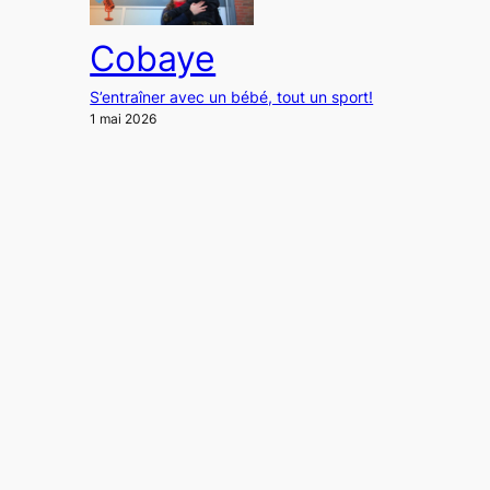
Cobaye
S’entraîner avec un bébé, tout un sport!
1 mai 2026