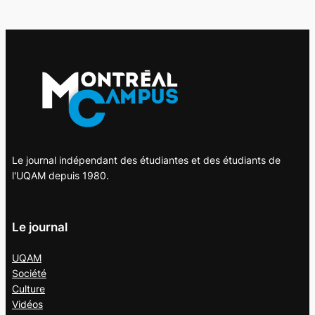
Le journal indépendant des étudiantes et des étudiants de
l'UQAM depuis 1980.
Le journal
UQAM
Société
Culture
Vidéos