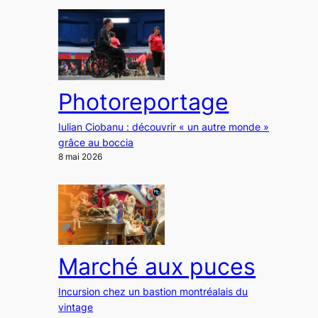
Photoreportage
Iulian Ciobanu : découvrir « un autre monde »
grâce au boccia
8 mai 2026
Marché aux puces
Incursion chez un bastion montréalais du
vintage