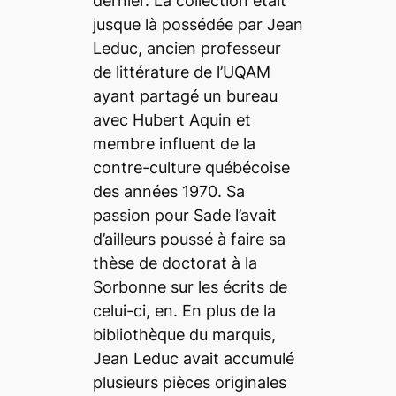
dernier. La collection était
jusque là possédée par Jean
Leduc, ancien professeur
de littérature de l’UQAM
ayant partagé un bureau
avec Hubert Aquin et
membre influent de la
contre-culture québécoise
des années 1970. Sa
passion pour Sade l’avait
d’ailleurs poussé à faire sa
thèse de doctorat à la
Sorbonne sur les écrits de
celui-ci, en. En plus de la
bibliothèque du marquis,
Jean Leduc avait accumulé
plusieurs pièces originales