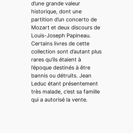
d’une grande valeur
historique, dont une
partition d’un concerto de
Mozart et deux discours de
Louis-Joseph Papineau.
Certains livres de cette
collection sont d’autant plus
rares qu’ils étaient à
l’époque destinés à être
bannis ou détruits. Jean
Leduc étant présentement
très malade, c’est sa famille
qui a autorisé la vente.