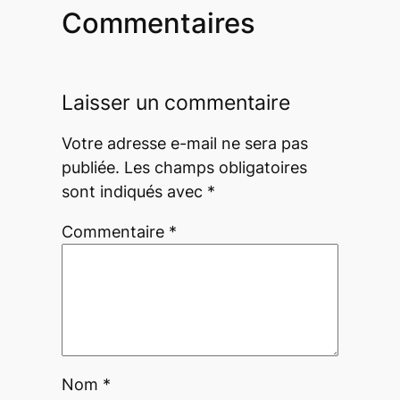
Commentaires
Laisser un commentaire
Votre adresse e-mail ne sera pas
publiée.
Les champs obligatoires
sont indiqués avec
*
Commentaire
*
Nom
*