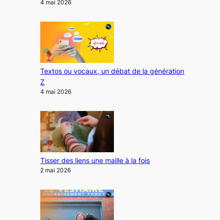
4 mai 2026
Textos ou vocaux, un débat de la génération
Z
4 mai 2026
Tisser des liens une maille à la fois
2 mai 2026