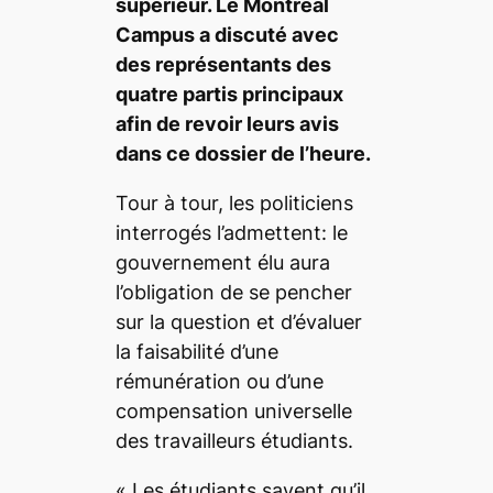
supérieur. Le
Montréal
Campus
a discuté avec
des représentants des
quatre partis principaux
afin de revoir leurs avis
dans ce dossier de l’heure.
Tour à tour, les politiciens
interrogés l’admettent: le
gouvernement élu aura
l’obligation de se pencher
sur la question et d’évaluer
la faisabilité d’une
rémunération ou d’une
compensation universelle
des travailleurs étudiants.
«
Les étudiants savent qu’il