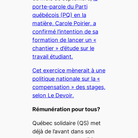
porte-parole du Parti
québécois (PQ) en la
matière, Carole Poirier, a
confirmé l’intention de sa
formation de lancer un «
chantier
» d’étude sur le
travail étudiant.
Cet exercice mènerait à une
politique nationale sur la «
compensation
» des stages,
selon
Le Devoir
.
Rémunération pour tous?
Québec solidaire (QS) met
déjà de l’avant dans son