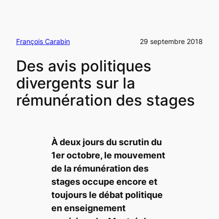
François Carabin
29 septembre 2018
Des avis politiques
divergents sur la
rémunération des stages
À deux jours du scrutin du
1er octobre, le mouvement
de la rémunération des
stages occupe encore et
toujours le débat politique
en enseignement