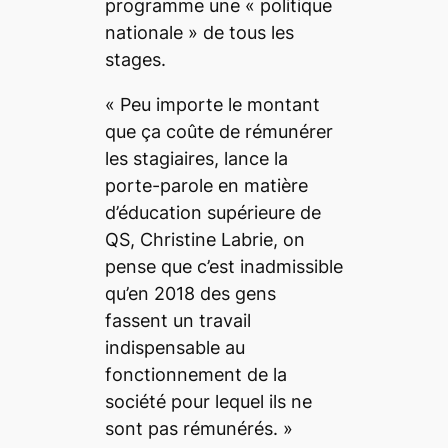
programme une «
politique
nationale
» de tous les
stages.
«
Peu importe le montant
que ça coûte de rémunérer
les stagiaires
, lance la
porte-parole en matière
d’éducation supérieure de
QS, Christine Labrie,
on
pense que c’est inadmissible
qu’en 2018 des gens
fassent un travail
indispensable au
fonctionnement de la
société pour lequel ils ne
sont pas rémunérés.
»