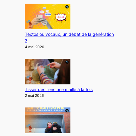
Textos ou vocaux, un débat de la génération
Z
4 mai 2026
Tisser des liens une maille à la fois
2 mai 2026