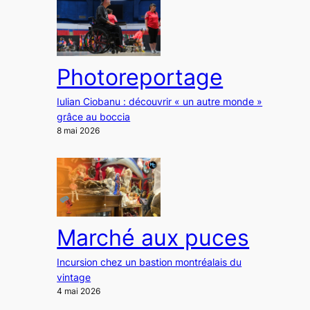
Photoreportage
Iulian Ciobanu : découvrir « un autre monde »
grâce au boccia
8 mai 2026
Marché aux puces
Incursion chez un bastion montréalais du
vintage
4 mai 2026