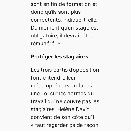
sont en fin de formation et
donc qu’ils sont plus
compétents
, indique-t-elle.
Du moment qu’un stage est
obligatoire, il devrait être
rémunéré.
»
Protéger les stagiaires
Les trois partis d’opposition
font entendre leur
mécompréhension face à
une Loi sur les normes du
travail qui ne couvre pas les
stagiaires. Hélène David
convient de son côté qu’il
«
faut regarder ça de façon