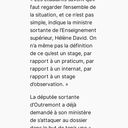
faut regarder l’ensemble de
la situation, et ce n’est pas
simple
, indique la ministre
sortante de l’Enseignement
supérieur, Hélène David.
On
n’a même pas la définition
de ce qu’est un stage, par
rapport à un praticum, par
rapport à un internat, par
rapport à un stage
d’observation.
»
La députée sortante
d’Outremont a déjà
demandé à son ministère
de s’attaquer au dossier
dans le but de tenir une «