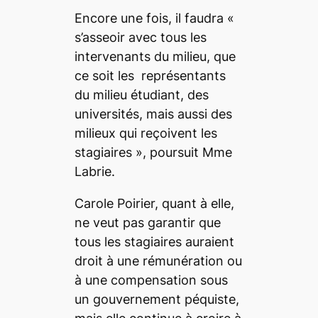
Encore une fois, il faudra «
s’asseoir avec tous les
intervenants du milieu, que
ce soit les représentants
du milieu étudiant, des
universités, mais aussi des
milieux qui reçoivent les
stagiaires
», poursuit Mme
Labrie.
Carole Poirier, quant à elle,
ne veut pas garantir que
tous les stagiaires auraient
droit à une rémunération ou
à une compensation sous
un gouvernement péquiste,