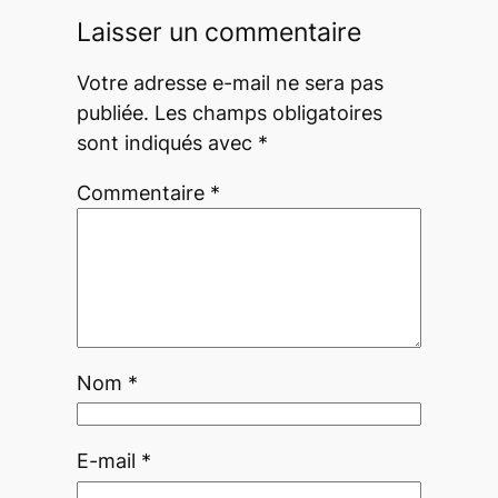
Laisser un commentaire
Votre adresse e-mail ne sera pas
publiée.
Les champs obligatoires
sont indiqués avec
*
Commentaire
*
Nom
*
E-mail
*