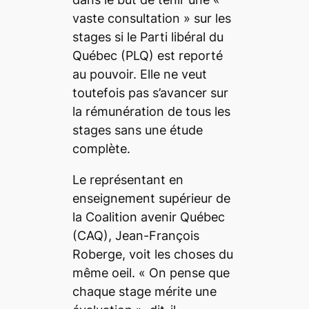
vaste consultation
» sur les
stages si le Parti libéral du
Québec (PLQ) est reporté
au pouvoir. Elle ne veut
toutefois pas s’avancer sur
la rémunération de tous les
stages sans une étude
complète.
Le représentant en
enseignement supérieur de
la Coalition avenir Québec
(CAQ), Jean-François
Roberge, voit les choses du
même oeil. «
On pense que
chaque stage mérite une