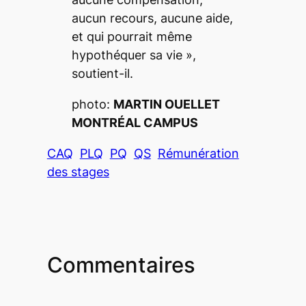
aucun recours, aucune aide,
et qui pourrait même
hypothéquer sa vie
»,
soutient-il.
photo:
MARTIN OUELLET
MONTRÉAL CAMPUS
CAQ
PLQ
PQ
QS
Rémunération
des stages
Commentaires