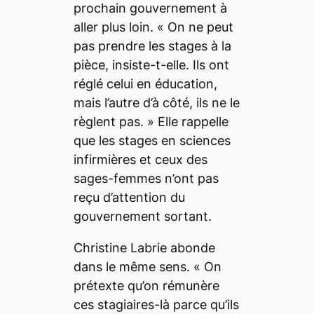
prochain gouvernement à
aller plus loin. «
On ne peut
pas prendre les stages à la
pièce
, insiste-t-elle.
Ils ont
réglé celui en éducation,
mais l’autre d’à côté, ils ne le
règlent pas.
» Elle rappelle
que les stages en sciences
infirmières et ceux des
sages-femmes n’ont pas
reçu d’attention du
gouvernement sortant.
Christine Labrie abonde
dans le même sens. «
On
prétexte qu’on rémunère
ces stagiaires-là parce qu’ils