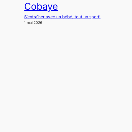
Cobaye
S’entraîner avec un bébé, tout un sport!
1 mai 2026