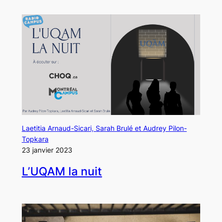
Laetitia Arnaud-Sicari, Sarah Brulé et Audrey Pilon-
Topkara
23 janvier 2023
L’UQAM la nuit