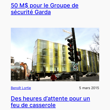
50 M$ pour le Groupe de
sécurité Garda
Benoît Lortie
5 mars 2015
Des heures d’attente pour un
feu de casserole