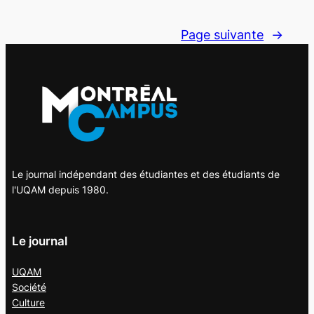
Page suivante
→
Le journal indépendant des étudiantes et des étudiants de
l'UQAM depuis 1980.
Le journal
UQAM
Société
Culture