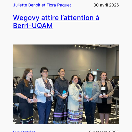
Juliette Benoît et Flora Paquet
30 avril 2026
Wegovy attire l’attention à
Berri-UQAM