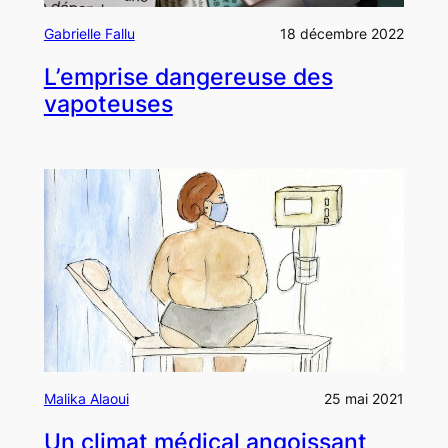
Gabrielle Fallu
18 décembre 2022
L’emprise dangereuse des
vapoteuses
Malika Alaoui
25 mai 2021
Un climat médical angoissant