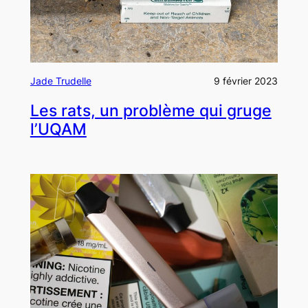
Jade Trudelle
9 février 2023
Les rats, un problème qui gruge
l’UQAM