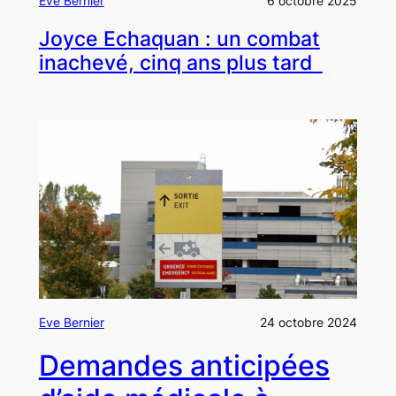
Eve Bernier
6 octobre 2025
Joyce Echaquan : un combat
inachevé, cinq ans plus tard
Eve Bernier
24 octobre 2024
Demandes anticipées