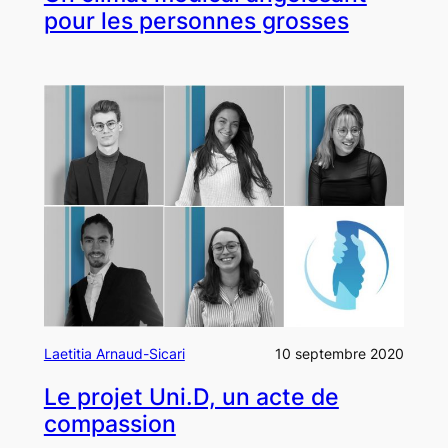
pour les personnes grosses
Laetitia Arnaud-Sicari
10 septembre 2020
Le projet Uni.D, un acte de
compassion