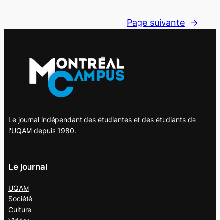
Page suivante
→
Le journal indépendant des étudiantes et des étudiants de
l'UQAM depuis 1980.
Le journal
UQAM
Société
Culture