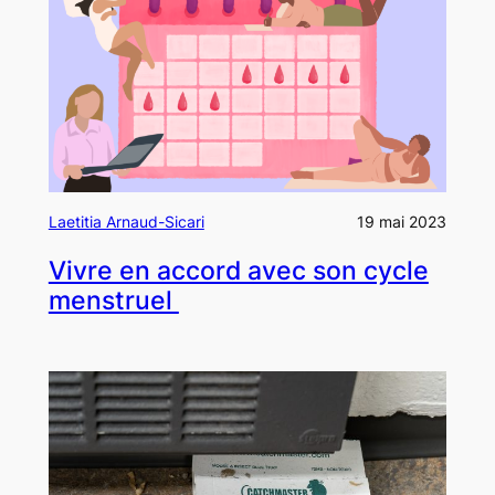
Laetitia Arnaud-Sicari
19 mai 2023
Vivre en accord avec son cycle
menstruel