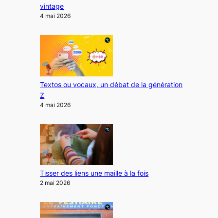
vintage
4 mai 2026
Textos ou vocaux, un débat de la génération
Z
4 mai 2026
Tisser des liens une maille à la fois
2 mai 2026