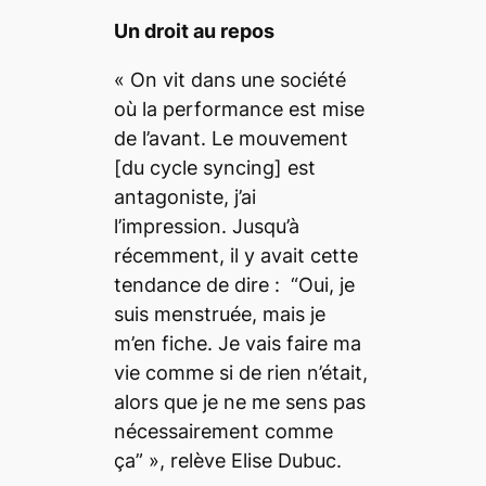
Un droit au repos
«
On vit dans une société
où la performance est mise
de l’avant. Le mouvement
[du cycle syncing]
est
antagoniste, j’ai
l’impression.
Jusqu’à
récemment, il y avait cette
tendance de dire :
“Oui, je
suis menstruée, mais je
m’en fiche. Je vais faire ma
vie comme si de rien n’était,
alors que je ne me sens pas
nécessairement comme
ça” », relève Elise Dubuc.