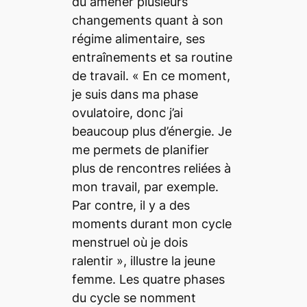
dû amener plusieurs
changements quant à son
régime alimentaire, ses
entraînements et sa routine
de travail. «
En ce moment,
je suis dans ma phase
ovulatoire, donc j’ai
beaucoup plus d’énergie. Je
me permets de planifier
plus de rencontres reliées à
mon travail, par exemple.
Par contre, il y a des
moments durant mon cycle
menstruel où je dois
ralentir
», illustre la jeune
femme. Les quatre phases
du cycle se nomment