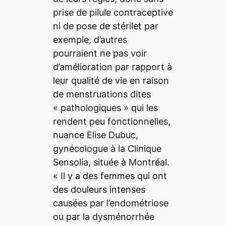
prise de pilule contraceptive
ni de pose de stérilet par
exemple, d’autres
pourraient ne pas voir
d’amélioration par rapport à
leur qualité de vie en raison
de menstruations dites
«
pathologiques
» qui les
rendent peu fonctionnelles,
nuance Elise Dubuc,
gynécologue à la Clinique
Sensolia, située à Montréal.
«
Il y a des femmes qui ont
des douleurs intenses
causées par l’endométriose
ou par la dysménorrhée