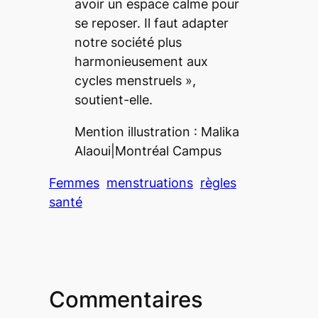
avoir un espace calme pour
se reposer. Il faut adapter
notre société plus
harmonieusement aux
cycles menstruels
»,
soutient-elle.
Mention illustration : Malika
Alaoui|
Montréal Campus
Femmes
menstruations
règles
santé
Commentaires