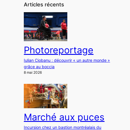
Articles récents
Photoreportage
Iulian Ciobanu : découvrir « un autre monde »
grâce au boccia
8 mai 2026
Marché aux puces
Incursion chez un bastion montréalais du