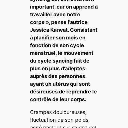
important, car on apprend à
travailler avec notre
corps
», pense l’autrice
Jessica Karwat. Consistant
à planifier son mois en
fonction de son cycle
menstruel, le mouvement
du
cycle syncing
fait de
plus en plus d’adeptes
auprès des personnes
ayant un utérus qui sont
désireuses de reprendre le
contrôle de leur corps.
Crampes douloureuses,
fluctuation de son poids,
acné partout sur sa peau et