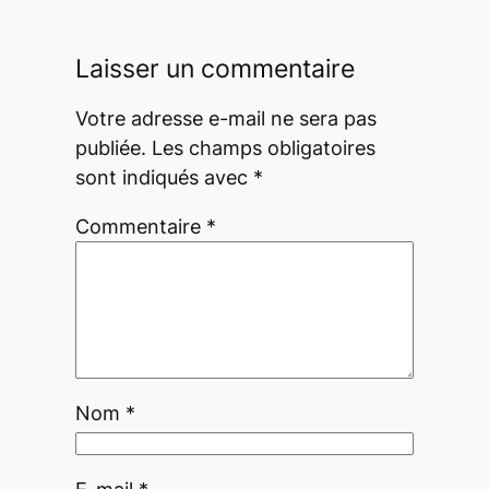
Laisser un commentaire
Votre adresse e-mail ne sera pas
publiée.
Les champs obligatoires
sont indiqués avec
*
Commentaire
*
Nom
*