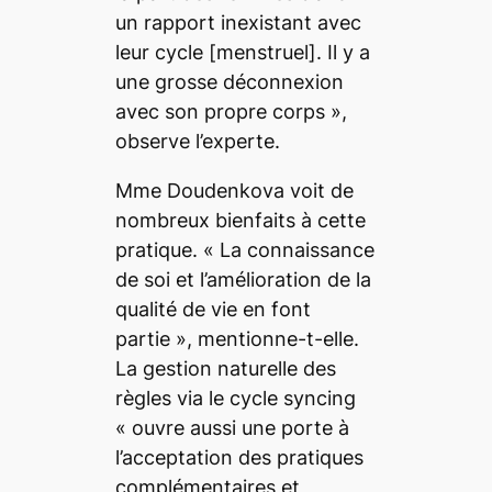
un rapport inexistant avec
leur cycle
[menstruel]
. Il y a
une grosse déconnexion
avec son propre corps
»,
observe l’experte.
Mme Doudenkova voit de
nombreux bienfaits à cette
pratique. «
La connaissance
de soi et l’amélioration de la
qualité de vie en font
partie
», mentionne-t-elle.
La gestion naturelle des
règles via le
cycle syncing
«
ouvre aussi une porte à
l’acceptation des pratiques
complémentaires et