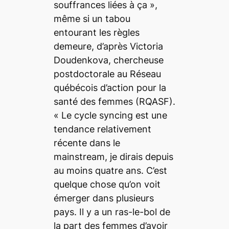
souffrances liées à ça
»,
même si un tabou
entourant les règles
demeure, d’après Victoria
Doudenkova, chercheuse
postdoctorale au Réseau
québécois d’action pour la
santé des femmes (RQASF).
«
Le
cycle syncing
est une
tendance relativement
récente dans le
mainstream
, je dirais depuis
au moins quatre ans.
C’est
quelque chose qu’on voit
émerger dans plusieurs
pays. Il y a un ras-le-bol de
la part des femmes d’avoir