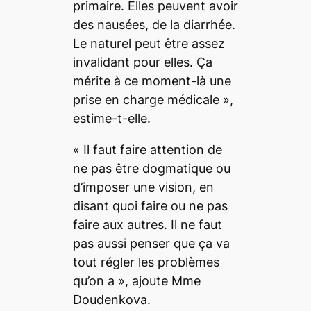
primaire. Elles peuvent avoir
des nausées, de la diarrhée
.
Le naturel peut être assez
invalidant pour elles. Ça
mérite à ce moment-là une
prise en charge médicale
»,
estime-t-elle.
«
Il faut faire attention de
ne pas être dogmatique ou
d’imposer une vision, en
disant quoi faire ou ne pas
faire aux autres. Il ne faut
pas aussi penser que ça va
tout régler les problèmes
qu’on a
», ajoute Mme
Doudenkova.