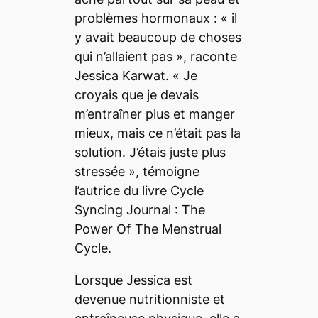
problèmes hormonaux : «
il
y avait beaucoup de choses
qui n’allaient pas
», raconte
Jessica Karwat. «
Je
croyais que je devais
m’entraîner plus et manger
mieux, mais ce n’était pas la
solution. J’étais juste plus
stressée
», témoigne
l’autrice du livre
Cycle
Syncing Journal : The
Power Of The Menstrual
Cycle
.
Lorsque Jessica est
devenue nutritionniste et