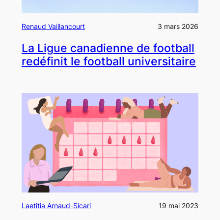
Renaud Vaillancourt
3 mars 2026
La Ligue canadienne de football
redéfinit le football universitaire
Laetitia Arnaud-Sicari
19 mai 2023