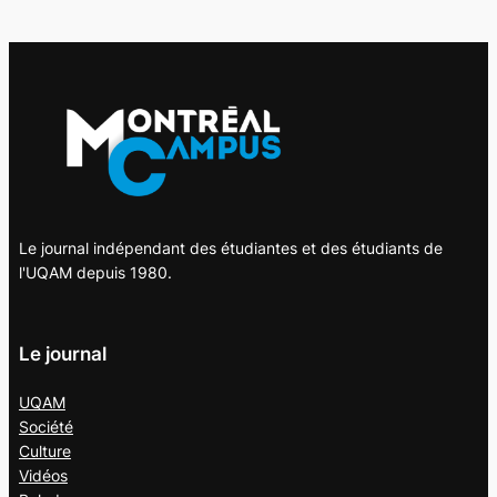
Le journal indépendant des étudiantes et des étudiants de
l'UQAM depuis 1980.
Le journal
UQAM
Société
Culture
Vidéos