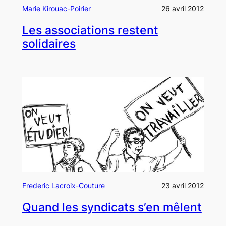
Marie Kirouac-Poirier
26 avril 2012
Les associations restent
solidaires
Frederic Lacroix-Couture
23 avril 2012
Quand les syndicats s’en mêlent