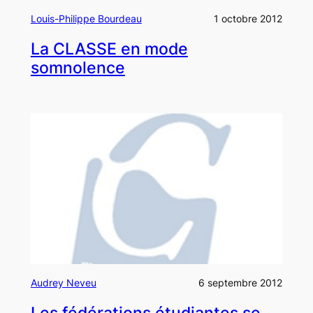
Louis-Philippe Bourdeau
1 octobre 2012
La CLASSE en mode
somnolence
Audrey Neveu
6 septembre 2012
Les fédérations étudiantes se