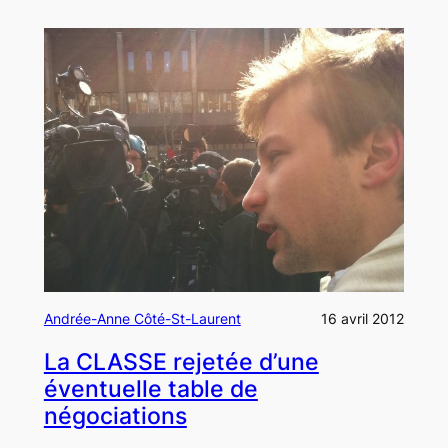
Andrée-Anne Côté-St-Laurent
16 avril 2012
La CLASSE rejetée d’une
éventuelle table de
négociations