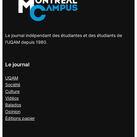
Le journal indépendant des étudiantes et des étudiants de
l'UQAM depuis 1980.
Le journal
UQAM
Société
Culture
Vidéos
Balados
Opinion
Éditions papier