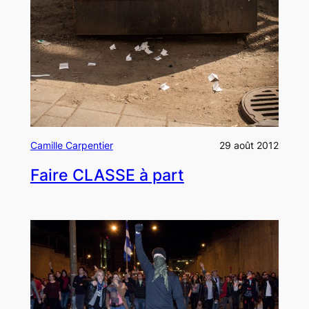
Camille Carpentier
29 août 2012
Faire CLASSE à part