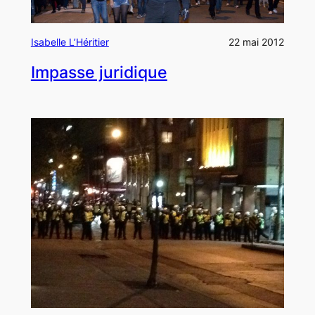
Isabelle L’Héritier
22 mai 2012
Impasse juridique