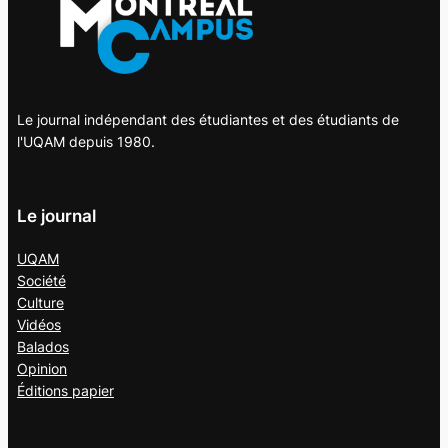
Le journal indépendant des étudiantes et des étudiants de
l'UQAM depuis 1980.
Le journal
UQAM
Société
Culture
Vidéos
Balados
Opinion
Éditions papier