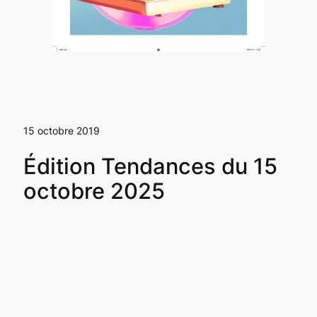
15 octobre 2019
Édition Tendances du 15
octobre 2025