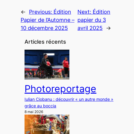
←
Previous:
Édition
Next:
Édition
Papier de l’Automne –
papier du 3
10 décembre 2025
avril 2025
→
Articles récents
Photoreportage
Iulian Ciobanu : découvrir « un autre monde »
grâce au boccia
8 mai 2026