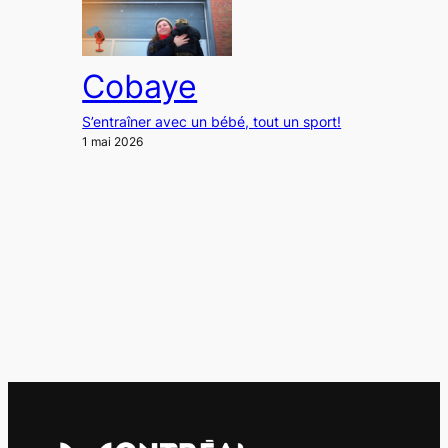
Cobaye
S’entraîner avec un bébé, tout un sport!
1 mai 2026