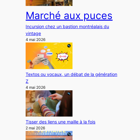
Marché aux puces
Incursion chez un bastion montréalais du
vintage
4 mai 2026
Textos ou vocaux, un débat de la génération
Z
4 mai 2026
Tisser des liens une maille à la fois
2 mai 2026