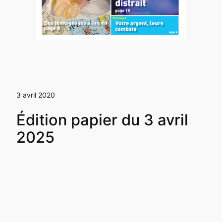
3 avril 2020
Édition papier du 3 avril
2025