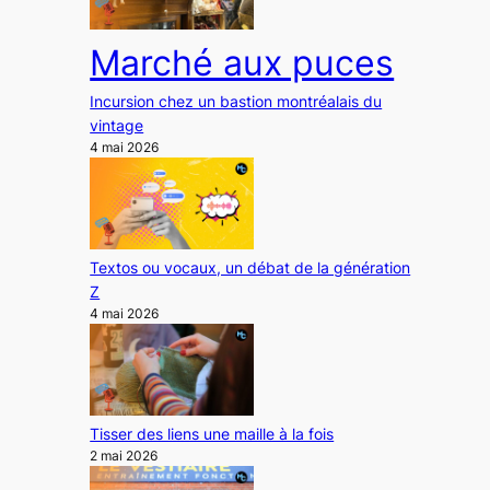
Marché aux puces
Incursion chez un bastion montréalais du
vintage
4 mai 2026
Textos ou vocaux, un débat de la génération
Z
4 mai 2026
Tisser des liens une maille à la fois
2 mai 2026