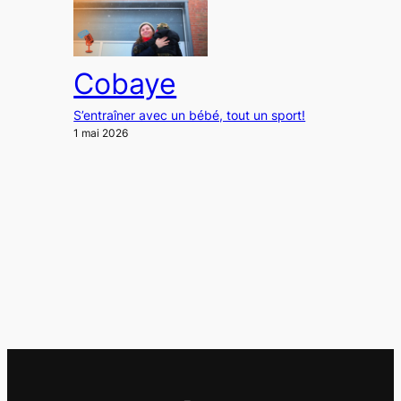
Cobaye
S’entraîner avec un bébé, tout un sport!
1 mai 2026