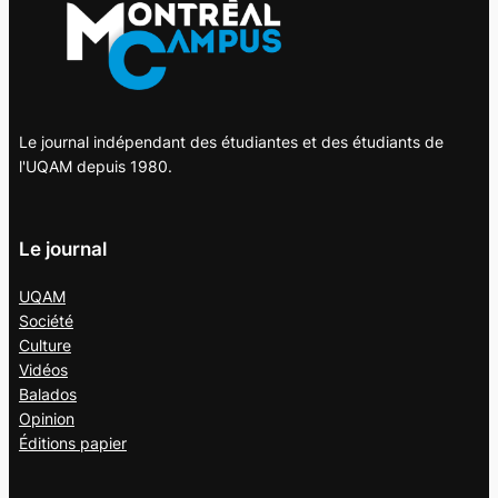
Le journal indépendant des étudiantes et des étudiants de
l'UQAM depuis 1980.
Le journal
UQAM
Société
Culture
Vidéos
Balados
Opinion
Éditions papier