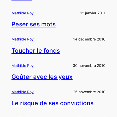
Mathilde Roy
12 janvier 2011
Peser ses mots
Mathilde Roy
14 décembre 2010
Toucher le fonds
Mathilde Roy
30 novembre 2010
Goûter avec les yeux
Mathilde Roy
25 novembre 2010
Le risque de ses convictions