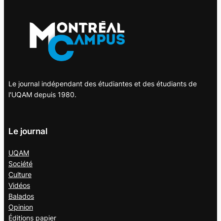
Le journal indépendant des étudiantes et des étudiants de
l'UQAM depuis 1980.
Le journal
UQAM
Société
Culture
Vidéos
Balados
Opinion
Éditions papier