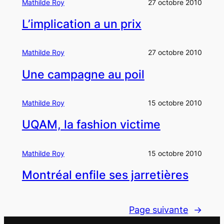
Mathilde Roy
27 octobre 2010
L’implication a un prix
Mathilde Roy
27 octobre 2010
Une campagne au poil
Mathilde Roy
15 octobre 2010
UQAM, la fashion victime
Mathilde Roy
15 octobre 2010
Montréal enfile ses jarretières
Page suivante
→