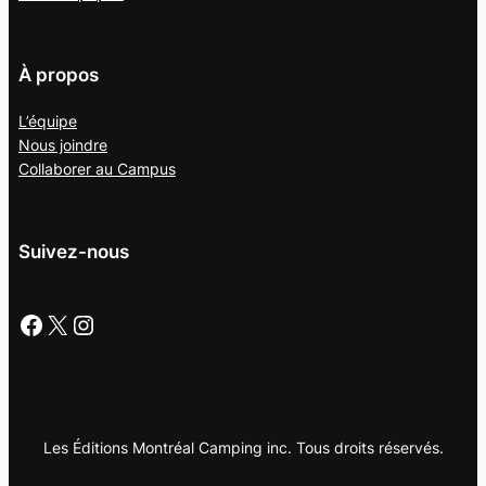
À propos
L’équipe
Nous joindre
Collaborer au
Campus
Suivez-nous
Facebook
X
Instagram
Les Éditions Montréal Camping inc. Tous droits réservés.