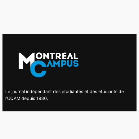
Le journal indépendant des étudiantes et des étudiants de
l'UQAM depuis 1980.
Le journal
UQAM