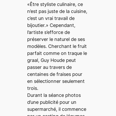
«Être styliste culinaire, ce
n’est pas juste de la cuisine,
c’est un vrai travail de
bijoutier.» Cependant,
l’artiste s’efforce de
préserver le naturel de ses
modèles. Cherchant le fruit
parfait comme on traque le
graal, Guy Houde peut
passer au travers de
centaines de fraises pour
en sélectionner seulement
trois.
Durant la séance photos
d’une publicité pour un
supermarché, il commence