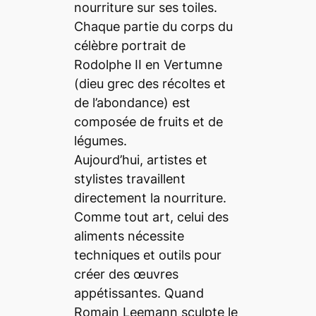
nourriture sur ses toiles.
Chaque partie du corps du
célèbre portrait de
Rodolphe II en Vertumne
(dieu grec des récoltes et
de l’abondance) est
composée de fruits et de
légumes.
Aujourd’hui, artistes et
stylistes travaillent
directement la nourriture.
Comme tout art, celui des
aliments nécessite
techniques et outils pour
créer des œuvres
appétissantes. Quand
Romain Leemann sculpte le