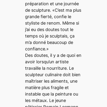
préparation et une journée
de sculpture. «C’est ma plus
grande fierté, confie le
styliste de renom. Même si
j’ai eu des doutes tout le
temps où je sculptais, ça
m’a donné beaucoup de
confiance.»
Des doutes, il y a de quoi en
avoir lorsqu’un artiste
travaille la nourriture. Le
sculpteur culinaire doit bien
maîtriser les aliments, une
matière plus fragile et
instable que la peinture ou
les métaux. Le jeune
pâtissier Romain Leemann