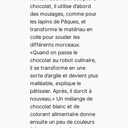
chocolat, il utilise d’abord
des moulages, comme pour
les lapins de Pâques, et
transforme le matériau en
colle pour souder les
différents morceaux.
«Quand on passe le
chocolat au robot culinaire,
il se transforme en une
sorte d’argile et devient plus
malléable, explique le
pâtissier. Après, il durcit à
nouveau.» Un mélange de
chocolat blanc et de
colorant alimentaire donne
ensuite un peu de couleurs