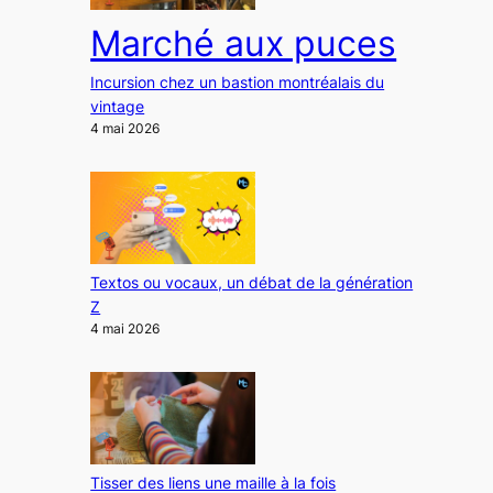
Marché aux puces
Incursion chez un bastion montréalais du
vintage
4 mai 2026
Textos ou vocaux, un débat de la génération
Z
4 mai 2026
Tisser des liens une maille à la fois