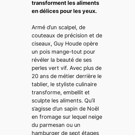
transforment les aliments
en délices pour les yeux.
Armé d’un scalpel, de
couteaux de précision et de
ciseaux, Guy Houde opère
un pois mange-tout pour
révéler la beauté de ses
perles vert vif. Avec plus de
20 ans de métier derrière le
tablier, le styliste culinaire
transforme, embellit et
sculpte les aliments. Qu’il
s’agisse d’un sapin de Noël
en fromage sur lequel neige
du parmesan ou un
hamburger de sept étages