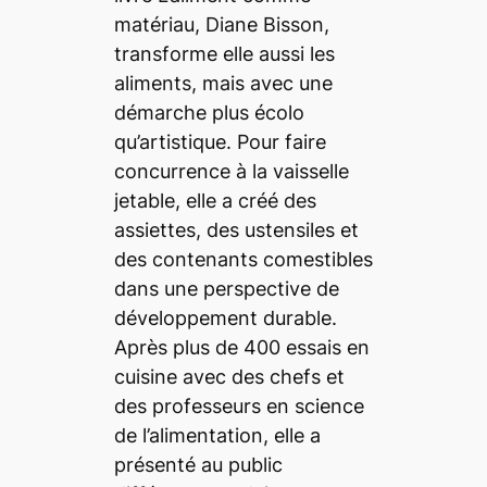
matériau, Diane Bisson,
transforme elle aussi les
aliments, mais avec une
démarche plus écolo
qu’artistique. Pour faire
concurrence à la vaisselle
jetable, elle a créé des
assiettes, des ustensiles et
des contenants comestibles
dans une perspective de
développement durable.
Après plus de 400 essais en
cuisine avec des chefs et
des professeurs en science
de l’alimentation, elle a
présenté au public