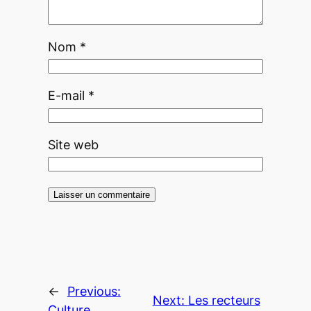
Nom
*
E-mail
*
Site web
←
Previous:
Next:
Les recteurs
Culture