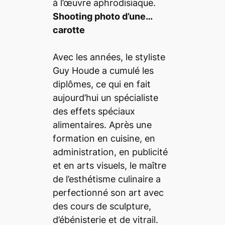
à l’œuvre aphrodisiaque.
Shooting photo d’une…
carotte
Avec les années, le styliste
Guy Houde a cumulé les
diplômes, ce qui en fait
aujourd’hui un spécialiste
des effets spéciaux
alimentaires. Après une
formation en cuisine, en
administration, en publicité
et en arts visuels, le maître
de l’esthétisme culinaire a
perfectionné son art avec
des cours de sculpture,
d’ébénisterie et de vitrail.