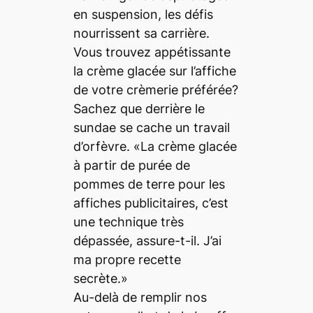
en suspension, les défis
nourrissent sa carrière.
Vous trouvez appétissante
la crème glacée sur l’affiche
de votre crèmerie préférée?
Sachez que derrière le
sundae se cache un travail
d’orfèvre. «La crème glacée
à partir de purée de
pommes de terre pour les
affiches publicitaires, c’est
une technique très
dépassée, assure-t-il. J’ai
ma propre recette
secrète.»
Au-delà de remplir nos