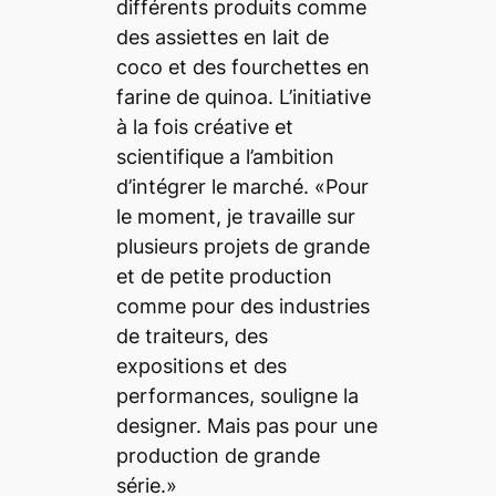
différents produits comme
des assiettes en lait de
coco et des fourchettes en
farine de quinoa. L’initiative
à la fois créative et
scientifique a l’ambition
d’intégrer le marché. «Pour
le moment, je travaille sur
plusieurs projets de grande
et de petite production
comme pour des industries
de traiteurs, des
expositions et des
performances, souligne la
designer. Mais pas pour une
production de grande
série.»