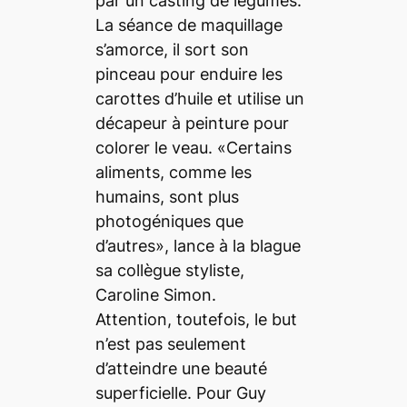
par un casting de légumes.
La séance de maquillage
s’amorce, il sort son
pinceau pour enduire les
carottes d’huile et utilise un
décapeur à peinture pour
colorer le veau. «Certains
aliments, comme les
humains, sont plus
photogéniques que
d’autres», lance à la blague
sa collègue styliste,
Caroline Simon.
Attention, toutefois, le but
n’est pas seulement
d’atteindre une beauté
superficielle. Pour Guy