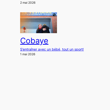
2 mai 2026
Cobaye
S’entraîner avec un bébé, tout un sport!
1 mai 2026