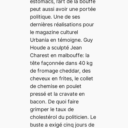
estomacs, l’art de la bouffe
peut aussi avoir une portée
politique. Une de ses
dernières réalisations pour
le magazine culturel
Urbania en témoigne. Guy
Houde a sculpté Jean
Charest en malbouffe: la
tête façonnée dans 40 kg
de fromage cheddar, des
cheveux en frites, le collet
de chemise en poulet
pressé et la cravate en
bacon. De quoi faire
grimper le taux de
cholestérol du politicien. Le
buste a exigé cinq jours de