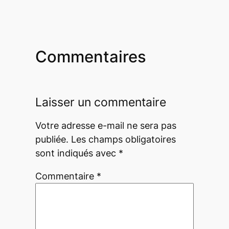
Commentaires
Laisser un commentaire
Votre adresse e-mail ne sera pas
publiée.
Les champs obligatoires
sont indiqués avec
*
Commentaire
*