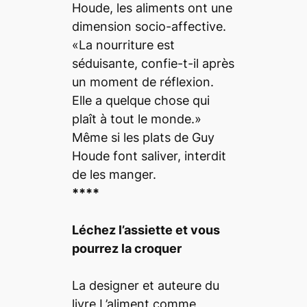
Houde, les aliments ont une
dimension socio-affective.
«La nourriture est
séduisante, confie-t-il après
un moment de réflexion.
Elle a quelque chose qui
plaît à tout le monde.»
Même si les plats de Guy
Houde font saliver, interdit
de les manger.
****
Léchez l’assiette et vous
pourrez la croquer
La designer et auteure du
livre L’aliment comme