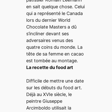
en sait quelque chose. Celui
qui a représenté le Canada
lors du dernier World
Chocolate Masters a dû
s’incliner devant ses
adversaires venus des
quatre coins du monde. La
tête de sa femme en cacao
est tombée au montage.
La recette du food art
Difficile de mettre une date
sur les débuts du food art.
Déjà au XVIe siècle, le
peintre Giuseppe
Arcimboldo utilisait la