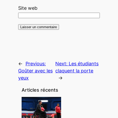
Site web
←
Previous:
Next:
Les étudiants
Goûter avec les
claquent la porte
yeux
→
Articles récents