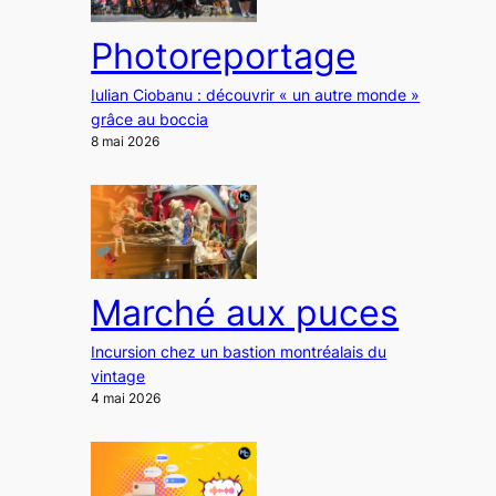
Photoreportage
Iulian Ciobanu : découvrir « un autre monde »
grâce au boccia
8 mai 2026
Marché aux puces
Incursion chez un bastion montréalais du
vintage
4 mai 2026