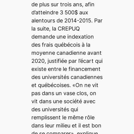
de plus sur trois ans, afin
d’atteindre 3 500$ aux
alentours de 2014-2015. Par
la suite, la CREPUQ
demande une indexation
des frais québécois à la
moyenne canadienne avant
2020, justifiée par l’écart qui
existe entre le financement
des universités canadiennes
et québécoises. «On ne vit
pas dans un vase clos, on
vit dans une société avec
des universités qui
remplissent le même rôle
dans leur milieu et il est bon
de se comparer», explique