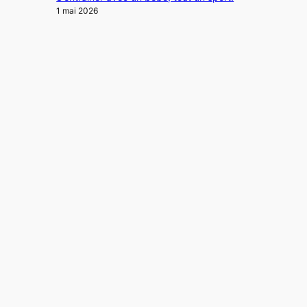
1 mai 2026