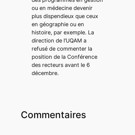
ou en médecine devenir
plus dispendieux que ceux
en géographie ou en
histoire, par exemple. La
direction de l’UQAM a
refusé de commenter la
position de la Conférence
des recteurs avant le 6
décembre.
Commentaires