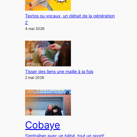
Textos ou vocaux, un débat de la génération
Z
4 mai 2026
Tisser des liens une maille à la fois
2 mai 2026
Cobaye
S’entraîner avec un bébé, tout un sport!