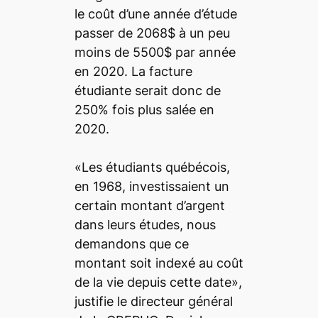
le coût d’une année d’étude
passer de 2068$ à un peu
moins de 5500$ par année
en 2020. La facture
étudiante serait donc de
250% fois plus salée en
2020.
«Les étudiants québécois,
en 1968, investissaient un
certain montant d’argent
dans leurs études, nous
demandons que ce
montant soit indexé au coût
de la vie depuis cette date»,
justifie le directeur général