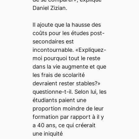
Daniel Zizian.
Il ajoute que la hausse des
coûts pour les études post-
secondaires est
incontournable. «Expliquez-
moi pourquoi tout le reste
dans la vie augmente et que
les frais de scolarité
devraient rester stables?»
questionne-t-il. Selon lui, les
étudiants paient une
proportion moindre de leur
formation par rapport à il y
a 40 ans, ce qui créerait
une iniquité