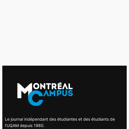
Le journal indépendant des étudiantes et des étudiants de
l'UQAM depuis 1980.