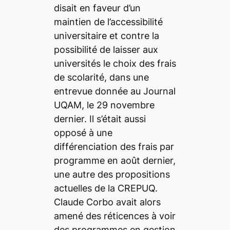
disait en faveur d’un
maintien de l’accessibilité
universitaire et contre la
possibilité de laisser aux
universités le choix des frais
de scolarité, dans une
entrevue donnée au Journal
UQAM, le 29 novembre
dernier. Il s’était aussi
opposé à une
différenciation des frais par
programme en août dernier,
une autre des propositions
actuelles de la CREPUQ.
Claude Corbo avait alors
amené des réticences à voir
des programmes en gestion