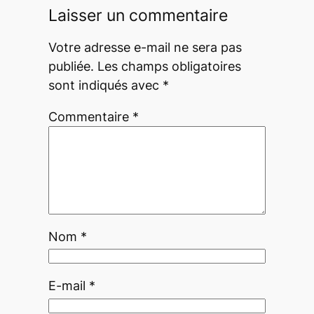
Laisser un commentaire
Votre adresse e-mail ne sera pas
publiée.
Les champs obligatoires
sont indiqués avec
*
Commentaire
*
Nom
*
E-mail
*