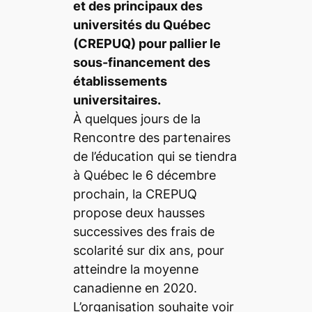
et des principaux des
universités du Québec
(CREPUQ) pour pallier le
sous-financement des
établissements
universitaires.
À quelques jours de la
Rencontre des partenaires
de l’éducation qui se tiendra
à Québec le 6 décembre
prochain, la CREPUQ
propose deux hausses
successives des frais de
scolarité sur dix ans, pour
atteindre la moyenne
canadienne en 2020.
L’organisation souhaite voir