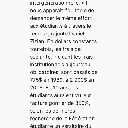
intergénérationnelle. «Il
nous apparaît équitable de
demander le même effort
aux étudiants à travers le
temps», rajoute Daniel
Zizian. En dollars constants
toutefois, les frais de
scolarité, incluant les frais
institutionnels aujourd’hui
obligatoires, sont passés de
775$ en 1989, à 2 900$ en
2009. En 10 ans, les
étudiants auraient vu leur
facture gonfler de 350%,
selon les dernières
recherche de la Fédération
étudiante universitaire du