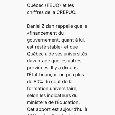
Québec (FEUQ) et les
chiffres de la CREPUQ.
Daniel Zizian rappelle que le
«financement du
gouvernement, quant à lui,
est resté stable» et que
Québec aide ses universités
davantage que les autres
provinces. Il y a dix ans,
l’État finançait un peu plus
de 80% du coût de la
formation universitaire,
selon les indicateurs du
ministère de l’Éducation.
Cet apport est aujourd’hui à