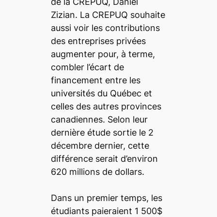
de la CREPUQ, Daniel
Zizian. La CREPUQ souhaite
aussi voir les contributions
des entreprises privées
augmenter pour, à terme,
combler l’écart de
financement entre les
universités du Québec et
celles des autres provinces
canadiennes. Selon leur
dernière étude sortie le 2
décembre dernier, cette
différence serait d’environ
620 millions de dollars.
Dans un premier temps, les
étudiants paieraient 1 500$