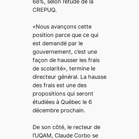
68%, selon l’étude de la
CREPUQ.
«Nous avançons cette
position parce que ce qui
est demandé par le
gouvernement, c’est une
façon de hausser les frais
de scolarité», termine le
directeur général. La hausse
des frais est une des
propositions qui seront
étudiées à Québec le 6
décembre prochain.
De son côté, le recteur de
l’UQAM, Claude Corbo se