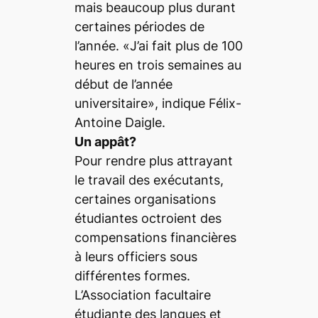
mais beaucoup plus durant
certaines périodes de
l’année. «J’ai fait plus de 100
heures en trois semaines au
début de l’année
universitaire», indique Félix-
Antoine Daigle.
Un appât?
Pour rendre plus attrayant
le travail des exécutants,
certaines organisations
étudiantes octroient des
compensations financières
à leurs officiers sous
différentes formes.
L’Association facultaire
étudiante des langues et