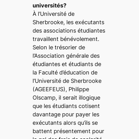
universités?
À l’Université de
Sherbrooke, les exécutants
des associations étudiantes
travaillent bénévolement.
Selon le trésorier de
l’Association générale des
étudiantes et étudiants de
la Faculté d’éducation de
l’Université de Sherbrooke
(AGEEFEUS), Philippe
Olscamp, il serait illogique
que les étudiants cotisent
davantage pour payer les
exécutants alors qu’ils se
battent présentement pour