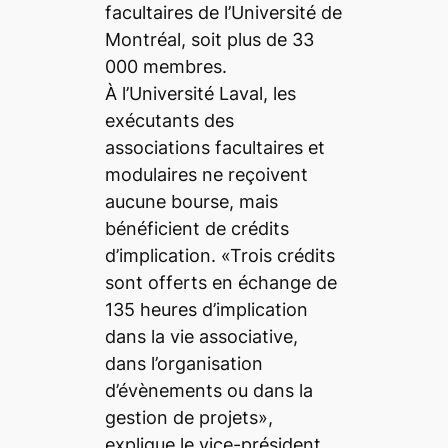
facultaires de l’Université de
Montréal, soit plus de 33
000 membres.
À l’Université Laval, les
exécutants des
associations facultaires et
modulaires ne reçoivent
aucune bourse, mais
bénéficient de crédits
d’implication. «Trois crédits
sont offerts en échange de
135 heures d’implication
dans la vie associative,
dans l’organisation
d’évènements ou dans la
gestion de projets»,
explique le vice-président