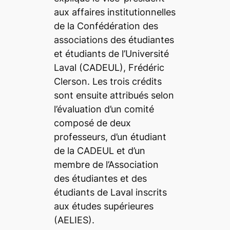
aux affaires institutionnelles
de la Confédération des
associations des étudiantes
et étudiants de l’Université
Laval (CADEUL), Frédéric
Clerson. Les trois crédits
sont ensuite attribués selon
l’évaluation d’un comité
composé de deux
professeurs, d’un étudiant
de la CADEUL et d’un
membre de l’Association
des étudiantes et des
étudiants de Laval inscrits
aux études supérieures
(AELIES).