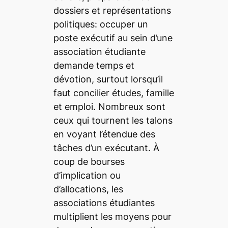
dossiers et représentations
politiques: occuper un
poste exécutif au sein d’une
association étudiante
demande temps et
dévotion, surtout lorsqu’il
faut concilier études, famille
et emploi. Nombreux sont
ceux qui tournent les talons
en voyant l’étendue des
tâches d’un exécutant. À
coup de bourses
d’implication ou
d’allocations, les
associations étudiantes
multiplient les moyens pour