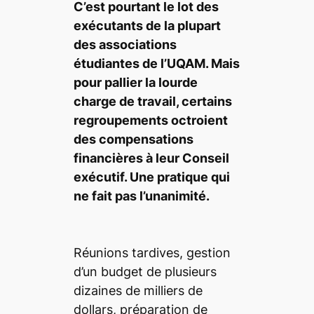
C’est pourtant le lot des
exécutants de la plupart
des associations
étudiantes de l’UQAM. Mais
pour pallier la lourde
charge de travail, certains
regroupements octroient
des compensations
financières à leur Conseil
exécutif. Une pratique qui
ne fait pas l’unanimité.
Réunions tardives, gestion
d’un budget de plusieurs
dizaines de milliers de
dollars, préparation de