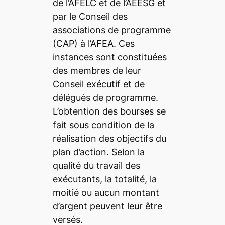
de l’AFELC et de l’AEESG et
par le Conseil des
associations de programme
(CAP) à l’AFEA. Ces
instances sont constituées
des membres de leur
Conseil exécutif et de
délégués de programme.
L’obtention des bourses se
fait sous condition de la
réalisation des objectifs du
plan d’action. Selon la
qualité du travail des
exécutants, la totalité, la
moitié ou aucun montant
d’argent peuvent leur être
versés.