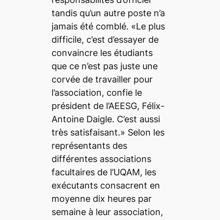
tandis qu’un autre poste n’a
jamais été comblé. «Le plus
difficile, c’est d’essayer de
convaincre les étudiants
que ce n’est pas juste une
corvée de travailler pour
l’association, confie le
président de l’AEESG, Félix-
Antoine Daigle. C’est aussi
très satisfaisant.» Selon les
représentants des
différentes associations
facultaires de l’UQAM, les
exécutants consacrent en
moyenne dix heures par
semaine à leur association,