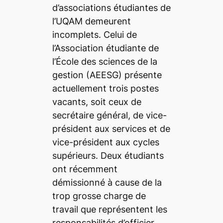
d’associations étudiantes de
l’UQAM demeurent
incomplets. Celui de
l’Association étudiante de
l’École des sciences de la
gestion (AEESG) présente
actuellement trois postes
vacants, soit ceux de
secrétaire général, de vice-
président aux services et de
vice-président aux cycles
supérieurs. Deux étudiants
ont récemment
démissionné à cause de la
trop grosse charge de
travail que représentent les
responsabilités d’officier