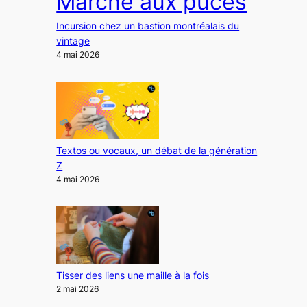
Marché aux puces
Incursion chez un bastion montréalais du
vintage
4 mai 2026
Textos ou vocaux, un débat de la génération
Z
4 mai 2026
Tisser des liens une maille à la fois
2 mai 2026