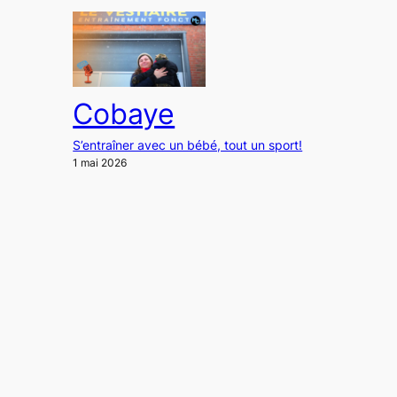
Cobaye
S’entraîner avec un bébé, tout un sport!
1 mai 2026