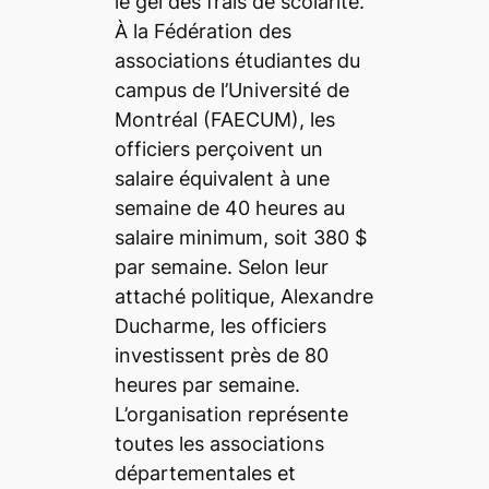
le gel des frais de scolarité.
À la Fédération des
associations étudiantes du
campus de l’Université de
Montréal (FAECUM), les
officiers perçoivent un
salaire équivalent à une
semaine de 40 heures au
salaire minimum, soit 380 $
par semaine. Selon leur
attaché politique, Alexandre
Ducharme, les officiers
investissent près de 80
heures par semaine.
L’organisation représente
toutes les associations
départementales et