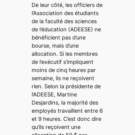
De leur côté, les officiers de
l’Association des étudiants
de la faculté des sciences
de l’éducation (ADEESE) ne
bénéficient pas d’une
bourse, mais d’une
allocation. Si les membres
de l’exécutif s’impliquent
moins de cinq heures par
semaine, ils ne reçoivent
rien. Selon la présidente de
l’ADEESE, Martine
Desjardins, la majorité des
employés travaillent entre 6
et 9 heures. C’est donc dire
qu’ils reçoivent une