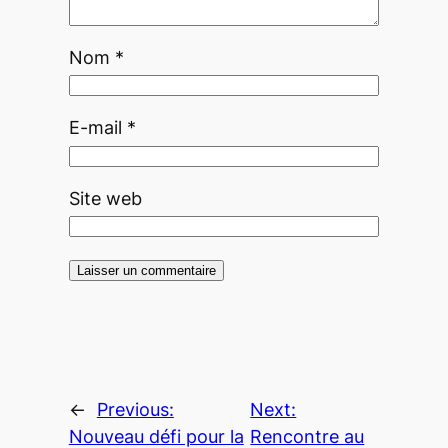
Nom
*
E-mail
*
Site web
←
Previous:
Next:
Nouveau défi pour la
Rencontre au