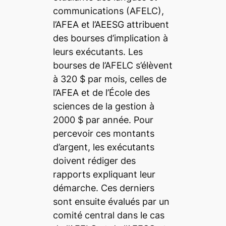
communications (AFELC),
l’AFEA et l’AEESG attribuent
des bourses d’implication à
leurs exécutants. Les
bourses de l’AFELC s’élèvent
à 320 $ par mois, celles de
l’AFEA et de l’École des
sciences de la gestion à
2000 $ par année. Pour
percevoir ces montants
d’argent, les exécutants
doivent rédiger des
rapports expliquant leur
démarche. Ces derniers
sont ensuite évalués par un
comité central dans le cas