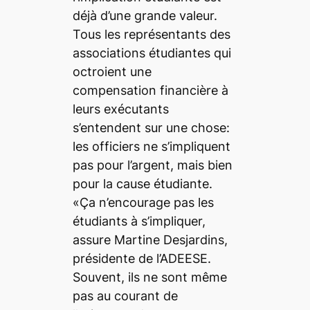
déjà d’une grande valeur.
Tous les représentants des
associations étudiantes qui
octroient une
compensation financière à
leurs exécutants
s’entendent sur une chose:
les officiers ne s’impliquent
pas pour l’argent, mais bien
pour la cause étudiante.
«Ça n’encourage pas les
étudiants à s’impliquer,
assure Martine Desjardins,
présidente de l’ADEESE.
Souvent, ils ne sont même
pas au courant de