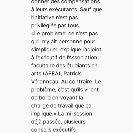
donner des compensations
à leurs exécutants. Sauf que
l’initiative n’est pas
privilégiée par tous.
«Le problème, ce n’est pas
qu’il n’y ait personne pour
s’impliquer, explique l’adjoint
à l’exécutif de l’Association
facultaire des étudiants en
arts (AFEA), Patrick
Véronneau. Au contraire. Le
problème, c’est qu’ils virent
de bord en voyant la
charge de travail que ça
implique.» La mi-session
déjà passée, plusieurs
conseils exécutifs