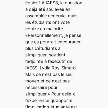
égales? À l’AESS, la question
a déjà été soulevée en
assemblée générale, mais
les étudiants ont voté
contre en majorité.
«Personnellement, je pense
que ça pourrait encourager
plus d’étudiants à
s’impliquer, soutient
l’adjointe à l’exécutif de
l’AESS, Lydia Roy-Simard.
Mais ce n’est pas le seul
moyen et ce n’est pas
nécessaire pour
s’impliquer.» Pour celle-ci,
l’expérience qu’apporte
l’implication étudiante est