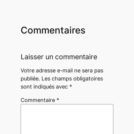
Commentaires
Laisser un commentaire
Votre adresse e-mail ne sera pas
publiée.
Les champs obligatoires
sont indiqués avec
*
Commentaire
*