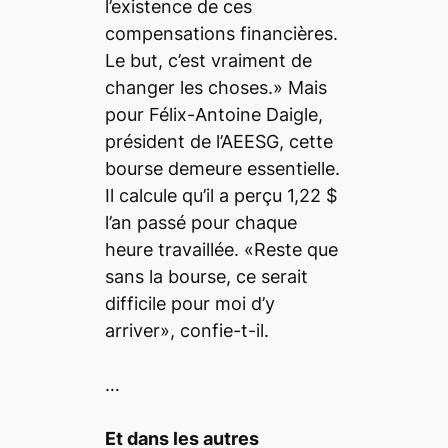
l’existence de ces
compensations financières.
Le but, c’est vraiment de
changer les choses.» Mais
pour Félix-Antoine Daigle,
président de l’AEESG, cette
bourse demeure essentielle.
Il calcule qu’il a perçu 1,22 $
l’an passé pour chaque
heure travaillée. «Reste que
sans la bourse, ce serait
difficile pour moi d’y
arriver», confie-t-il.
…
Et dans les autres