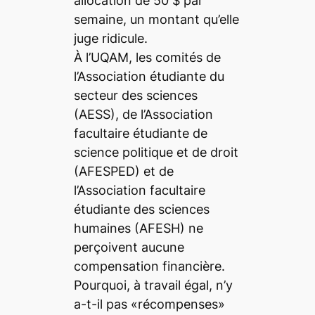
allocation de 50 $ par
semaine, un montant qu’elle
juge ridicule.
À l’UQAM, les comités de
l’Association étudiante du
secteur des sciences
(AESS), de l’Association
facultaire étudiante de
science politique et de droit
(AFESPED) et de
l’Association facultaire
étudiante des sciences
humaines (AFESH) ne
perçoivent aucune
compensation financière.
Pourquoi, à travail égal, n’y
a-t-il pas «récompenses»