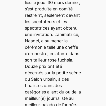
lieu le jeudi 30 mars dernier,
s’est produite en comité
restreint, seulement devant
les spectateurs et les
spectatrices ayant obtenu
une invitation. L’animatrice,
Naadei, a su mener la
cérémonie telle une cheffe
d’orchestre, éclatante dans
son tailleur rose fuchsia.
Douze prix ont été
décernés sur la petite scène
du Salon urbain, à des
finalistes dans des
catégories allant du ou de la
meilleur(e) journaliste au
meilleur balado de l’année.