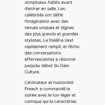
somptueux habits avant
d’entrer en salle. Les
célébrités ont défié
l’imagination avec des
tenues uniques et dignes
des plus grands et grandes
stylistes. Le théâtre s’est
rapidement rempli, et l’écho
des conversations
effervescentes a résonné
jusqu’au début du Gala
Culture.
L’animateur et humoriste
Preach a commandé la
soirée avec le ton léger et
comique qui le caractérise.