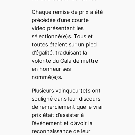
Chaque remise de prix a été
précédée d’une courte
vidéo présentant les
sélectionné(e)s. Tous et
toutes étaient sur un pied
d’égalité, traduisant la
volonté du Gala de mettre
en honneur ses
nommé(e)s.
Plusieurs vainqueur(e)s ont
souligné dans leur discours
de remerciement que le vrai
prix était d’assister à
l’événement et d’avoir la
reconnaissance de leur