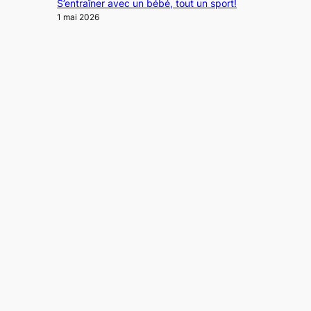
S’entraîner avec un bébé, tout un sport!
1 mai 2026