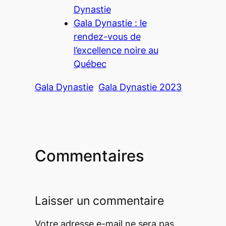
Dynastie
Gala Dynastie : le
rendez-vous de
l’excellence noire au
Québec
Gala Dynastie
Gala Dynastie 2023
Commentaires
Laisser un commentaire
Votre adresse e-mail ne sera pas