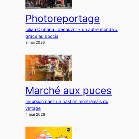
Photoreportage
Iulian Ciobanu : découvrir « un autre monde »
grâce au boccia
8 mai 2026
Marché aux puces
Incursion chez un bastion montréalais du
vintage
4 mai 2026