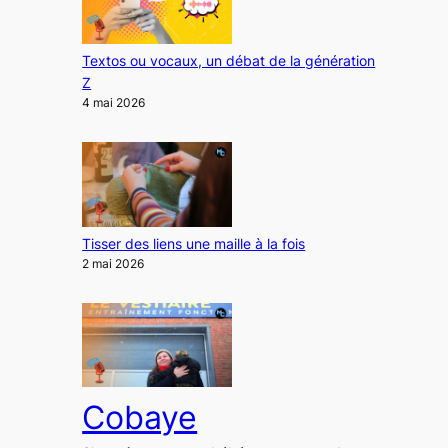
Textos ou vocaux, un débat de la génération
Z
4 mai 2026
Tisser des liens une maille à la fois
2 mai 2026
Cobaye