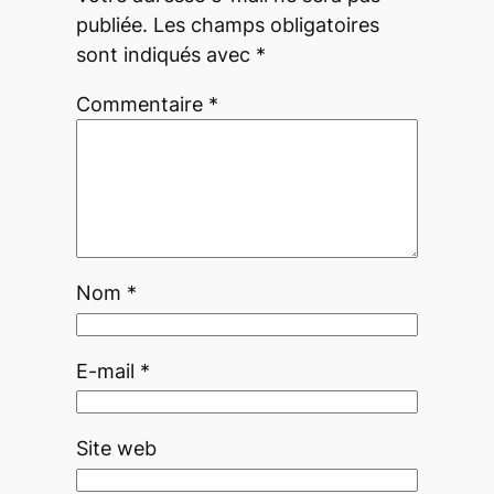
publiée.
Les champs obligatoires
sont indiqués avec
*
Commentaire
*
Nom
*
E-mail
*
Site web