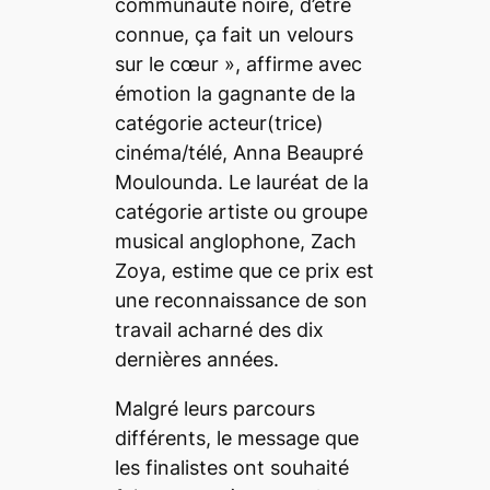
communauté noire, d’être
connue, ça fait un velours
sur le cœur
», affirme avec
émotion la gagnante de la
catégorie acteur(trice)
cinéma/télé, Anna Beaupré
Moulounda. Le lauréat de la
catégorie artiste ou groupe
musical anglophone, Zach
Zoya, estime que ce prix est
une reconnaissance de son
travail acharné des dix
dernières années.
Malgré leurs parcours
différents, le message que
les finalistes ont souhaité