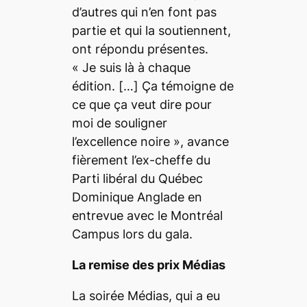
d’autres qui n’en font pas
partie et qui la soutiennent,
ont répondu présentes.
«
Je suis là à chaque
édition.
[…]
Ça témoigne de
ce que ça veut dire pour
moi de souligner
l’excellence noire
», avance
fièrement l’ex-cheffe du
Parti libéral du Québec
Dominique Anglade en
entrevue avec le
Montréal
Campus
lors du gala.
La remise des prix Médias
La soirée Médias, qui a eu