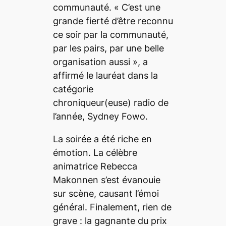
communauté. «
C’est une
grande fierté d’être reconnu
ce soir par la communauté,
par les pairs, par une belle
organisation aussi
», a
affirmé le lauréat dans la
catégorie
chroniqueur(euse) radio de
l’année, Sydney Fowo.
La soirée a été riche en
émotion. La célèbre
animatrice Rebecca
Makonnen s’est évanouie
sur scène, causant l’émoi
général. Finalement, rien de
grave : la gagnante du prix