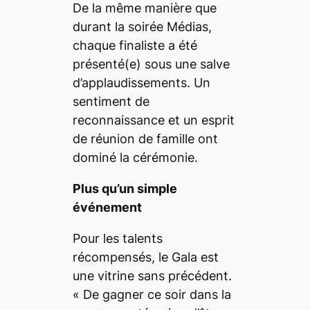
De la même manière que
durant la soirée Médias,
chaque finaliste a été
présenté(e) sous une salve
d’applaudissements. Un
sentiment de
reconnaissance et un esprit
de réunion de famille ont
dominé la cérémonie.
Plus qu’un simple
événement
Pour les talents
récompensés, le Gala est
une vitrine sans précédent.
«
De gagner ce soir dans la