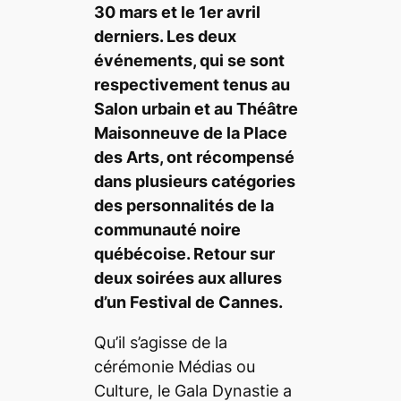
30 mars et le 1er avril
derniers. Les deux
événements, qui se sont
respectivement tenus au
Salon urbain et au Théâtre
Maisonneuve de la Place
des Arts, ont récompensé
dans plusieurs catégories
des personnalités de la
communauté noire
québécoise. Retour sur
deux soirées aux allures
d’un Festival de Cannes.
Qu’il s’agisse de la
cérémonie Médias ou
Culture, le Gala Dynastie a