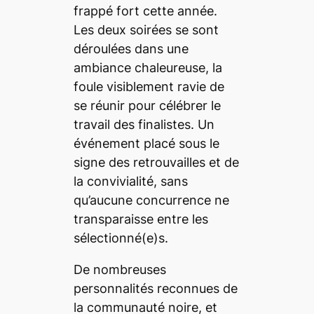
frappé fort cette année.
Les deux soirées se sont
déroulées dans une
ambiance chaleureuse, la
foule visiblement ravie de
se réunir pour célébrer le
travail des finalistes. Un
événement placé sous le
signe des retrouvailles et de
la convivialité, sans
qu’aucune concurrence ne
transparaisse entre les
sélectionné(e)s.
De nombreuses
personnalités reconnues de
la communauté noire, et