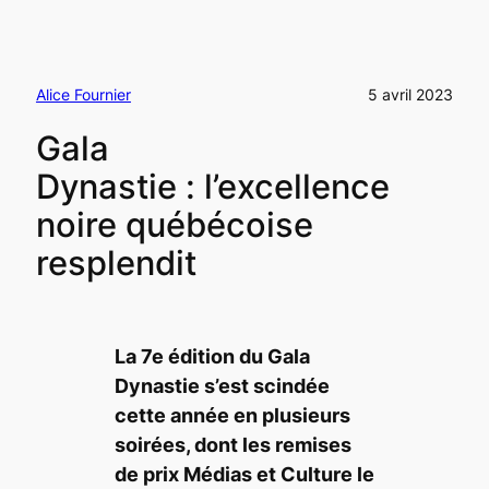
Alice Fournier
5 avril 2023
Gala
Dynastie : l’excellence
noire québécoise
resplendit
La 7e
édition du Gala
Dynastie s’est scindée
cette année en plusieurs
soirées, dont les remises
de prix Médias et Culture le