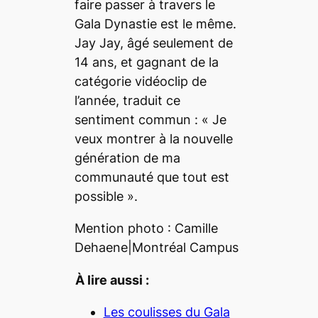
faire passer à travers le
Gala Dynastie est le même.
Jay Jay, âgé seulement de
14 ans, et gagnant de la
catégorie vidéoclip de
l’année, traduit ce
sentiment commun : «
Je
veux montrer à la nouvelle
génération de ma
communauté que tout est
possible
».
Mention photo :
Camille
Dehaene|
Montréal Campus
À lire aussi :
Les coulisses du Gala