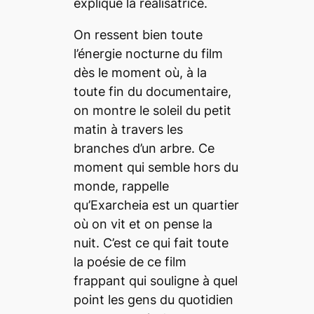
explique la réalisatrice.
On ressent bien toute
l’énergie nocturne du film
dès le moment où, à la
toute fin du documentaire,
on montre le soleil du petit
matin à travers les
branches d’un arbre. Ce
moment qui semble hors du
monde, rappelle
qu’Exarcheia est un quartier
où on vit et on pense la
nuit. C’est ce qui fait toute
la poésie de ce film
frappant qui souligne à quel
point les gens du quotidien