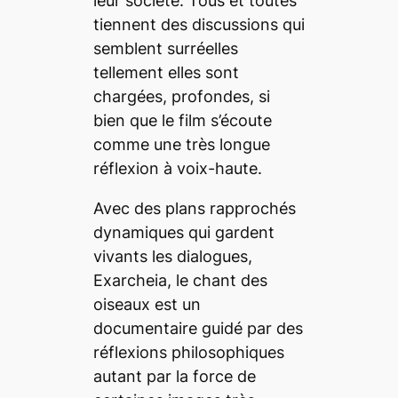
leur société. Tous et toutes
tiennent des discussions qui
semblent surréelles
tellement elles sont
chargées, profondes, si
bien que le film s’écoute
comme une très longue
réflexion à voix-haute.
Avec des plans rapprochés
dynamiques qui gardent
vivants les dialogues,
Exarcheia, le chant des
oiseaux
est un
documentaire guidé par des
réflexions philosophiques
autant par la force de