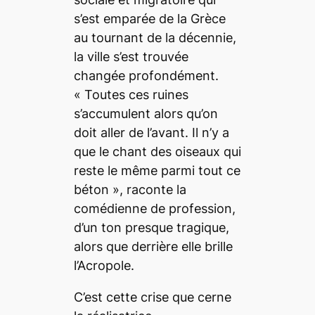
s’est emparée de la Grèce
au tournant de la décennie,
la ville s’est trouvée
changée profondément.
«
Toutes ces ruines
s’accumulent alors qu’on
doit aller de l’avant. Il n’y a
que le chant des oiseaux qui
reste le même parmi tout ce
béton
», raconte la
comédienne de profession,
d’un ton presque tragique,
alors que derrière elle brille
l’Acropole.
C’est cette crise que cerne