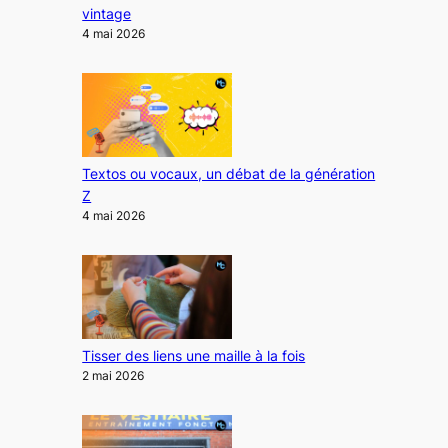
vintage
4 mai 2026
Textos ou vocaux, un débat de la génération
Z
4 mai 2026
Tisser des liens une maille à la fois
2 mai 2026