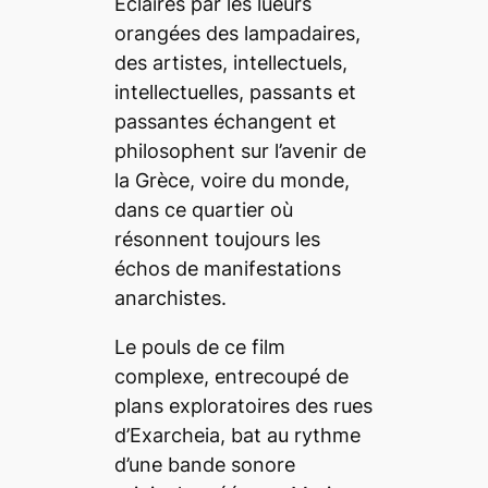
Éclairés par les lueurs
orangées des lampadaires,
des artistes, intellectuels,
intellectuelles, passants et
passantes échangent et
philosophent sur l’avenir de
la Grèce, voire du monde,
dans ce quartier où
résonnent toujours les
échos de manifestations
anarchistes.
Le pouls de ce film
complexe, entrecoupé de
plans exploratoires des rues
d’Exarcheia, bat au rythme
d’une bande sonore