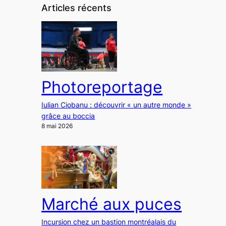
Articles récents
Photoreportage
Iulian Ciobanu : découvrir « un autre monde »
grâce au boccia
8 mai 2026
Marché aux puces
Incursion chez un bastion montréalais du