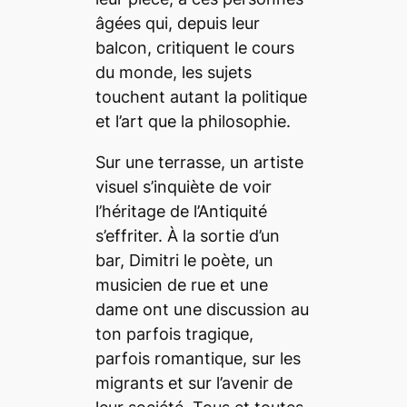
âgées qui, depuis leur
balcon, critiquent le cours
du monde, les sujets
touchent autant la politique
et l’art que la philosophie.
Sur une terrasse, un artiste
visuel s’inquiète de voir
l’héritage de l’Antiquité
s’effriter. À la sortie d’un
bar, Dimitri le poète, un
musicien de rue et une
dame ont une discussion au
ton parfois tragique,
parfois romantique, sur les
migrants et sur l’avenir de