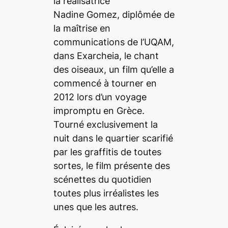
la réalisatrice
Nadine Gomez, diplômée de
la maîtrise en
communications de l’UQAM,
dans
Exarcheia, le chant
des oiseaux
, un film qu’elle a
commencé à tourner en
2012 lors d’un voyage
impromptu en Grèce.
Tourné exclusivement la
nuit dans le quartier scarifié
par les graffitis de toutes
sortes, le film présente des
scénettes du quotidien
toutes plus irréalistes les
unes que les autres.