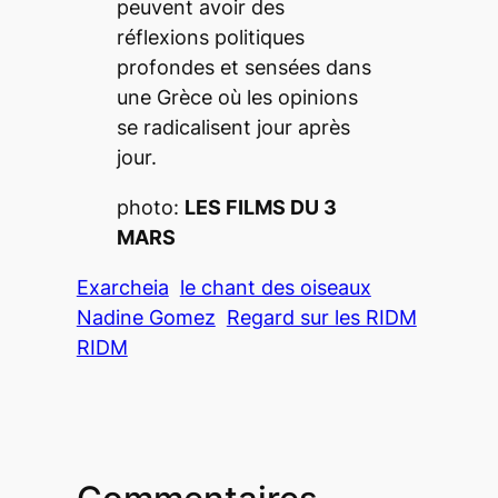
peuvent avoir des
réflexions politiques
profondes et sensées dans
une Grèce où les opinions
se radicalisent jour après
jour.
photo:
LES FILMS DU 3
MARS
Exarcheia
le chant des oiseaux
Nadine Gomez
Regard sur les RIDM
RIDM