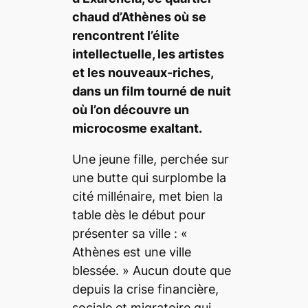
chaud d’Athènes où se
rencontrent l’élite
intellectuelle, les artistes
et les nouveaux-riches,
dans un film tourné de nuit
où l’on découvre un
microcosme exaltant.
Une jeune fille, perchée sur
une butte qui surplombe la
cité millénaire, met bien la
table dès le début pour
présenter sa ville : «
Athènes est une ville
blessée.
» Aucun doute que
depuis la crise financière,
sociale et migratoire qui