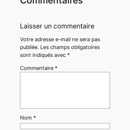
Commentaires
Laisser un commentaire
Votre adresse e-mail ne sera pas
publiée.
Les champs obligatoires
sont indiqués avec
*
Commentaire
*
Nom
*