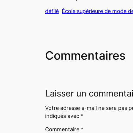
défilé
École supérieure de mode d
Commentaires
Laisser un commenta
Votre adresse e-mail ne sera pas pu
indiqués avec
*
Commentaire
*