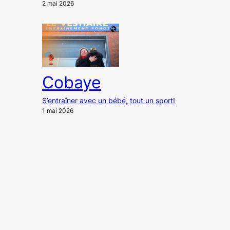
2 mai 2026
Cobaye
S’entraîner avec un bébé, tout un sport!
1 mai 2026