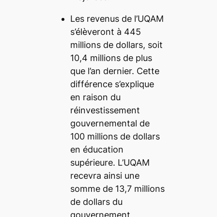
Les revenus de l’UQAM
s’élèveront à 445
millions de dollars, soit
10,4 millions de plus
que l’an dernier. Cette
différence s’explique
en raison du
réinvestissement
gouvernemental de
100 millions de dollars
en éducation
supérieure. L’UQAM
recevra ainsi une
somme de 13,7 millions
de dollars du
gouvernement