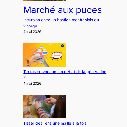
Marché aux puces
Incursion chez un bastion montréalais du
vintage
4 mai 2026
Textos ou vocaux, un débat de la génération
Z
4 mai 2026
Tisser des liens une maille à la fois