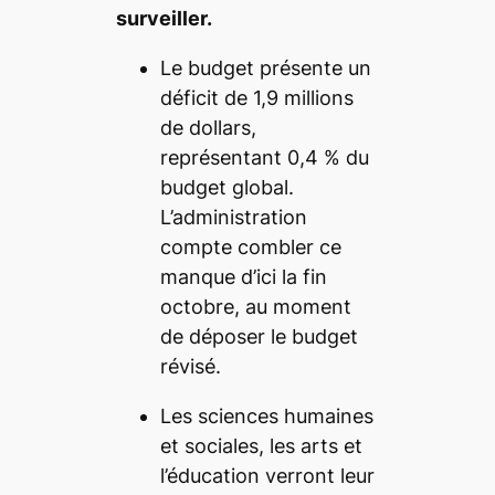
surveiller.
Le budget présente un
déficit de 1,9 millions
de dollars,
représentant 0,4 % du
budget global.
L’administration
compte combler ce
manque d’ici la fin
octobre, au moment
de déposer le budget
révisé.
Les sciences humaines
et sociales, les arts et
l’éducation verront leur