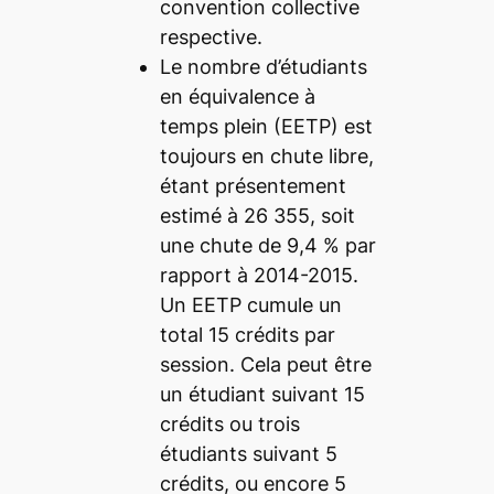
convention collective
respective.
Le nombre d’étudiants
en équivalence à
temps plein (EETP) est
toujours en chute libre,
étant présentement
estimé à 26 355, soit
une chute de 9,4 % par
rapport à 2014-2015.
Un EETP cumule un
total 15 crédits par
session. Cela peut être
un étudiant suivant 15
crédits ou trois
étudiants suivant 5
crédits, ou encore 5