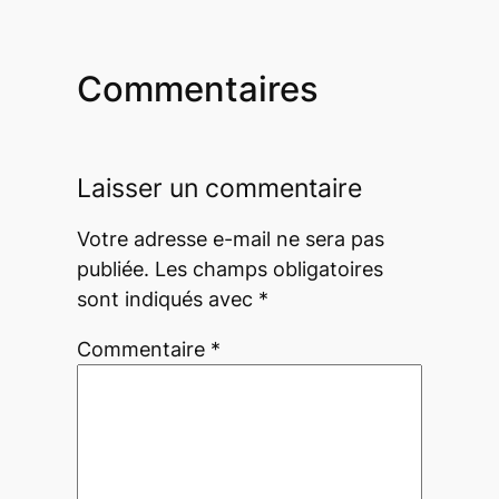
Commentaires
Laisser un commentaire
Votre adresse e-mail ne sera pas
publiée.
Les champs obligatoires
sont indiqués avec
*
Commentaire
*