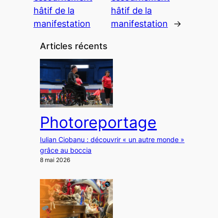
hâtif de la
hâtif de la
manifestation
manifestation
→
Articles récents
Photoreportage
Iulian Ciobanu : découvrir « un autre monde »
grâce au boccia
8 mai 2026