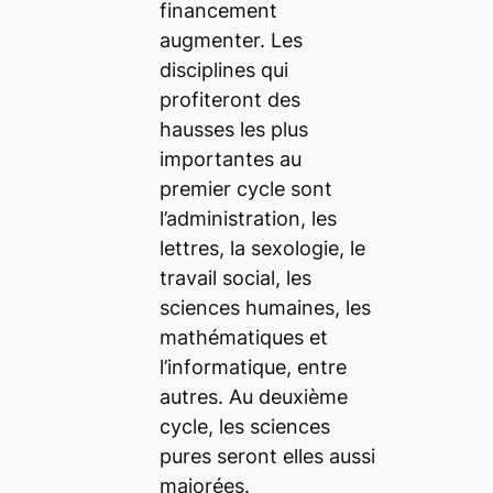
financement
augmenter. Les
disciplines qui
profiteront des
hausses les plus
importantes au
premier cycle sont
l’administration, les
lettres, la sexologie, le
travail social, les
sciences humaines, les
mathématiques et
l’informatique, entre
autres. Au deuxième
cycle, les sciences
pures seront elles aussi
majorées.