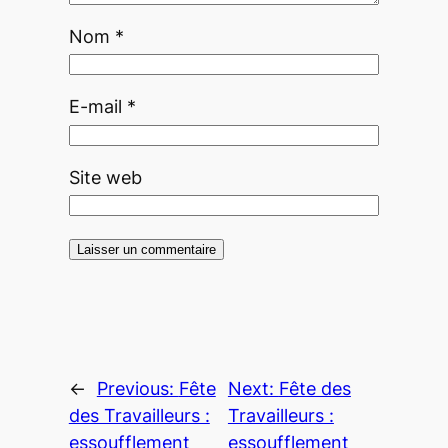
Nom
*
E-mail
*
Site web
←
Previous:
Fête
Next:
Fête des
des Travailleurs :
Travailleurs :
essoufflement
essoufflement