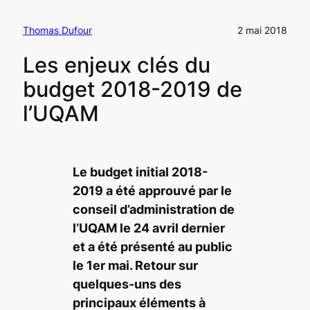
Thomas Dufour
2 mai 2018
Les enjeux clés du
budget 2018-2019 de
l’UQAM
Le budget initial 2018-
2019 a été approuvé par le
conseil d’administration de
l’UQAM le 24 avril dernier
et a été présenté au public
le 1er mai. Retour sur
quelques-uns des
principaux éléments à