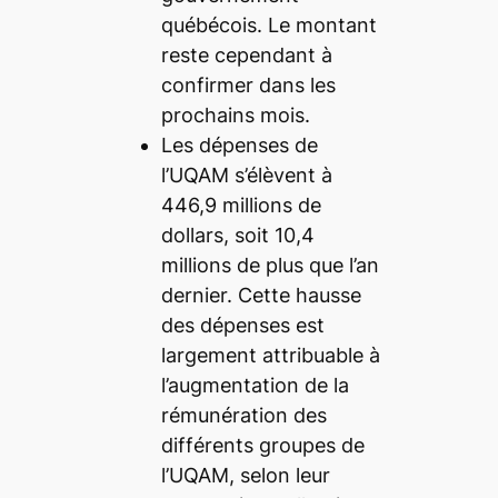
québécois. Le montant
reste cependant à
confirmer dans les
prochains mois.
Les dépenses de
l’UQAM s’élèvent à
446,9 millions de
dollars, soit 10,4
millions de plus que l’an
dernier. Cette hausse
des dépenses est
largement attribuable à
l’augmentation de la
rémunération des
différents groupes de
l’UQAM, selon leur