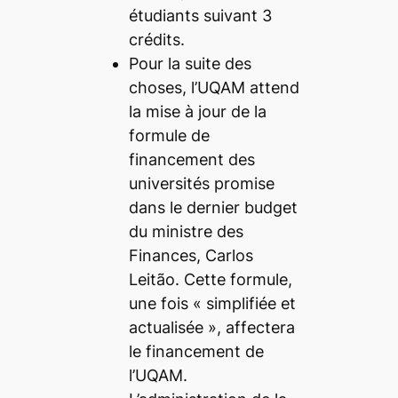
étudiants suivant 3
crédits.
Pour la suite des
choses, l’UQAM attend
la mise à jour de la
formule de
financement des
universités promise
dans le dernier budget
du ministre des
Finances, Carlos
Leitão. Cette formule,
une fois «
simplifiée et
actualisée
», affectera
le financement de
l’UQAM.