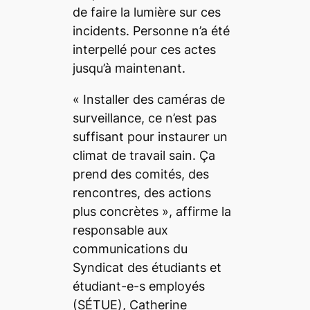
de faire la lumière sur ces
incidents. Personne n’a été
interpellé pour ces actes
jusqu’à maintenant.
« Installer des caméras de
surveillance, ce n’est pas
suffisant pour instaurer un
climat de travail sain. Ça
prend des comités, des
rencontres, des actions
plus concrètes »
, affirme la
responsable aux
communications du
Syndicat des étudiants et
étudiant-e-s employés
(SÉTUE), Catherine