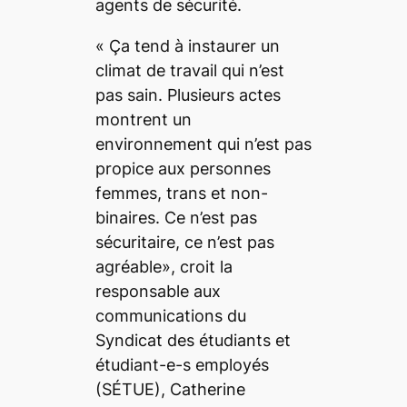
agents de sécurité.
« Ça tend à instaurer un
climat de travail qui n’est
pas sain. Plusieurs actes
montrent un
environnement qui n’est pas
propice aux personnes
femmes, trans et non-
binaires. Ce n’est pas
sécuritaire, ce n’est pas
agréable»
, croit la
responsable aux
communications du
Syndicat des étudiants et
étudiant-e-s employés
(SÉTUE), Catherine