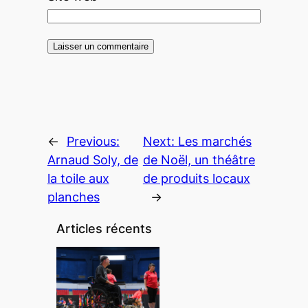
←
Previous:
Next:
Les marchés
Arnaud Soly, de
de Noël, un théâtre
la toile aux
de produits locaux
planches
→
Articles récents