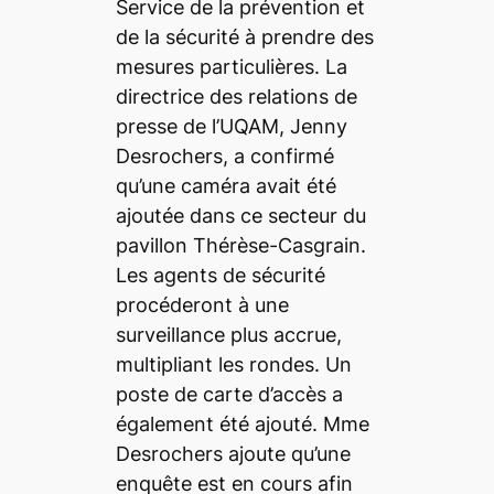
Service de la prévention et
de la sécurité à prendre des
mesures particulières. La
directrice des relations de
presse de l’UQAM, Jenny
Desrochers, a confirmé
qu’une caméra avait été
ajoutée dans ce secteur du
pavillon Thérèse-Casgrain.
Les agents de sécurité
procéderont à une
surveillance plus accrue,
multipliant les rondes. Un
poste de carte d’accès a
également été ajouté. Mme
Desrochers ajoute qu’une
enquête est en cours afin