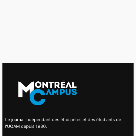
Le journal indépendant des étudiantes et des étudiants de
l'UQAM depuis 1980.