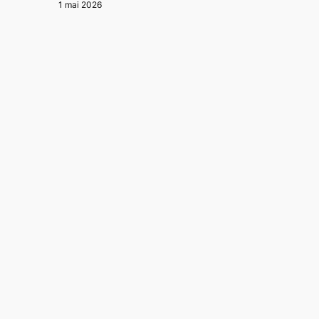
1 mai 2026