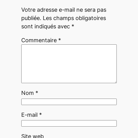
Votre adresse e-mail ne sera pas
publiée.
Les champs obligatoires
sont indiqués avec
*
Commentaire
*
Nom
*
E-mail
*
Site web