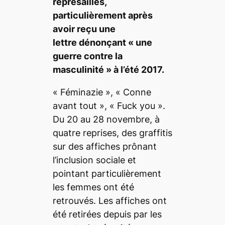
représailles,
particulièrement après
avoir reçu une
lettre dénonçant « une
guerre contre la
masculinité » à l’été 2017.
« Féminazie », « Conne
avant tout », « Fuck you ».
Du 20 au 28 novembre, à
quatre reprises, des graffitis
sur des affiches prônant
l’inclusion sociale et
pointant particulièrement
les femmes ont été
retrouvés. Les affiches ont
été retirées depuis par les