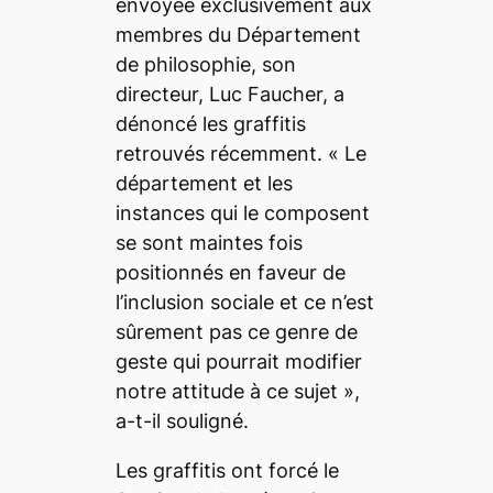
envoyée exclusivement aux
membres du Département
de philosophie, son
directeur, Luc Faucher, a
dénoncé les graffitis
retrouvés récemment.
« Le
département et les
instances qui le composent
se sont maintes fois
positionnés en faveur de
l’inclusion sociale et ce n’est
sûrement pas ce genre de
geste qui pourrait modifier
notre attitude à ce sujet »,
a-t-il souligné.
Les graffitis ont forcé le