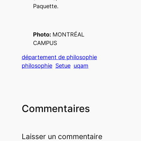
Paquette.
Photo:
MONTRÉAL
CAMPUS
département de philosophie
philosophie
Setue
uqam
Commentaires
Laisser un commentaire