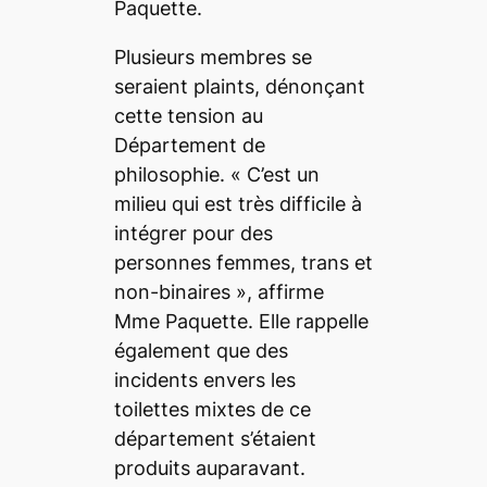
Paquette.
Plusieurs membres se
seraient plaints, dénonçant
cette tension au
Département de
philosophie.
« C’est un
milieu qui est très difficile à
intégrer pour des
personnes femmes, trans et
non-binaires »
, affirme
Mme Paquette. Elle rappelle
également que des
incidents envers les
toilettes mixtes de ce
département s’étaient
produits auparavant.