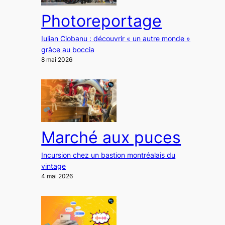
Photoreportage
Iulian Ciobanu : découvrir « un autre monde »
grâce au boccia
8 mai 2026
Marché aux puces
Incursion chez un bastion montréalais du
vintage
4 mai 2026