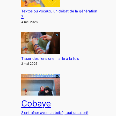
Textos ou vocaux, un débat de la génération
Z
4 mai 2026
Tisser des liens une maille à la fois
2 mai 2026
Cobaye
S’entraîner avec un bébé, tout un sport!