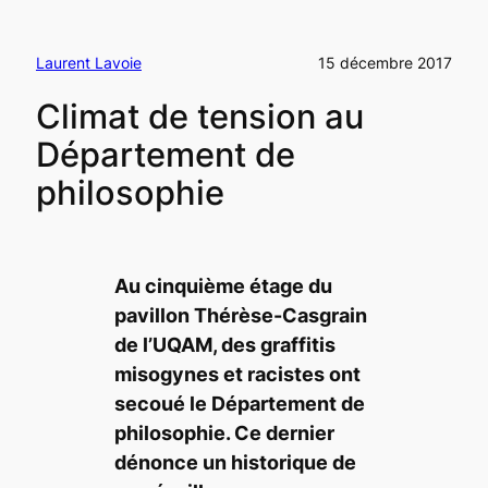
Laurent Lavoie
15 décembre 2017
Climat de tension au
Département de
philosophie
Au cinquième étage du
pavillon Thérèse-Casgrain
de l’UQAM, des graffitis
misogynes et racistes ont
secoué le Département de
philosophie. Ce dernier
dénonce un historique de