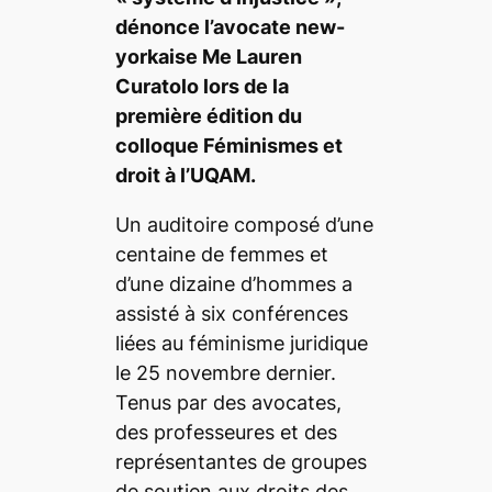
dénonce l’avocate new-
yorkaise Me Lauren
Curatolo lors de la
première édition du
colloque
Féminismes et
droit
à l’UQAM.
Un auditoire composé d’une
centaine de femmes et
d’une dizaine d’hommes a
assisté à six conférences
liées au féminisme juridique
le 25 novembre dernier.
Tenus par des avocates,
des professeures et des
représentantes de groupes
de soutien aux droits des