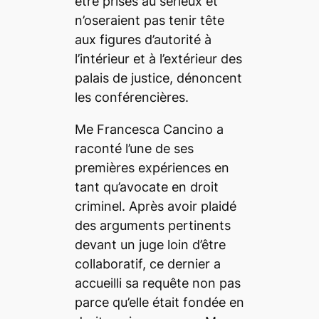
être prises au sérieux et
n’oseraient pas tenir tête
aux figures d’autorité à
l’intérieur et à l’extérieur des
palais de justice, dénoncent
les conférencières.
Me Francesca Cancino a
raconté l’une de ses
premières expériences en
tant qu’avocate en droit
criminel. Après avoir plaidé
des arguments pertinents
devant un juge loin d’être
collaboratif, ce dernier a
accueilli sa requête non pas
parce qu’elle était fondée en