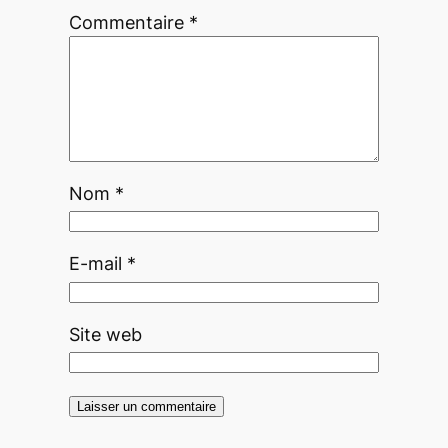
Commentaire
*
Nom
*
E-mail
*
Site web