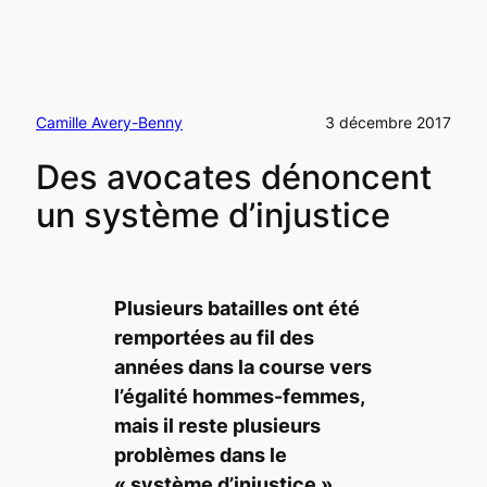
Camille Avery-Benny
3 décembre 2017
Des avocates dénoncent
un système d’injustice
Plusieurs batailles ont été
remportées au fil des
années dans la course vers
l’égalité hommes-femmes,
mais il reste plusieurs
problèmes dans le
« système d’injustice »,