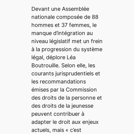
Devant une Assemblée
nationale composée de 88
hommes et 37 femmes, le
manque d’intégration au
niveau législatif met un frein
à la progression du système
légal, déplore Léa
Boutrouille. Selon elle, les
courants jurisprudentiels et
les recommandations
émises par la Commission
des droits de la personne et
des droits de la jeunesse
peuvent contribuer à
adapter le droit aux enjeux
actuels, mais «
c’est