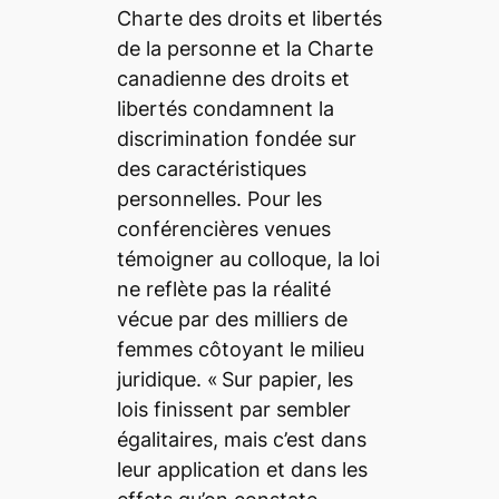
Charte des droits et libertés
de la personne
et la
Charte
canadienne des droits et
libertés
condamnent la
discrimination fondée sur
des caractéristiques
personnelles. Pour les
conférencières venues
témoigner au colloque, la loi
ne reflète pas la réalité
vécue par des milliers de
femmes côtoyant le milieu
juridique. «
Sur papier, les
lois finissent par sembler
égalitaires, mais c’est dans
leur application et dans les