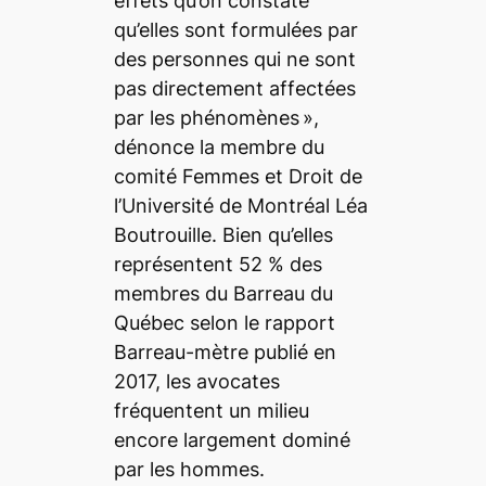
effets qu’on constate
qu’elles sont formulées par
des personnes qui ne sont
pas directement affectées
par les phénomènes
»,
dénonce la membre du
comité Femmes et Droit de
l’Université de Montréal Léa
Boutrouille. Bien qu’elles
représentent 52 % des
membres du Barreau du
Québec selon le rapport
Barreau-mètre
publié en
2017, les avocates
fréquentent un milieu
encore largement dominé
par les hommes.