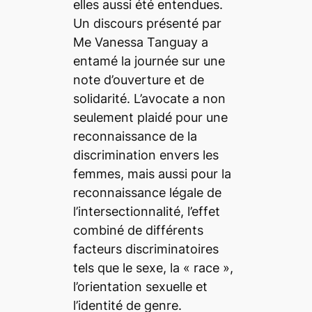
elles aussi été entendues.
Un discours présenté par
Me Vanessa Tanguay a
entamé la journée sur une
note d’ouverture et de
solidarité. L’avocate a non
seulement plaidé pour une
reconnaissance de la
discrimination envers les
femmes, mais aussi pour la
reconnaissance légale de
l’intersectionnalité, l’effet
combiné de différents
facteurs discriminatoires
tels que le sexe, la « race »,
l’orientation sexuelle et
l’identité de genre.