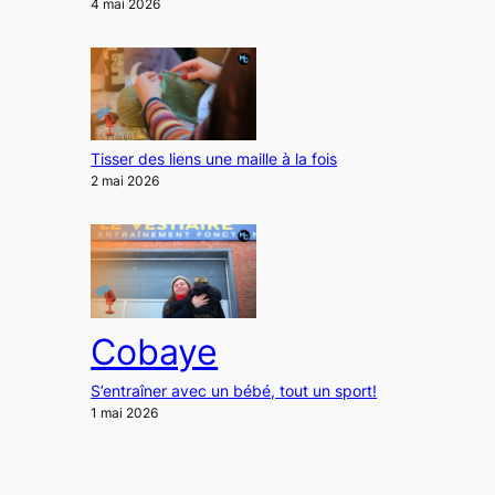
4 mai 2026
Tisser des liens une maille à la fois
2 mai 2026
Cobaye
S’entraîner avec un bébé, tout un sport!
1 mai 2026