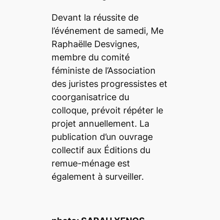
Devant la réussite de
l’événement de samedi, Me
Raphaëlle Desvignes,
membre du comité
féministe de l’Association
des juristes progressistes et
coorganisatrice du
colloque, prévoit répéter le
projet annuellement. La
publication d’un ouvrage
collectif aux Éditions du
remue-ménage est
également à surveiller.