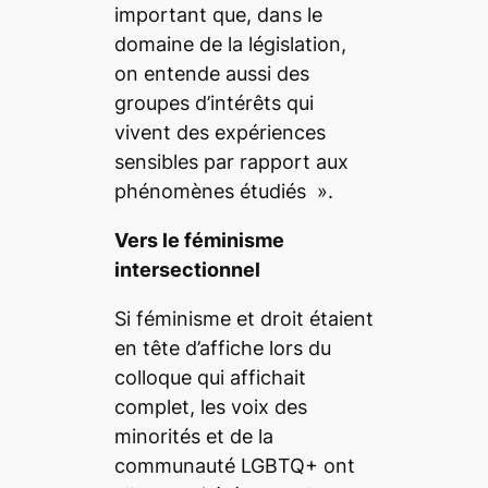
important que, dans le
domaine de la législation,
on entende aussi des
groupes d’intérêts qui
vivent des expériences
sensibles par rapport aux
phénomènes étudiés
».
Vers le féminisme
intersectionnel
Si féminisme et droit étaient
en tête d’affiche lors du
colloque qui affichait
complet, les voix des
minorités et de la
communauté LGBTQ+ ont