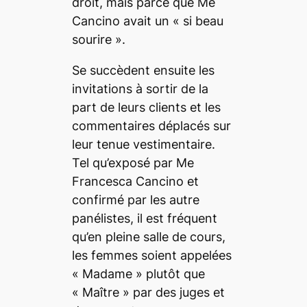
droit, mais parce que Me
Cancino avait un «
si beau
sourire
».
Se succèdent ensuite les
invitations à sortir de la
part de leurs clients et les
commentaires déplacés sur
leur tenue vestimentaire.
Tel qu’exposé par Me
Francesca Cancino et
confirmé par les autre
panélistes, il est fréquent
qu’en pleine salle de cours,
les femmes soient appelées
« Madame » plutôt que
« Maître » par des juges et