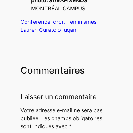
photo: SARAH XENOS
MONTRÉAL CAMPUS
Conférence
droit
féminismes
Lauren Curatolo
uqam
Commentaires
Laisser un commentaire
Votre adresse e-mail ne sera pas
publiée.
Les champs obligatoires
sont indiqués avec
*