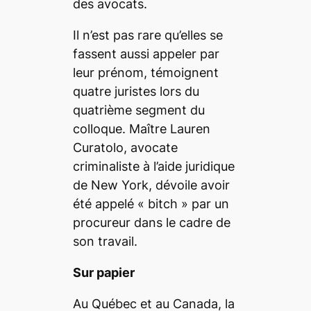
des avocats.
Il n’est pas rare qu’elles se
fassent aussi appeler par
leur prénom, témoignent
quatre juristes lors du
quatrième segment du
colloque. Maître Lauren
Curatolo, avocate
criminaliste à l’aide juridique
de New York, dévoile avoir
été appelé «
bitch
» par un
procureur dans le cadre de
son travail.
Sur papier
Au Québec et au Canada, la