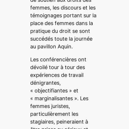
femmes, les discours et les
témoignages portant sur la
place des femmes dans la
pratique du droit se sont
succédés toute la journée
au pavillon Aquin.
Les conférencières ont
dévoilé tour à tour des
expériences de travail
dénigrantes,
« objectifiantes » et
« marginalisantes ». Les
femmes juristes,
particulièrement les
stagiaires, peineraient à