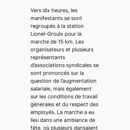
Vers dix heures, les
manifestants se sont
regroupés à la station
Lionel-Groulx pour la
marche de 15 km. Les
organisateurs et plusieurs
représentants
d’associations syndicales se
sont prononcés sur la
question de l’augmentation
salariale, mais également
sur les conditions de travail
générales et du respect des
employés. La marche a eu
lieu dans une ambiance de
fête, où plusieurs dansaient