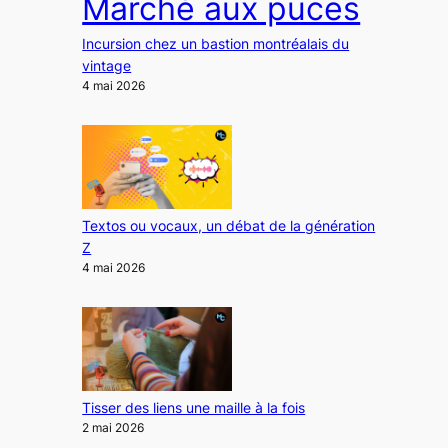
Marché aux puces
Incursion chez un bastion montréalais du
vintage
4 mai 2026
Textos ou vocaux, un débat de la génération
Z
4 mai 2026
Tisser des liens une maille à la fois
2 mai 2026