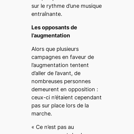
sur le rythme d’une musique
entraînante.
Les opposants de
l’augmentation
Alors que plusieurs
campagnes en faveur de
l’augmentation tentent
d’aller de l’avant, de
nombreuses personnes
demeurent en opposition
:
ceux-ci n’étaient cependant
pas sur place lors de la
marche.
«
Ce n’est pas au