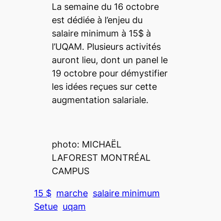
La semaine du 16 octobre
est dédiée à l’enjeu du
salaire minimum à 15$ à
l’UQAM. Plusieurs activités
auront lieu, dont un panel le
19 octobre pour démystifier
les idées reçues sur cette
augmentation salariale.
photo: MICHAËL
LAFOREST
MONTRÉAL
CAMPUS
15 $
marche
salaire minimum
Setue
uqam