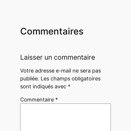
Commentaires
Laisser un commentaire
Votre adresse e-mail ne sera pas
publiée.
Les champs obligatoires
sont indiqués avec
*
Commentaire
*