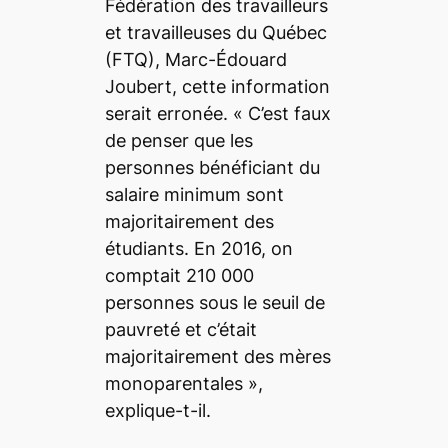
Fédération des travailleurs
et travailleuses du Québec
(FTQ), Marc-Édouard
Joubert, cette information
serait erronée. «
C’est faux
de penser que
les
personnes bénéficiant du
salaire minimum sont
majoritairement des
étudiants. En 2016, on
comptait 210 000
personnes sous le seuil de
pauvreté et c’était
majoritairement des mères
monoparentales
»,
explique-t-il.