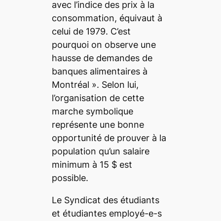
avec l’indice des prix à la
consommation, équivaut à
celui de 1979. C’est
pourquoi on observe une
hausse de demandes de
banques alimentaires à
Montréal
». Selon lui,
l’organisation de cette
marche symbolique
représente une bonne
opportunité de prouver à la
population qu’un salaire
minimum à 15 $ est
possible.
Le Syndicat des étudiants
et étudiantes employé-e-s