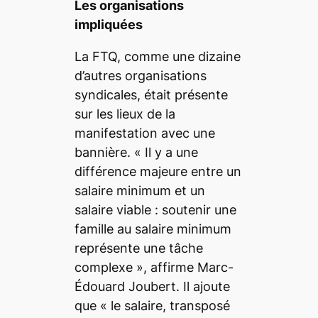
Les organisations
impliquées
La FTQ, comme une dizaine
d’autres organisations
syndicales, était présente
sur les lieux de la
manifestation avec une
bannière. «
Il y a une
différence majeure entre un
salaire minimum et un
salaire viable : soutenir une
famille au salaire minimum
représente une tâche
complexe
», affirme Marc-
Édouard Joubert. Il ajoute
que «
le salaire, transposé