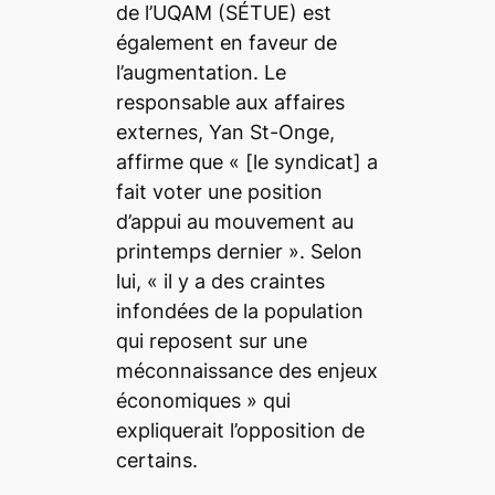
de l’UQAM (SÉTUE) est
également en faveur de
l’augmentation. Le
responsable aux affaires
externes, Yan St-Onge,
affirme que « [le syndicat]
a
fait voter une position
d’appui au mouvement au
printemps dernier
». Selon
lui, «
il y a des craintes
infondées de la population
qui reposent sur une
méconnaissance des enjeux
économiques
» qui
expliquerait l’opposition de
certains.