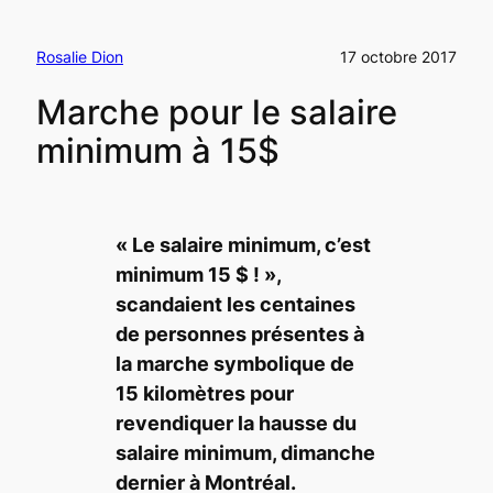
Rosalie Dion
17 octobre 2017
Marche pour le salaire
minimum à 15$
« Le salaire minimum, c’est
minimum 15 $ ! »
,
scandaient les centaines
de personnes présentes à
la marche symbolique de
15 kilomètres pour
revendiquer la hausse du
salaire minimum, dimanche
dernier à Montréal.