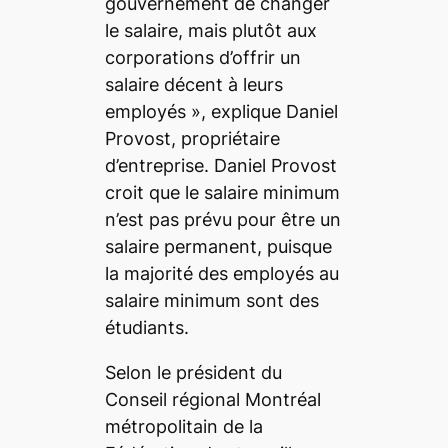
gouvernement de changer
le salaire, mais plutôt aux
corporations d’offrir un
salaire décent à leurs
employés
», explique Daniel
Provost, propriétaire
d’entreprise. Daniel Provost
croit que le salaire minimum
n’est pas prévu pour être un
salaire permanent, puisque
la majorité des employés au
salaire minimum sont des
étudiants.
Selon le président du
Conseil régional Montréal
métropolitain de la