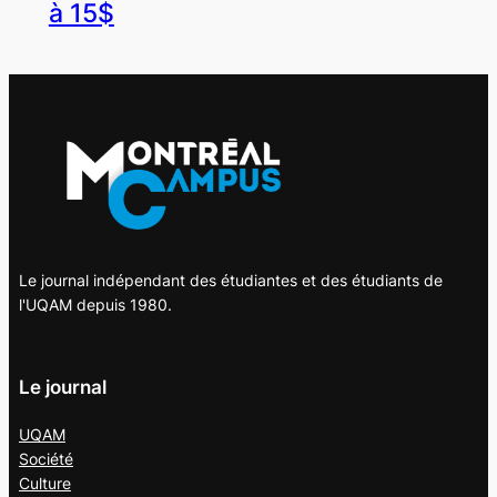
à 15$
Le journal indépendant des étudiantes et des étudiants de
l'UQAM depuis 1980.
Le journal
UQAM
Société
Culture