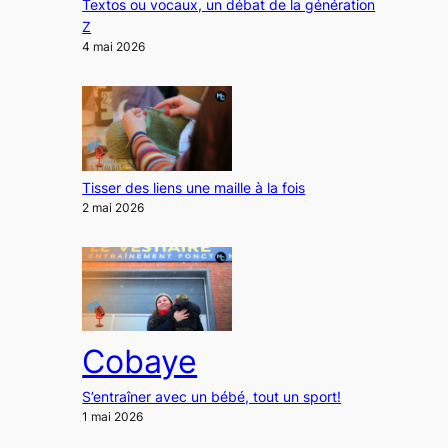
Textos ou vocaux, un débat de la génération
Z
4 mai 2026
Tisser des liens une maille à la fois
2 mai 2026
Cobaye
S’entraîner avec un bébé, tout un sport!
1 mai 2026