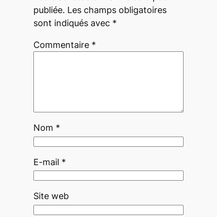
publiée.
Les champs obligatoires
sont indiqués avec
*
Commentaire
*
Nom
*
E-mail
*
Site web