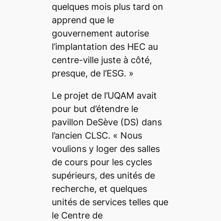
quelques mois plus tard on
apprend que le
gouvernement autorise
l’implantation des HEC au
centre-ville juste à côté,
presque, de l’ESG. »
Le projet de l’UQAM avait
pour but d’étendre le
pavillon DeSève (DS) dans
l’ancien CLSC.
« Nous
voulions y loger des salles
de cours pour les cycles
supérieurs, des unités de
recherche, et quelques
unités de services telles que
le Centre de