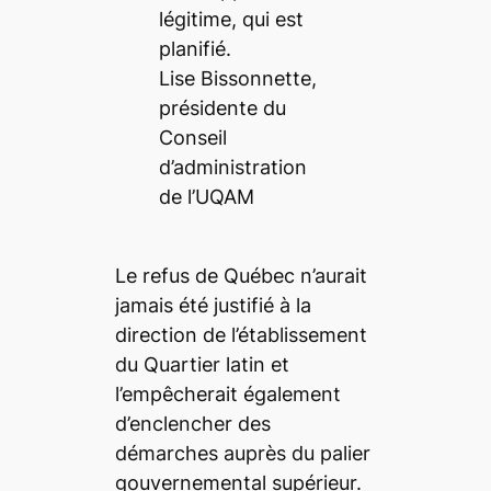
légitime, qui est
planifié.
Lise Bissonnette,
présidente du
Conseil
d’administration
de l’UQAM
Le refus de Québec n’aurait
jamais été justifié à la
direction de l’établissement
du Quartier latin et
l’empêcherait également
d’enclencher des
démarches auprès du palier
gouvernemental supérieur.