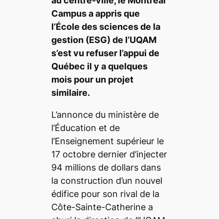
au centre-ville, le
Montréal
Campus
a appris que
l’École des sciences de la
gestion (ESG) de l’UQAM
s’est vu refuser l’appui de
Québec il y a quelques
mois pour un projet
similaire.
L’annonce du ministère de
l’Éducation et de
l’Enseignement supérieur le
17 octobre dernier d’injecter
94 millions de dollars dans
la construction d’un nouvel
édifice pour son rival de la
Côte-Sainte-Catherine a