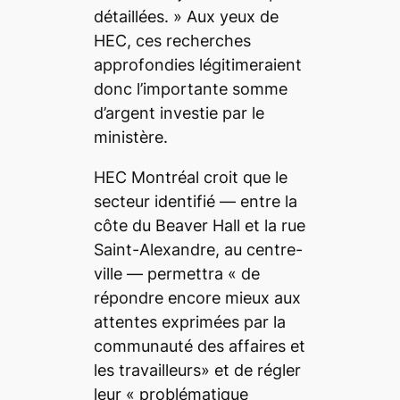
détaillées. »
Aux yeux de
HEC, ces recherches
approfondies légitimeraient
donc l’importante somme
d’argent investie par le
ministère.
HEC Montréal croit que le
secteur identifié — entre la
côte du Beaver Hall et la rue
Saint-Alexandre, au centre-
ville — permettra
« de
répondre encore mieux aux
attentes exprimées par la
communauté des affaires et
les travailleurs»
et de régler
leur
« problématique