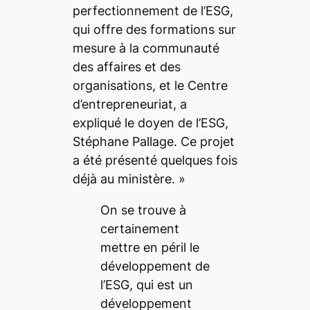
perfectionnement de l’ESG,
qui offre des formations sur
mesure à la communauté
des affaires et des
organisations, et le Centre
d’entrepreneuriat,
a
expliqué le doyen de l’ESG,
Stéphane Pallage.
Ce projet
a été présenté quelques fois
déjà au ministère. »
On se trouve à
certainement
mettre en péril le
développement de
l’ESG, qui est un
développement