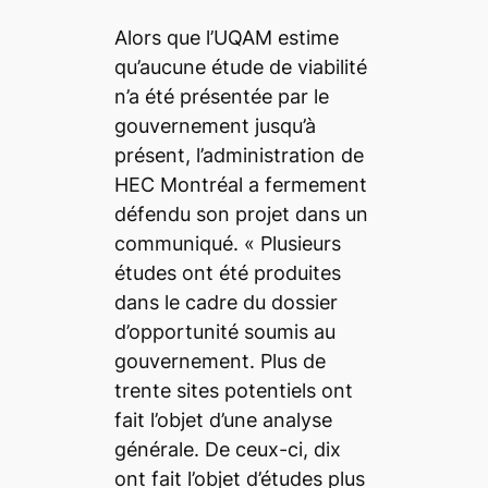
Alors que l’UQAM estime
qu’aucune étude de viabilité
n’a été présentée par le
gouvernement jusqu’à
présent, l’administration de
HEC Montréal a fermement
défendu son projet dans un
communiqué.
« Plusieurs
études ont été produites
dans le cadre du dossier
d’opportunité soumis au
gouvernement. Plus de
trente sites potentiels ont
fait l’objet d’une analyse
générale. De ceux-ci, dix
ont fait l’objet d’études plus