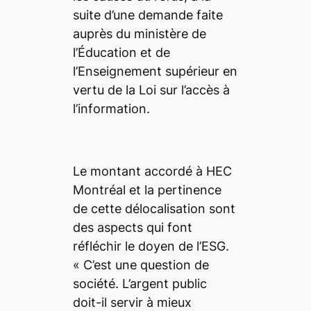
suite d’une demande faite
auprès du ministère de
l’Éducation et de
l’Enseignement supérieur en
vertu de la Loi sur l’accès à
l’information.
Le montant accordé à HEC
Montréal et la pertinence
de cette délocalisation sont
des aspects qui font
réfléchir le doyen de l’ESG.
« C’est une question de
société. L’argent public
doit-il servir à mieux