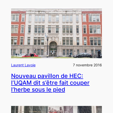
Laurent Lavoie
7 novembre 2016
Nouveau pavillon de HEC:
l’UQAM dit s’être fait couper
l’herbe sous le pied