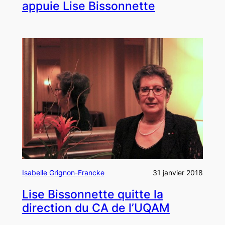
appuie Lise Bissonnette
Isabelle Grignon-Francke
31 janvier 2018
Lise Bissonnette quitte la
direction du CA de l’UQAM