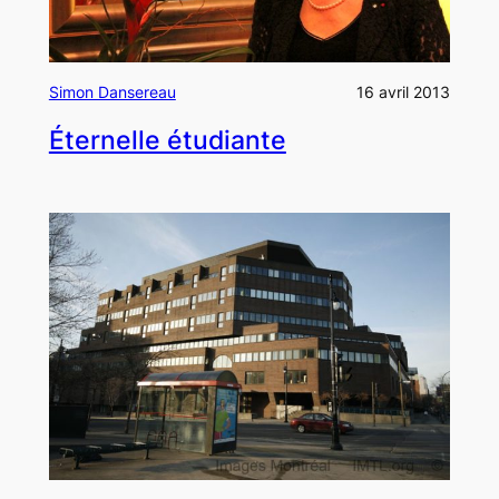
Simon Dansereau
16 avril 2013
Éternelle étudiante