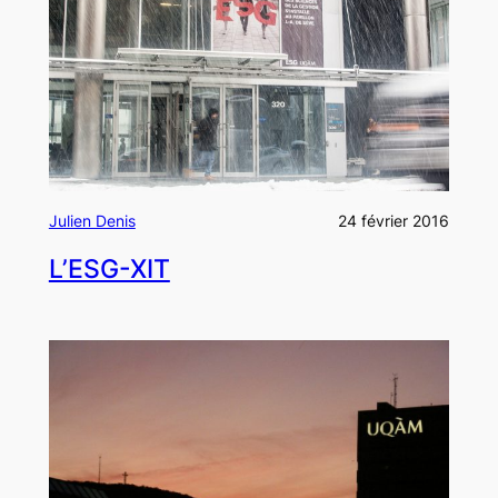
Julien Denis
24 février 2016
L’ESG-XIT