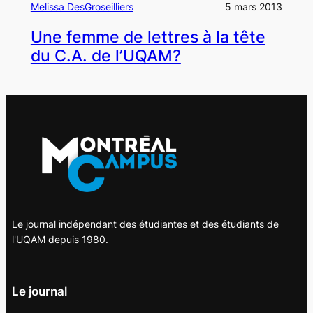
Melissa DesGroseilliers
5 mars 2013
Une femme de lettres à la tête
du C.A. de l’UQAM?
Le journal indépendant des étudiantes et des étudiants de
l'UQAM depuis 1980.
Le journal