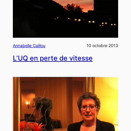
Annabelle Caillou
10 octobre 2013
L’UQ en perte de vitesse