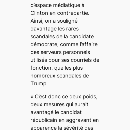
d’espace médiatique à
Clinton en contrepartie.
Ainsi, on a souligné
davantage les rares
scandales de la candidate
démocrate, comme l’affaire
des serveurs personnels
utilisés pour ses courriels de
fonction, que les plus
nombreux scandales de
Trump.
« C’est donc ce deux poids,
deux mesures qui aurait
avantagé le candidat
républicain en aggravant en
apparence la sévérité des