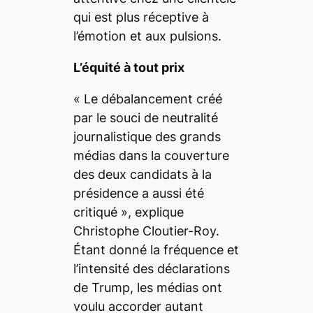
qui est plus réceptive à
l’émotion et aux pulsions.
L’équité à tout prix
«
Le débalancement créé
par le souci de neutralité
journalistique des grands
médias dans la couverture
des deux candidats à la
présidence a aussi été
critiqué »
, explique
Christophe Cloutier-Roy.
Étant donné la fréquence et
l’intensité des déclarations
de Trump, les médias ont
voulu accorder autant