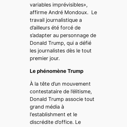
variables imprévisibles»,
affirme André Mondoux. Le
travail journalistique a
d’ailleurs été forcé de
s’adapter au personnage de
Donald Trump, qui a défié
les journalistes dès le tout
premier jour.
Le phénomène Trump
À la tête d’un mouvement
contestataire de l’élitisme,
Donald Trump associe tout
grand média à
l’
establishment
et le
discrédite d’office. Le