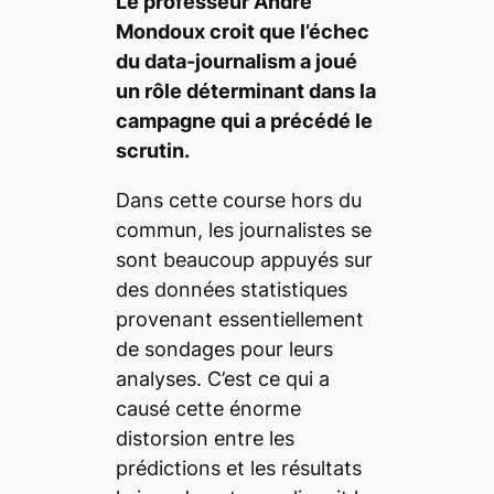
Le professeur André
Mondoux croit que l’échec
du
data-journalism
a joué
un rôle déterminant dans la
campagne qui a précédé le
scrutin.
Dans cette course hors du
commun, les journalistes se
sont beaucoup appuyés sur
des données statistiques
provenant essentiellement
de sondages pour leurs
analyses. C’est ce qui a
causé cette énorme
distorsion entre les
prédictions et les résultats