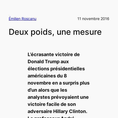
Émilien Roscanu
11 novembre 2016
Deux poids, une mesure
L’écrasante victoire de
Donald Trump aux
élections présidentielles
américaines du 8
novembre en a surpris plus
d’un alors que les
analystes prévoyaient une
victoire facile de son
adversaire Hillary Clinton.