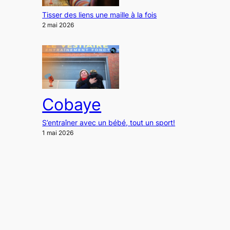
Tisser des liens une maille à la fois
2 mai 2026
Cobaye
S’entraîner avec un bébé, tout un sport!
1 mai 2026