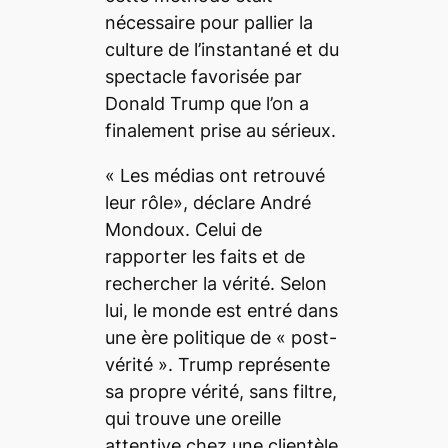
nécessaire pour pallier la
culture de l’instantané et du
spectacle favorisée par
Donald Trump que l’on a
finalement prise au sérieux.
«
Les médias ont retrouvé
leur rôle»,
déclare André
Mondoux.
Celui de
rapporter les faits et de
rechercher la vérité.
Selon
lui, le monde est entré dans
une ère politique de «
post-
vérité
». Trump représente
sa propre vérité, sans filtre,
qui trouve une oreille
attentive chez une clientèle