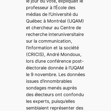
le jour du vote, expliquait le
professeur à l’École des
médias de l’Université du
Québec à Montréal (UQAM)
et chercheur au Centre de
recherche interuniversitaire
sur la communication,
l’information et la société
(CRICIS), André Mondoux,
lors d’une conférence post-
électorale donnée à l’UQAM
le 9 novembre. Les données
issues d’innombrables
sondages menés auprès
des électeurs ont confondu
les experts, puisqu’elles
semblaient représenter des