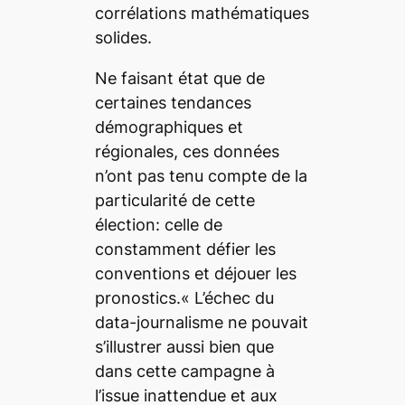
corrélations mathématiques
solides.
Ne faisant état que de
certaines tendances
démographiques et
régionales, ces données
n’ont pas tenu compte de la
particularité de cette
élection: celle de
constamment défier les
conventions et déjouer les
pronostics.
« L’échec du
data-journalisme ne pouvait
s’illustrer aussi bien que
dans cette campagne à
l’issue inattendue et aux