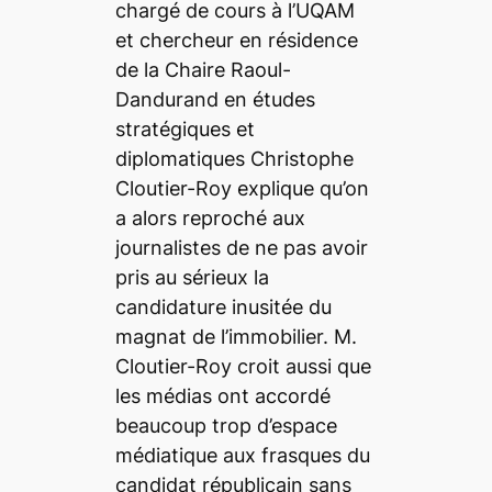
chargé de cours à l’UQAM
et chercheur en résidence
de la Chaire Raoul-
Dandurand en études
stratégiques et
diplomatiques Christophe
Cloutier-Roy explique qu’on
a alors reproché aux
journalistes de ne pas avoir
pris au sérieux la
candidature inusitée du
magnat de l’immobilier. M.
Cloutier-Roy croit aussi que
les médias ont accordé
beaucoup trop d’espace
médiatique aux frasques du
candidat républicain sans