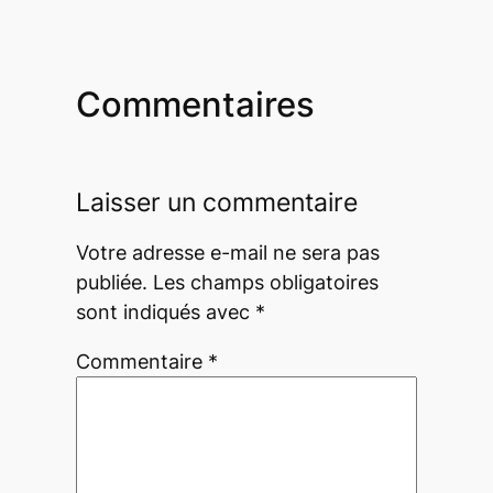
Commentaires
Laisser un commentaire
Votre adresse e-mail ne sera pas
publiée.
Les champs obligatoires
sont indiqués avec
*
Commentaire
*