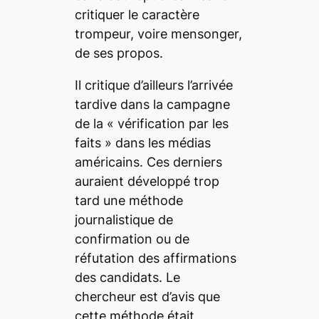
critiquer le caractère
trompeur, voire mensonger,
de ses propos.
Il critique d’ailleurs l’arrivée
tardive dans la campagne
de la «
vérification par les
faits
» dans les médias
américains. Ces derniers
auraient développé trop
tard une méthode
journalistique de
confirmation ou de
réfutation des affirmations
des candidats. Le
chercheur est d’avis que
cette méthode était