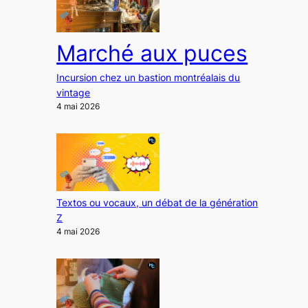
Marché aux puces
Incursion chez un bastion montréalais du
vintage
4 mai 2026
Textos ou vocaux, un débat de la génération
Z
4 mai 2026