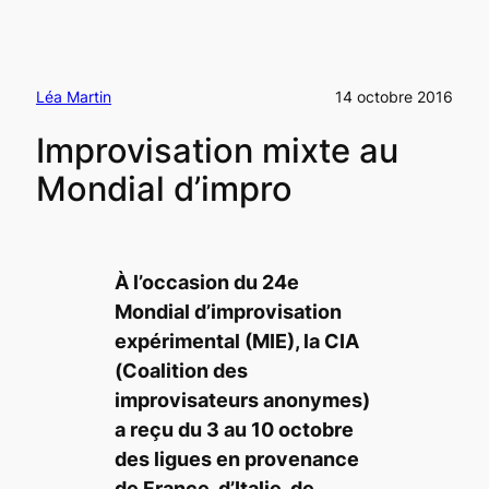
Léa Martin
14 octobre 2016
Improvisation mixte au
Mondial d’impro
À l’occasion du 24e
Mondial d’improvisation
expérimental (MIE), la CIA
(Coalition des
improvisateurs anonymes)
a reçu du 3 au 10 octobre
des ligues en provenance
de France, d’Italie, de