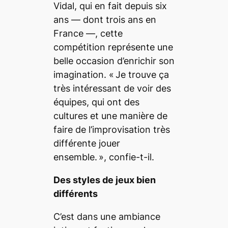
Vidal, qui en fait depuis six
ans — dont trois ans en
France —, cette
compétition représente une
belle occasion d’enrichir son
imagination.
« Je trouve ça
très intéressant de voir des
équipes, qui ont des
cultures et une manière de
faire de l’improvisation très
différente jouer
ensemble. »
, confie-t-il.
Des styles de jeux bien
différents
C’est dans une ambiance