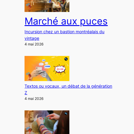
Marché aux puces
Incursion chez un bastion montréalais du
vintage
4 mai 2026
Textos ou vocaux, un débat de la génération
Z
4 mai 2026