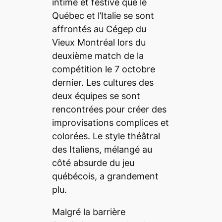
intime et festive que le
Québec et l’Italie se sont
affrontés au Cégep du
Vieux Montréal lors du
deuxième match de la
compétition le 7 octobre
dernier. Les cultures des
deux équipes se sont
rencontrées pour créer des
improvisations complices et
colorées. Le style théâtral
des Italiens, mélangé au
côté absurde du jeu
québécois, a grandement
plu.
Malgré la barrière