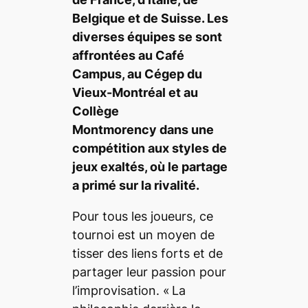
Belgique et de Suisse
. Les
diverses équipes se sont
affrontées
au Café
Campus, au Cégep du
Vieux-Montréal et au
Collège
Montmorency
dans une
compétition aux styles de
jeux exaltés, où le partage
a primé sur la rivalité.
Pour tous les joueurs, ce
tournoi est un moyen de
tisser des liens forts et de
partager leur passion pour
l’improvisation.
« La