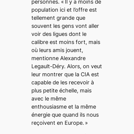
personnes.
« Il y a moins de
population ici et l’offre est
tellement grande que
souvent les gens vont aller
voir des ligues dont le
calibre est moins fort, mais
où leurs amis jouent
,
mentionne Alexandre
Legault-Déry.
Alors, on veut
leur montrer que la CIA est
capable de les recevoir à
plus petite échelle, mais
avec le même
enthousiasme et la même
énergie que quand ils nous
reçoivent en Europe. »