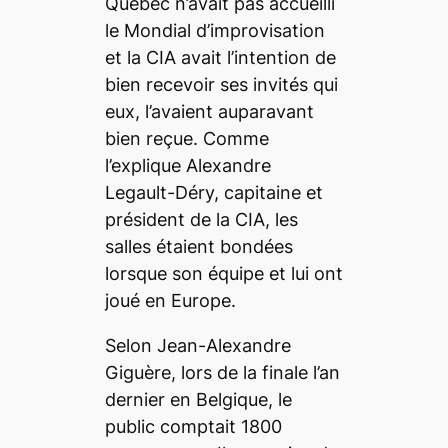
Québec n’avait pas accueilli
le Mondial d’improvisation
et la CIA avait l’intention de
bien recevoir ses invités qui
eux, l’avaient auparavant
bien reçue. Comme
l’explique Alexandre
Legault-Déry, capitaine et
président de la CIA, les
salles étaient bondées
lorsque son équipe et lui ont
joué en Europe.
Selon Jean-Alexandre
Giguère, lors de la finale l’an
dernier en Belgique, le
public comptait 1800