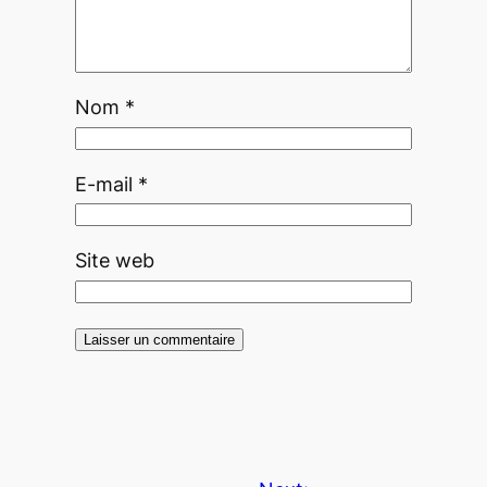
Nom
*
E-mail
*
Site web