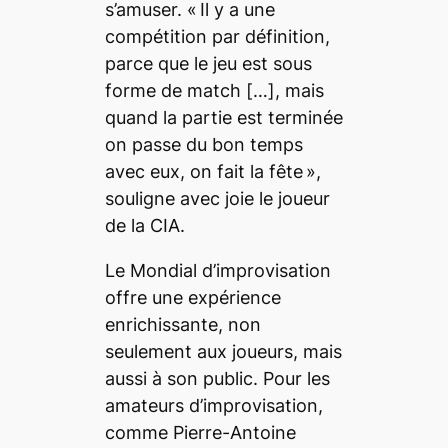
s’amuser.
« Il y a une
compétition par définition,
parce que le jeu est sous
forme de match […], mais
quand la partie est terminée
on passe du bon temps
avec eux, on fait la fête »
,
souligne avec joie le joueur
de la CIA.
Le Mondial d’improvisation
offre une expérience
enrichissante, non
seulement aux joueurs, mais
aussi à son public. Pour les
amateurs d’improvisation,
comme Pierre-Antoine