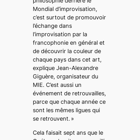
philosophie derrière le
Mondial d’improvisation,
c’est surtout de promouvoir
l’échange dans
l’improvisation par la
francophonie en général et
de découvrir la couleur de
chaque pays dans cet art
,
explique Jean-Alexandre
Giguère, organisateur du
MIE.
C’est aussi un
événement de retrouvailles,
parce que chaque année ce
sont les mêmes ligues qui
se retrouvent
. »
Cela faisait sept ans que le