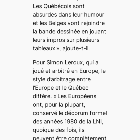
Les Québécois sont
absurdes dans leur humour
et les Belges vont rejoindre
la bande dessinée en jouant
leurs impros sur plusieurs
tableaux »,
ajoute-t-il.
Pour Simon Leroux, qui a
joué et arbitré en Europe, le
style d’arbitrage entre
l’Europe et le Québec
diffère.
« Les Européens
ont, pour la plupart,
conservé le décorum formel
des années 1980 de la LNI,
quoique des fois, ils
peuvent être complètement