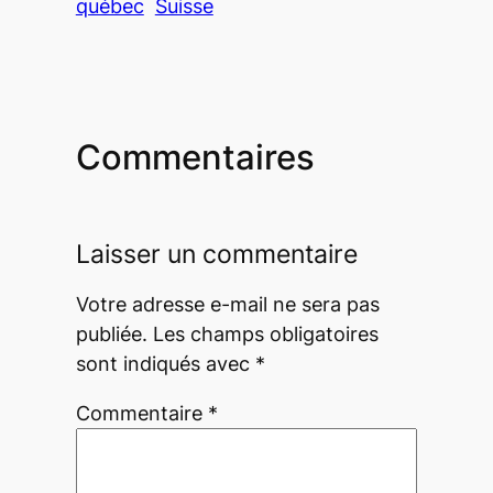
québec
Suisse
Commentaires
Laisser un commentaire
Votre adresse e-mail ne sera pas
publiée.
Les champs obligatoires
sont indiqués avec
*
Commentaire
*