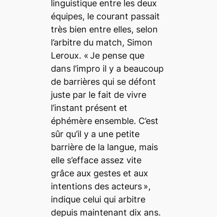
linguistique entre les deux
équipes, le courant passait
très bien entre elles, selon
l’arbitre du match, Simon
Leroux. «
Je pense que
dans l’impro il y a beaucoup
de barrières qui se défont
juste par le fait de vivre
l’instant présent et
éphémère ensemble. C’est
sûr qu’il y a une petite
barrière de la langue, mais
elle s’efface assez vite
grâce aux gestes et aux
intentions des acteurs »,
indique celui qui arbitre
depuis maintenant dix ans.