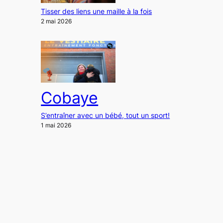
Tisser des liens une maille à la fois
2 mai 2026
Cobaye
S’entraîner avec un bébé, tout un sport!
1 mai 2026