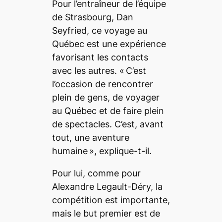
Pour l’entraîneur de l’équipe
de Strasbourg, Dan
Seyfried, ce voyage au
Québec est une expérience
favorisant les contacts
avec les autres.
« C’est
l’occasion de rencontrer
plein de gens, de voyager
au Québec et de faire plein
de spectacles. C’est, avant
tout, une aventure
humaine »
, explique-t-il.
Pour lui, comme pour
Alexandre Legault-Déry, la
compétition est importante,
mais le but premier est de