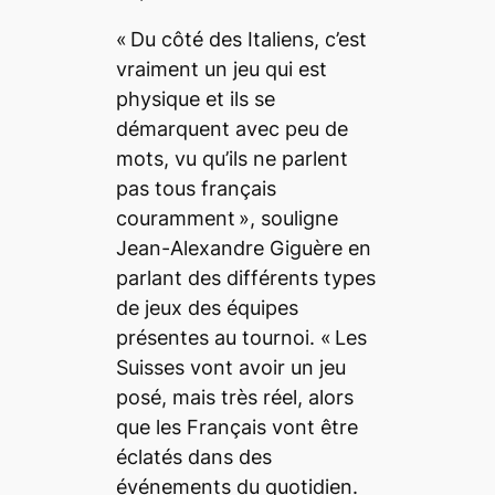
« Du côté des Italiens, c’est
vraiment un jeu qui est
physique et ils se
démarquent avec peu de
mots, vu qu’ils ne parlent
pas tous français
couramment »
, souligne
Jean-Alexandre Giguère en
parlant des différents types
de jeux des équipes
présentes au tournoi.
« Les
Suisses vont avoir un jeu
posé, mais très réel, alors
que les Français vont être
éclatés dans des
événements du quotidien.