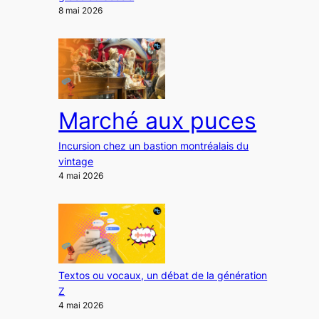
8 mai 2026
Marché aux puces
Incursion chez un bastion montréalais du
vintage
4 mai 2026
Textos ou vocaux, un débat de la génération
Z
4 mai 2026