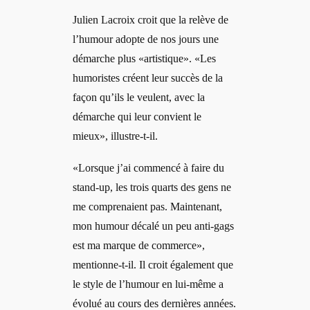
Julien Lacroix croit que la relève de
l’humour adopte de nos jours une
démarche plus «artistique». «Les
humoristes créent leur succès de la
façon qu’ils le veulent, avec la
démarche qui leur convient le
mieux», illustre-t-il.
«Lorsque j’ai commencé à faire du
stand-up, les trois quarts des gens ne
me comprenaient pas. Maintenant,
mon humour décalé un peu anti-gags
est ma marque de commerce»,
mentionne-t-il. Il croit également que
le style de l’humour en lui-même a
évolué au cours des dernières années.