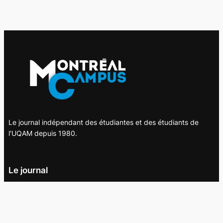
Le journal indépendant des étudiantes et des étudiants de
l'UQAM depuis 1980.
Le journal
UQAM
Société
Culture