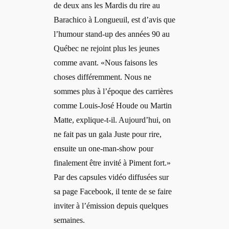
de deux ans les Mardis du rire au
Barachico à Longueuil, est d’avis que
l’humour stand-up des années 90 au
Québec ne rejoint plus les jeunes
comme avant. «Nous faisons les
choses différemment. Nous ne
sommes plus à l’époque des carrières
comme Louis-José Houde ou Martin
Matte, explique-t-il. Aujourd’hui, on
ne fait pas un gala Juste pour rire,
ensuite un one-man-show pour
finalement être invité à Piment fort.»
Par des capsules vidéo diffusées sur
sa page Facebook, il tente de se faire
inviter à l’émission depuis quelques
semaines.