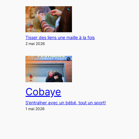
Tisser des liens une maille à la fois
2 mai 2026
Cobaye
S’entraîner avec un bébé, tout un sport!
1 mai 2026