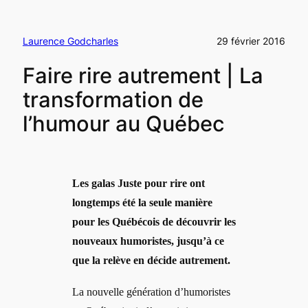
Laurence Godcharles
29 février 2016
Faire rire autrement | La
transformation de
l’humour au Québec
Les galas Juste pour rire ont
longtemps été la seule manière
pour les Québécois de découvrir les
nouveaux humoristes, jusqu’à ce
que la relève en décide autrement.
La nouvelle génération d’humoristes