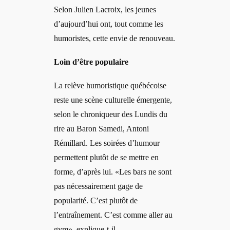
Selon Julien Lacroix, les jeunes
d’aujourd’hui ont, tout comme les
humoristes, cette envie de renouveau.
Loin d’être populaire
La relève humoristique québécoise
reste une scène culturelle émergente,
selon le chroniqueur des Lundis du
rire au Baron Samedi, Antoni
Rémillard. Les soirées d’humour
permettent plutôt de se mettre en
forme, d’après lui. «Les bars ne sont
pas nécessairement gage de
popularité. C’est plutôt de
l’entraînement. C’est comme aller au
gym», explique-t-il.