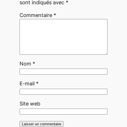
sont indiqués avec
*
Commentaire
*
Nom
*
E-mail
*
Site web