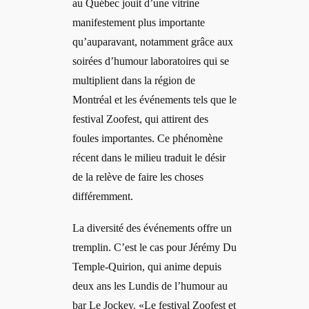
au Québec jouit d’une vitrine
manifestement plus importante
qu’auparavant, notamment grâce aux
soirées d’humour laboratoires qui se
multiplient dans la région de
Montréal et les événements tels que le
festival Zoofest, qui attirent des
foules importantes. Ce phénomène
récent dans le milieu traduit le désir
de la relève de faire les choses
différemment.
La diversité des événements offre un
tremplin. C’est le cas pour Jérémy Du
Temple-Quirion, qui anime depuis
deux ans les Lundis de l’humour au
bar Le Jockey. «Le festival Zoofest et