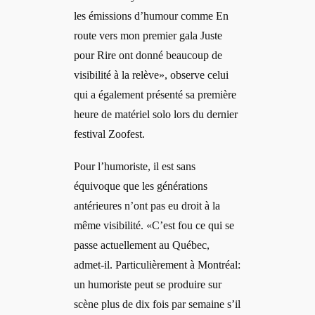
les émissions d’humour comme En
route vers mon premier gala Juste
pour Rire ont donné beaucoup de
visibilité à la relève», observe celui
qui a également présenté sa première
heure de matériel solo lors du dernier
festival Zoofest.
Pour l’humoriste, il est sans
équivoque que les générations
antérieures n’ont pas eu droit à la
même visibilité. «C’est fou ce qui se
passe actuellement au Québec,
admet-il. Particulièrement à Montréal:
un humoriste peut se produire sur
scène plus de dix fois par semaine s’il