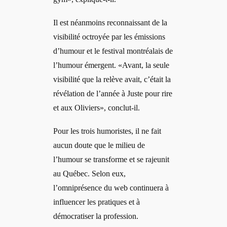
Il est néanmoins reconnaissant de la
visibilité octroyée par les émissions
d’humour et le festival montréalais de
l’humour émergent. «Avant, la seule
visibilité que la relève avait, c’était la
révélation de l’année à Juste pour rire
et aux Oliviers», conclut-il.
Pour les trois humoristes, il ne fait
aucun doute que le milieu de
l’humour se transforme et se rajeunit
au Québec. Selon eux,
l’omniprésence du web continuera à
influencer les pratiques et à
démocratiser la profession.