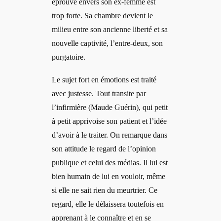
éprouve envers son ex-femme est
trop forte. Sa chambre devient le
milieu entre son ancienne liberté et sa
nouvelle captivité, l’entre-deux, son
purgatoire.
Le sujet fort en émotions est traité
avec justesse. Tout transite par
l’infirmière (Maude Guérin), qui petit
à petit apprivoise son patient et l’idée
d’avoir à le traiter. On remarque dans
son attitude le regard de l’opinion
publique et celui des médias. Il lui est
bien humain de lui en vouloir, même
si elle ne sait rien du meurtrier. Ce
regard, elle le délaissera toutefois en
apprenant à le connaître et en se