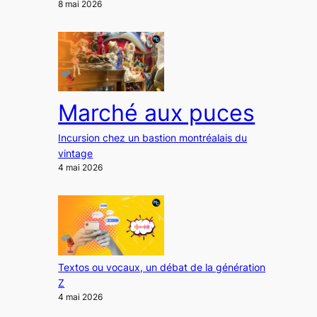
8 mai 2026
Marché aux puces
Incursion chez un bastion montréalais du
vintage
4 mai 2026
Textos ou vocaux, un débat de la génération
Z
4 mai 2026