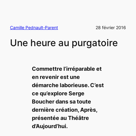
Camille Pednault-Parent
28 février 2016
Une heure au purgatoire
Commettre l’irréparable et
en revenir est une
démarche laborieuse. C’est
ce qu’explore Serge
Boucher dans sa toute
dernière création, Après,
présentée au Théâtre
d’Aujourd’hui.