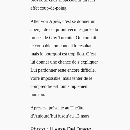
effet coup-de-poing.
Aller voir Après, c’est se donner un
aperçu de ce qu’ont vécu les jurés du
procès de Guy Turcotte. On connait
le coupable, on connait le résultat,
mais le pourquoi est trop flou. C’est
lui donner une chance de s’expliquer.
Lui pardonner reste encore difficile,
voire impossible, mais tenter de le
comprendre est tout simplement
humain.
Après est présenté au Théâtre
d’Aujourd’hui jusqu’au 13 mars.
Photo : Ulysse Del Drago