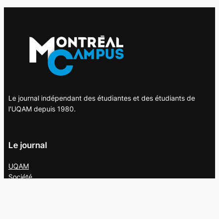
Le journal indépendant des étudiantes et des étudiants de
l'UQAM depuis 1980.
Le journal
UQAM
Société
Culture
Vidéos
Balados