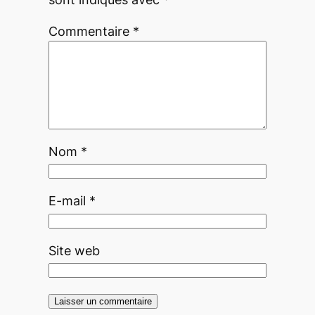
Commentaire
*
Nom
*
E-mail
*
Site web