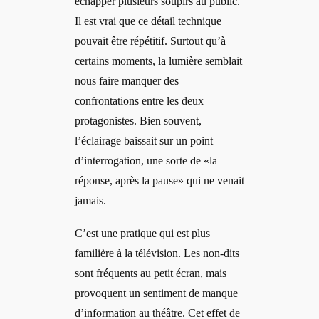
échapper plusieurs soupirs au public.
Il est vrai que ce détail technique
pouvait être répétitif. Surtout qu’à
certains moments, la lumière semblait
nous faire manquer des
confrontations entre les deux
protagonistes. Bien souvent,
l’éclairage baissait sur un point
d’interrogation, une sorte de «la
réponse, après la pause» qui ne venait
jamais.
C’est une pratique qui est plus
familière à la télévision. Les non-dits
sont fréquents au petit écran, mais
provoquent un sentiment de manque
d’information au théâtre. Cet effet de