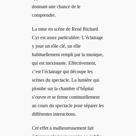
donnant une chance de le
comprendre.
La mise en scène de René Richard
Cyr est assez particulière. L’éclairage
y joue un rôle clé, un rôle
habituellement rempli par la musique,
qui est inexistante. Effectivement,
c’est l’éclairage qui découpe les
scènes du spectacle. La lumière qui
plombe sur la chambre d’hôpital
s’ouvre et se ferme continuellement
au cours du spectacle pour séparer les
différentes interactions.
Cet effet a malheureusement fait