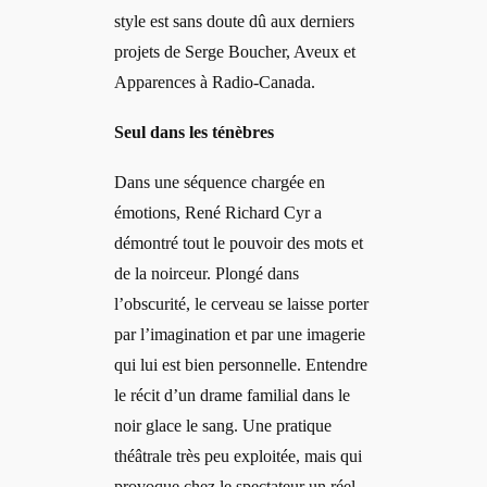
style est sans doute dû aux derniers
projets de Serge Boucher, Aveux et
Apparences à Radio-Canada.
Seul dans les ténèbres
Dans une séquence chargée en
émotions, René Richard Cyr a
démontré tout le pouvoir des mots et
de la noirceur. Plongé dans
l’obscurité, le cerveau se laisse porter
par l’imagination et par une imagerie
qui lui est bien personnelle. Entendre
le récit d’un drame familial dans le
noir glace le sang. Une pratique
théâtrale très peu exploitée, mais qui
provoque chez le spectateur un réel