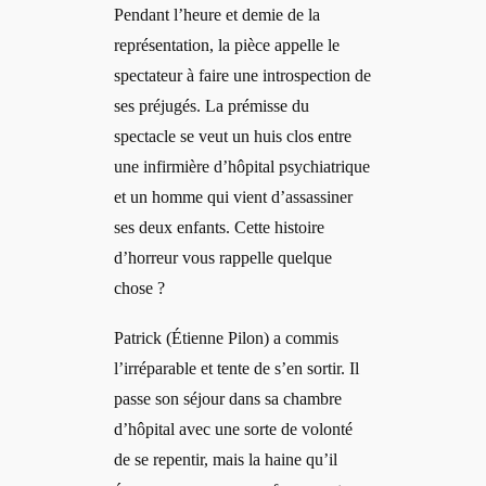
Pendant l’heure et demie de la
représentation, la pièce appelle le
spectateur à faire une introspection de
ses préjugés. La prémisse du
spectacle se veut un huis clos entre
une infirmière d’hôpital psychiatrique
et un homme qui vient d’assassiner
ses deux enfants. Cette histoire
d’horreur vous rappelle quelque
chose ?
Patrick (Étienne Pilon) a commis
l’irréparable et tente de s’en sortir. Il
passe son séjour dans sa chambre
d’hôpital avec une sorte de volonté
de se repentir, mais la haine qu’il