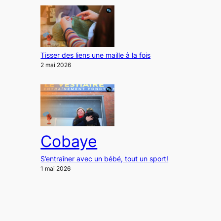
Tisser des liens une maille à la fois
2 mai 2026
Cobaye
S’entraîner avec un bébé, tout un sport!
1 mai 2026