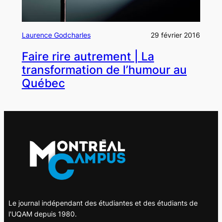
Laurence Godcharles
29 février 2016
Faire rire autrement | La
transformation de l’humour au
Québec
Le journal indépendant des étudiantes et des étudiants de
l'UQAM depuis 1980.