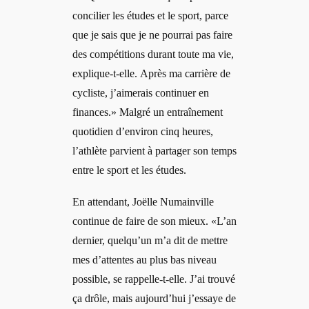
concilier les études et le sport, parce
que je sais que je ne pourrai pas faire
des compétitions durant toute ma vie,
explique-t-elle. Après ma carrière de
cycliste, j’aimerais continuer en
finances.» Malgré un entraînement
quotidien d’environ cinq heures,
l’athlète parvient à partager son temps
entre le sport et les études.
En attendant, Joëlle Numainville
continue de faire de son mieux. «L’an
dernier, quelqu’un m’a dit de mettre
mes d’attentes au plus bas niveau
possible, se rappelle-t-elle. J’ai trouvé
ça drôle, mais aujourd’hui j’essaye de