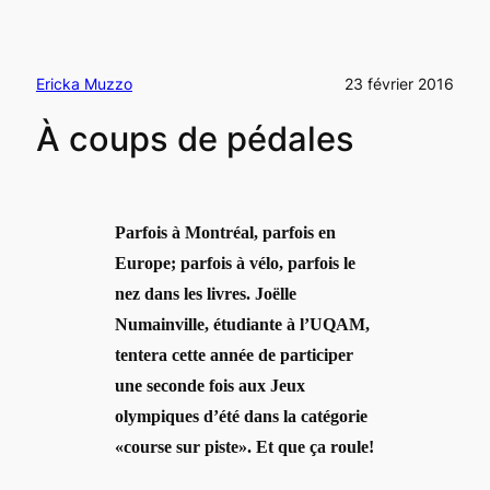
Ericka Muzzo
23 février 2016
À coups de pédales
Parfois à Montréal, parfois en
Europe; parfois à vélo, parfois le
nez dans les livres. Joëlle
Numainville, étudiante à l’UQAM,
tentera cette année de participer
une seconde fois aux Jeux
olympiques d’été dans la catégorie
«course sur piste». Et que ça roule!