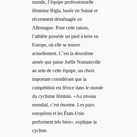
monde, l’équipe professionnelle
féminine Bigla, basée en Suisse et
récemment déménagée en
Allemagne. Pour cette raison,
l’athlète possède un pied à terre en
Europe, où elle se trouve
actuellement. C’est la deuxième
année que passe Joëlle Numainville
au sein de cette équipe, un choix
important considérant que la
compétition est féroce dans le monde
du cyclisme féminin. «Au niveau
mondial, c’est énorme. Les pays
européens et les États-Unis
performent très bien», explique la
cycliste.