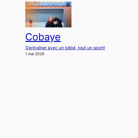
Cobaye
S’entraîner avec un bébé, tout un sport!
1 mai 2026