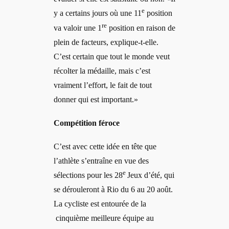
e
y a certains jours où une 11
position
re
va valoir une 1
position en raison de
plein de facteurs, explique-t-elle.
C’est certain que tout le monde veut
récolter la médaille, mais c’est
vraiment l’effort, le fait de tout
donner qui est important.»
Compétition féroce
C’est avec cette idée en tête que
l’athlète s’entraîne en vue des
e
sélections pour les 28
Jeux d’été, qui
se dérouleront à Rio du 6 au 20 août.
La cycliste est entourée de la
cinquième meilleure équipe au