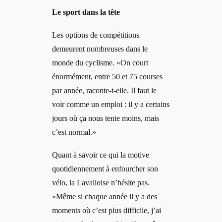
Le sport dans la tête
Les options de compétitions
demeurent nombreuses dans le
monde du cyclisme. «On court
énormément, entre 50 et 75 courses
par année, raconte-t-elle. Il faut le
voir comme un emploi : il y a certains
jours où ça nous tente moins, mais
c’est normal.»
Quant à savoir ce qui la motive
quotidiennement à enfourcher son
vélo, la Lavalloise n’hésite pas.
«Même si chaque année il y a des
moments où c’est plus difficile, j’ai