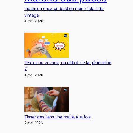
Incursion chez un bastion montréalais du
vintage
4 mai 2026
Textos ou vocaux, un débat de la génération
Z
4 mai 2026
Tisser des liens une maille à la fois
2 mai 2026