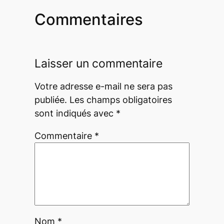
Commentaires
Laisser un commentaire
Votre adresse e-mail ne sera pas
publiée.
Les champs obligatoires
sont indiqués avec
*
Commentaire
*
Nom
*