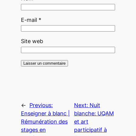
E-mail
*
Site web
←
Previous:
Next:
Nuit
Enseigner à blanc |
blanche: UQAM
Rémunération des
et art
stages en
participatif à