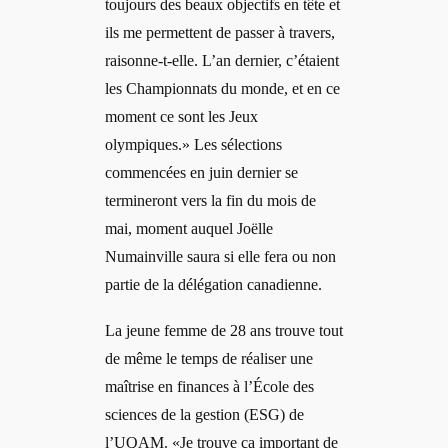
toujours des beaux objectifs en tête et
ils me permettent de passer à travers,
raisonne-t-elle. L’an dernier, c’étaient
les Championnats du monde, et en ce
moment ce sont les Jeux
olympiques.» Les sélections
commencées en juin dernier se
termineront vers la fin du mois de
mai, moment auquel Joëlle
Numainville saura si elle fera ou non
partie de la délégation canadienne.
La jeune femme de 28 ans trouve tout
de même le temps de réaliser une
maîtrise en finances à l’École des
sciences de la gestion (ESG) de
l’UQAM. «Je trouve ça important de