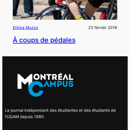
Ericka Muzzo
23 février 2016
À coups de pédales
Le journal indépendant des étudiantes et des étudiants de
l'UQAM depuis 1980.