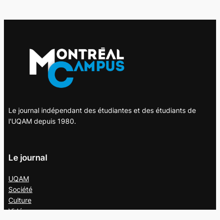
Le journal indépendant des étudiantes et des étudiants de
l'UQAM depuis 1980.
Le journal
UQAM
Société
Culture
Vidéos