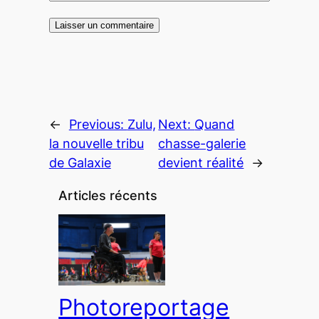
←
Previous:
Zulu,
Next:
Quand
la nouvelle tribu
chasse-galerie
de Galaxie
devient réalité
→
Articles récents
Photoreportage