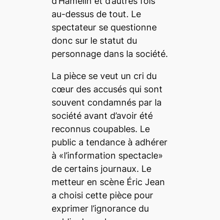
d’Hamelin et d’autres fois
au-dessus de tout. Le
spectateur se questionne
donc sur le statut du
personnage dans la société.
La pièce se veut un cri du
cœur des accusés qui sont
souvent condamnés par la
société avant d’avoir été
reconnus coupables. Le
public a tendance à adhérer
à «l’information spectacle»
de certains journaux. Le
metteur en scène Éric Jean
a choisi cette pièce pour
exprimer l’ignorance du