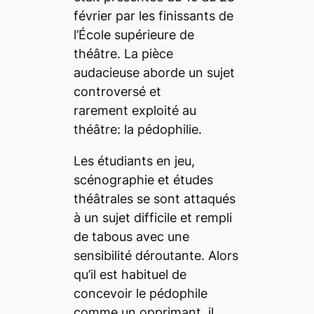
février par les finissants de
l’École supérieure de
théâtre. La pièce
audacieuse aborde un sujet
controversé et
rarement exploité au
théâtre: la pédophilie.
Les étudiants en jeu,
scénographie et études
théâtrales se sont attaqués
à un sujet difficile et rempli
de tabous avec une
sensibilité déroutante. Alors
qu’il est habituel de
concevoir le pédophile
comme un opprimant, il