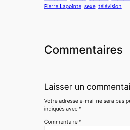
Pierre Lapointe
sexe
télévision
Commentaires
Laisser un commenta
Votre adresse e-mail ne sera pas pu
indiqués avec
*
Commentaire
*