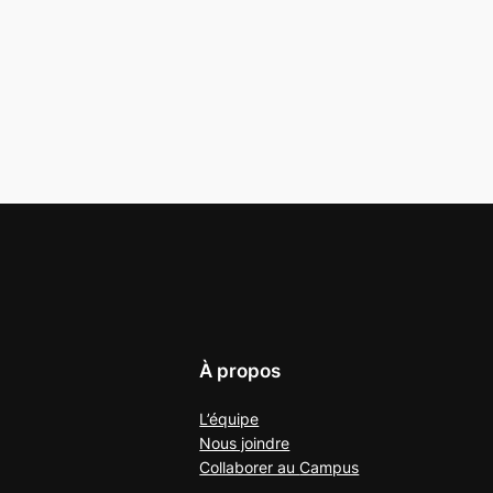
À propos
L’équipe
Nous joindre
Collaborer au
Campus