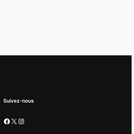
Suivez-nous
Facebook
X
Instagram