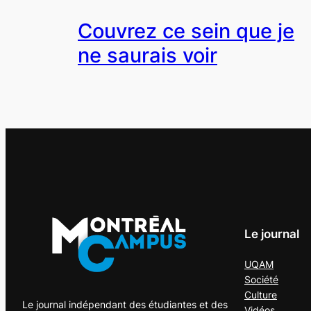
Couvrez ce sein que je
ne saurais voir
Le journal
UQAM
Société
Culture
Le journal indépendant des étudiantes et des
Vidéos