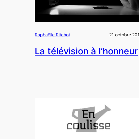
Raphaëlle Ritchot
21 octobre 20
La télévision à l’honneur