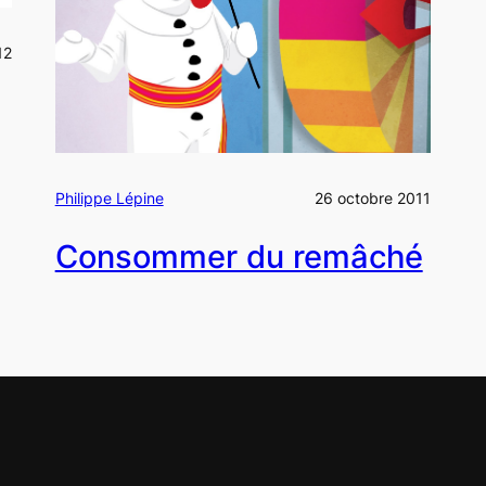
12
Philippe Lépine
26 octobre 2011
Consommer du remâché