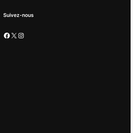
Suivez-nous
Facebook
X
Instagram