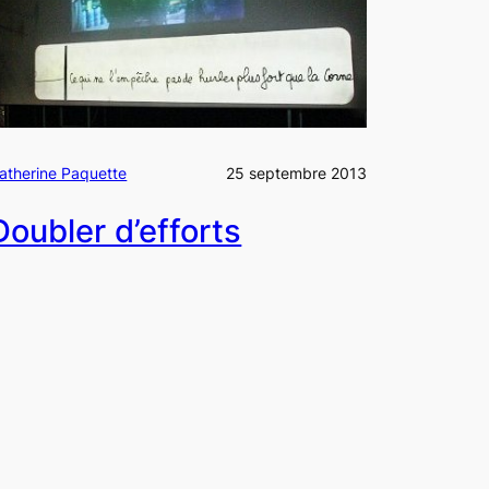
atherine Paquette
25 septembre 2013
Doubler d’efforts