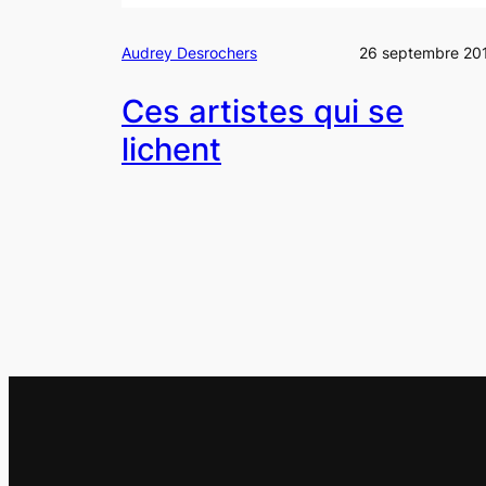
Audrey Desrochers
26 septembre 20
Ces artistes qui se
lichent