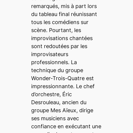
remarqués, mis à part lors
du tableau final réunissant
tous les comédiens sur
scène. Pourtant, les
improvisations chantées
sont redoutées par les
improvisateurs
professionnels. La
technique du groupe
Wonder-Trois-Quatre est
impressionnante. Le chef
d’orchestre, Éric
Desrouleau, ancien du
groupe Mes Aïeux, dirige
ses musiciens avec
confiance en exécutant une