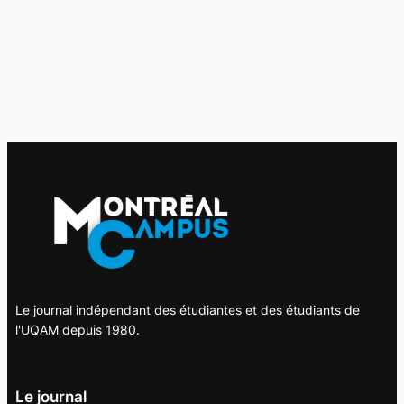
Le journal indépendant des étudiantes et des étudiants de
l'UQAM depuis 1980.
Le journal