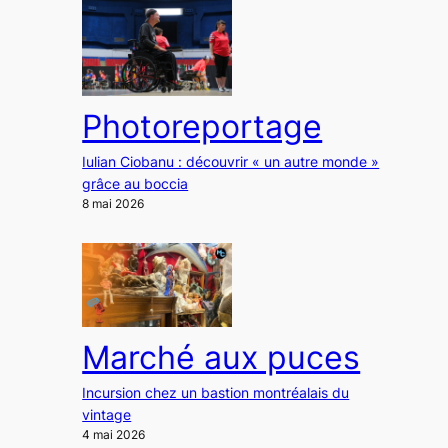
Photoreportage
Iulian Ciobanu : découvrir « un autre monde »
grâce au boccia
8 mai 2026
Marché aux puces
Incursion chez un bastion montréalais du
vintage
4 mai 2026