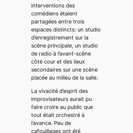
interventions des
comédiens étaient
partagées entre trois
espaces distincts: un studio
d’enregistrement sur la
scène principale, un studio
de radio à l’avant-scène
côté cour et des lieux
secondaires sur une scène
placée au milieu de la salle.
La vivacité d’esprit des
improvisateurs aurait pu
faire croire au public que
tout était orchestré à
l’avance. Peu de
cafouillages ont été