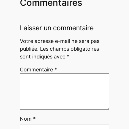
Commentaires
Laisser un commentaire
Votre adresse e-mail ne sera pas
publiée.
Les champs obligatoires
sont indiqués avec
*
Commentaire
*
Nom
*