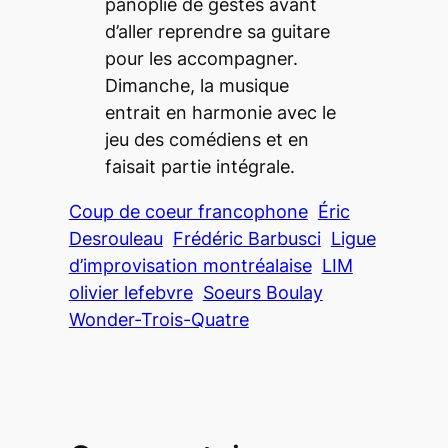
panoplie de gestes avant
d’aller reprendre sa guitare
pour les accompagner.
Dimanche, la musique
entrait en harmonie avec le
jeu des comédiens et en
faisait partie intégrale.
Coup de coeur francophone
Éric
Desrouleau
Frédéric Barbusci
Ligue
d’improvisation montréalaise
LIM
olivier lefebvre
Soeurs Boulay
Wonder-Trois-Quatre