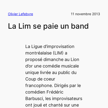
Olivier Lefebvre
11 novembre 2013
La Lim se paie un band
La Ligue d’improvisation
montréalaise (LIM) a
proposé dimanche au Lion
d’or une comédie musicale
unique livrée au public du
Coup de coeur
francophone. Dirigés par le
comédien Frédéric
Barbusci, les improvisateurs
ont joué et chanté sur une