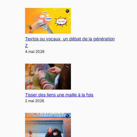
Textos ou vocaux, un débat de la génération
Z
4 mai 2026
Tisser des liens une maille à la fois
2 mai 2026