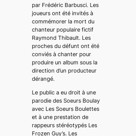
par Frédéric Barbusci. Les
joueurs ont été invités à
commémorer la mort du
chanteur populaire fictif
Raymond Thibault. Les
proches du défunt ont été
conviés à chanter pour
produire un album sous la
direction d’un producteur
dérangé.
Le public a eu droit à une
parodie des Soeurs Boulay
avec Les Soeurs Boulettes
et à une prestation de
rappeurs stéréotypés Les
Frozen Guy’s. Les