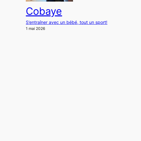
Cobaye
S’entraîner avec un bébé, tout un sport!
1 mai 2026