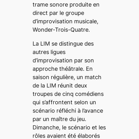
trame sonore produite en
direct par le groupe
d’improvisation musicale,
Wonder-Trois-Quatre.
La LIM se distingue des
autres ligues
d’improvisation par son
approche théâtrale. En
saison régulière, un match
de la LIM réunit deux
troupes de cinq comédiens
qui s’affrontent selon un
scénario réfléchi à l’avance
par un maître du jeu.
Dimanche, le scénario et les
rôles avaient été élaborés