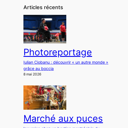
Articles récents
Photoreportage
Iulian Ciobanu : découvrir « un autre monde »
grâce au boccia
8 mai 2026
Marché aux puces