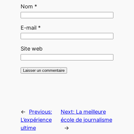
Nom
*
E-mail
*
Site web
←
Previous:
Next:
La meilleure
L’expérience
école de journalisme
ultime
→