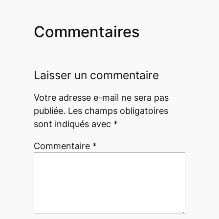
Commentaires
Laisser un commentaire
Votre adresse e-mail ne sera pas
publiée.
Les champs obligatoires
sont indiqués avec
*
Commentaire
*