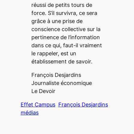
réussi de petits tours de
force. S’il survivra, ce sera
grâce à une prise de
conscience collective sur la
pertinence de l’information
dans ce qui, faut-il vraiment
le rappeler, est un
établissement de savoir.
François Desjardins
Journaliste économique
Le Devoir
Effet Campus
François Desjardins
médias