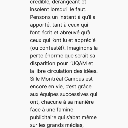
crédible, dérangeant et
insolent lorsqu’il le faut.
Pensons un instant à qu’il a
apporté, tant à ceux qui
l’ont écrit et abreuvé qu’à
ceux qui l’ont lu et apprécié
(ou contesté!). Imaginons la
perte énorme que serait sa
disparition pour l’UQAM et
la libre circulation des idées.
Si le
Montréal Campus
est
encore en vie, c’est grâce
aux équipes successives qui
ont, chacune à sa manière
face à une famine
publicitaire qui s’abat même
sur les grands médias,