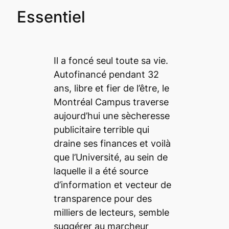
Essentiel
Il a foncé seul toute sa vie.
Autofinancé pendant 32
ans, libre et fier de l’être, le
Montréal Campus
traverse
aujourd’hui une sècheresse
publicitaire terrible qui
draine ses finances et voilà
que l’Université, au sein de
laquelle il a été source
d’information et vecteur de
transparence pour des
milliers de lecteurs, semble
suggérer au marcheur