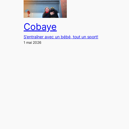
Cobaye
S’entraîner avec un bébé, tout un sport!
1 mai 2026