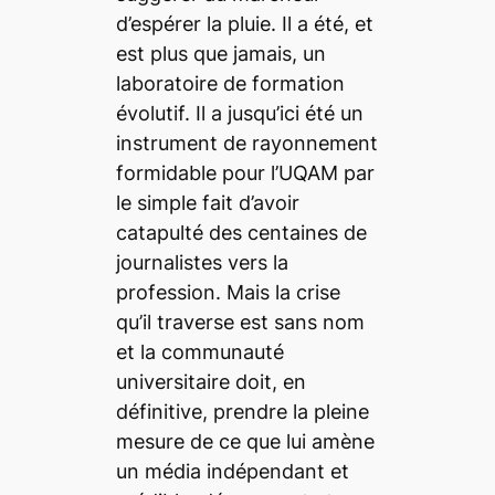
d’espérer la pluie. Il a été, et
est plus que jamais, un
laboratoire de formation
évolutif. Il a jusqu’ici été un
instrument de rayonnement
formidable pour l’UQAM par
le simple fait d’avoir
catapulté des centaines de
journalistes vers la
profession. Mais la crise
qu’il traverse est sans nom
et la communauté
universitaire doit, en
définitive, prendre la pleine
mesure de ce que lui amène
un média indépendant et