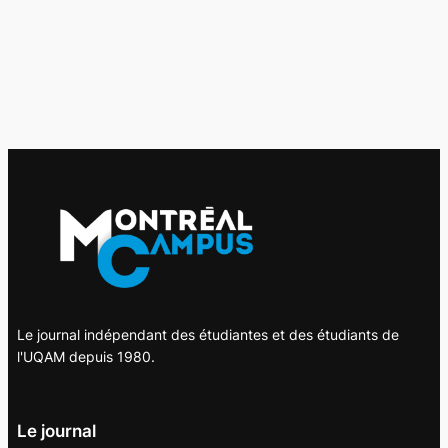
Le journal indépendant des étudiantes et des étudiants de
l'UQAM depuis 1980.
Le journal