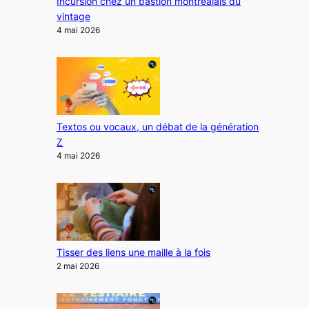
Incursion chez un bastion montréalais du
vintage
4 mai 2026
Textos ou vocaux, un débat de la génération
Z
4 mai 2026
Tisser des liens une maille à la fois
2 mai 2026