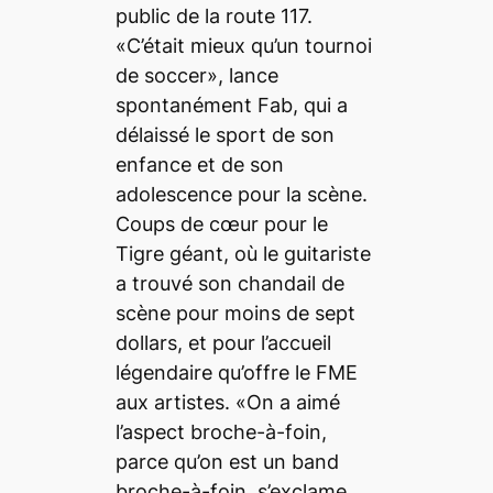
public de la route 117.
«C’était mieux qu’un tournoi
de soccer», lance
spontanément Fab, qui a
délaissé le sport de son
enfance et de son
adolescence pour la scène.
Coups de cœur pour le
Tigre géant, où le guitariste
a trouvé son chandail de
scène pour moins de sept
dollars, et pour l’accueil
légendaire qu’offre le FME
aux artistes. «On a aimé
l’aspect broche-à-foin,
parce qu’on est un band
broche-à-foin, s’exclame