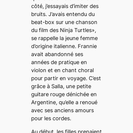
côté, j’essayais d’imiter des
bruits. J’avais entendu du
beat-box sur une chanson
du film des Ninja Turtles»,
se rappelle la jeune femme
d’origine italienne. Frannie
avait abandonné ses
années de pratique en
violon et en chant choral
pour partir en voyage. C’est
grâce à Salla, une petite
guitare rouge dénichée en
Argentine, qu’elle a renoué
avec ses anciens amours
pour les cordes.
Au début, les filles prenaient