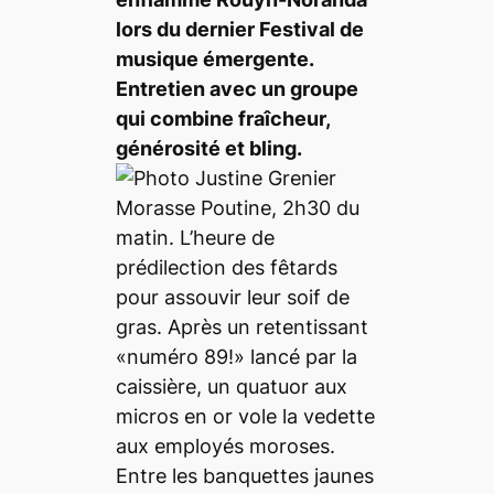
lors du dernier Festival de
musique émergente.
Entretien avec un groupe
qui combine fraîcheur,
générosité et bling.
Morasse Poutine, 2h30 du
matin. L’heure de
prédilection des fêtards
pour assouvir leur soif de
gras. Après un retentissant
«numéro 89!» lancé par la
caissière, un quatuor aux
micros en or vole la vedette
aux employés moroses.
Entre les banquettes jaunes