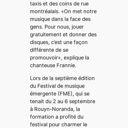
taxis et des coins de rue
montréalais. «On met notre
musique dans la face des
gens. Pour nous, jouer
gratuitement et donner des
disques, c’est une façon
différente de se
promouvoir», explique la
chanteuse Frannie.
Lors de la septième édition
du Festival de musique
émergente (FME), qui se
tenait du 2 au 6 septembre
à Rouyn-Noranda, la
formation a profité du
festival pour charmer le