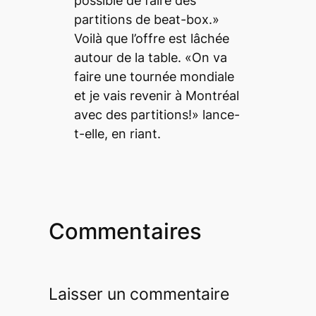
possible de faire des
partitions de beat-box.»
Voilà que l’offre est lâchée
autour de la table. «On va
faire une tournée mondiale
et je vais revenir à Montréal
avec des partitions!» lance-
t-elle, en riant.
Commentaires
Laisser un commentaire