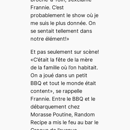
Frannie. C’est
probablement le show où je
me suis le plus donnée. On
se sentait tellement dans
notre élément!»
Et pas seulement sur scène!
«C’était la fête de la mère
de la famille où l’on habitait.
On a joué dans un petit
BBQ et tout le monde était
content», se rappelle
Frannie. Entre le BBQ et le
débarquement chez
Morasse Poutine, Random
Recipe a mis le feu au bar le