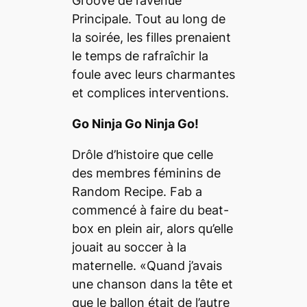
Groove de l’avenue
Principale. Tout au long de
la soirée, les filles prenaient
le temps de rafraîchir la
foule avec leurs charmantes
et complices interventions.
Go Ninja Go Ninja Go!
Drôle d’histoire que celle
des membres féminins de
Random Recipe. Fab a
commencé à faire du beat-
box en plein air, alors qu’elle
jouait au soccer à la
maternelle. «Quand j’avais
une chanson dans la tête et
que le ballon était de l’autre