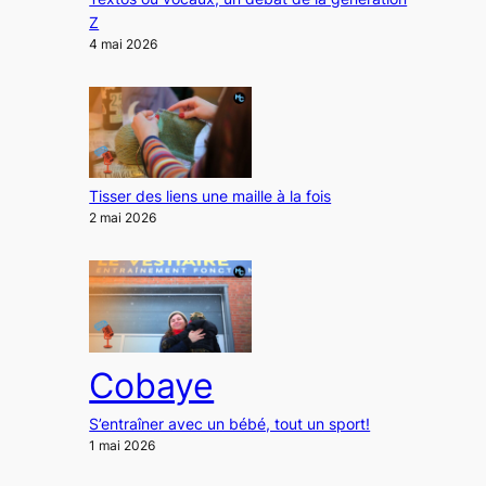
Z
4 mai 2026
Tisser des liens une maille à la fois
2 mai 2026
Cobaye
S’entraîner avec un bébé, tout un sport!
1 mai 2026