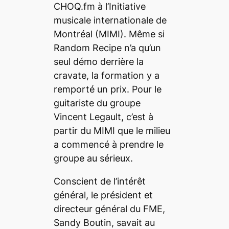
CHOQ.fm à l’Initiative
musicale internationale de
Montréal (MIMI). Même si
Random Recipe n’a qu’un
seul démo derrière la
cravate, la formation y a
remporté un prix. Pour le
guitariste du groupe
Vincent Legault, c’est à
partir du MIMI que le milieu
a commencé à prendre le
groupe au sérieux.
Conscient de l’intérêt
général, le président et
directeur général du FME,
Sandy Boutin, savait au