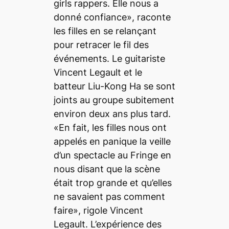
girls rappers. Elle nous a
donné confiance», raconte
les filles en se relançant
pour retracer le fil des
événements. Le guitariste
Vincent Legault et le
batteur Liu-Kong Ha se sont
joints au groupe subitement
environ deux ans plus tard.
«En fait, les filles nous ont
appelés en panique la veille
d’un spectacle au Fringe en
nous disant que la scène
était trop grande et qu’elles
ne savaient pas comment
faire», rigole Vincent
Legault. L’expérience des