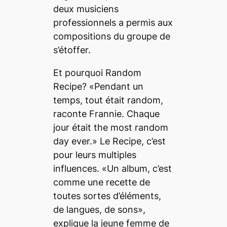
deux musiciens
professionnels a permis aux
compositions du groupe de
s’étoffer.
Et pourquoi Random
Recipe? «Pendant un
temps, tout était random,
raconte Frannie. Chaque
jour était the most random
day ever.» Le Recipe, c’est
pour leurs multiples
influences. «Un album, c’est
comme une recette de
toutes sortes d’éléments,
de langues, de sons»,
explique la jeune femme de