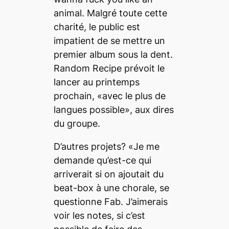
animal. Malgré toute cette
charité, le public est
impatient de se mettre un
premier album sous la dent.
Random Recipe prévoit le
lancer au printemps
prochain, «avec le plus de
langues possible», aux dires
du groupe.
D’autres projets? «Je me
demande qu’est-ce qui
arriverait si on ajoutait du
beat-box à une chorale, se
questionne Fab. J’aimerais
voir les notes, si c’est