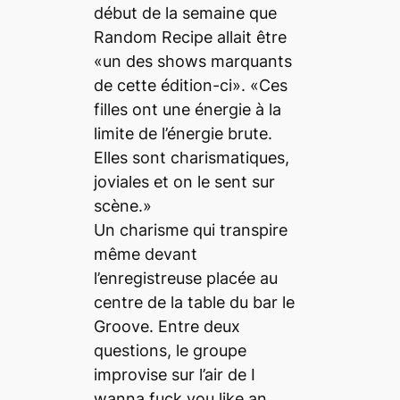
début de la semaine que
Random Recipe allait être
«un des shows marquants
de cette édition-ci». «Ces
filles ont une énergie à la
limite de l’énergie brute.
Elles sont charismatiques,
joviales et on le sent sur
scène.»
Un charisme qui transpire
même devant
l’enregistreuse placée au
centre de la table du bar le
Groove. Entre deux
questions, le groupe
improvise sur l’air de I
wanna fuck you like an