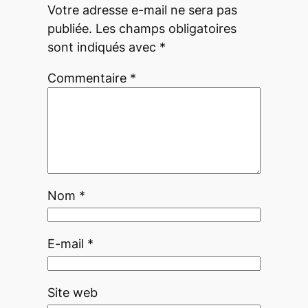
Votre adresse e-mail ne sera pas
publiée.
Les champs obligatoires
sont indiqués avec
*
Commentaire
*
Nom
*
E-mail
*
Site web