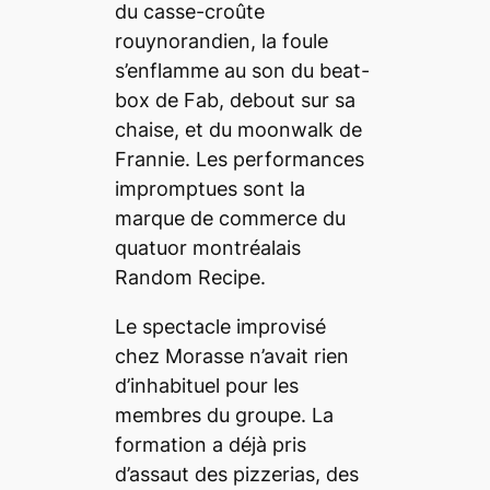
du casse-croûte
rouynorandien, la foule
s’enflamme au son du beat-
box de Fab, debout sur sa
chaise, et du moonwalk de
Frannie. Les performances
impromptues sont la
marque de commerce du
quatuor montréalais
Random Recipe.
Le spectacle improvisé
chez Morasse n’avait rien
d’inhabituel pour les
membres du groupe. La
formation a déjà pris
d’assaut des pizzerias, des