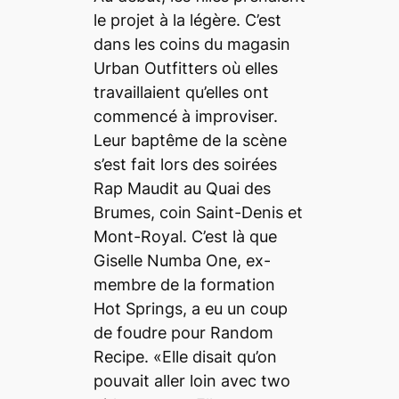
le projet à la légère. C’est
dans les coins du magasin
Urban Outfitters où elles
travaillaient qu’elles ont
commencé à improviser.
Leur baptême de la scène
s’est fait lors des soirées
Rap Maudit au Quai des
Brumes, coin Saint-Denis et
Mont-Royal. C’est là que
Giselle Numba One, ex-
membre de la formation
Hot Springs, a eu un coup
de foudre pour Random
Recipe. «Elle disait qu’on
pouvait aller loin avec two