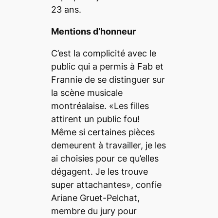
23 ans.
Mentions d’honneur
C’est la complicité avec le
public qui a permis à Fab et
Frannie de se distinguer sur
la scène musicale
montréalaise. «Les filles
attirent un public fou!
Même si certaines pièces
demeurent à travailler, je les
ai choisies pour ce qu’elles
dégagent. Je les trouve
super attachantes», confie
Ariane Gruet-Pelchat,
membre du jury pour