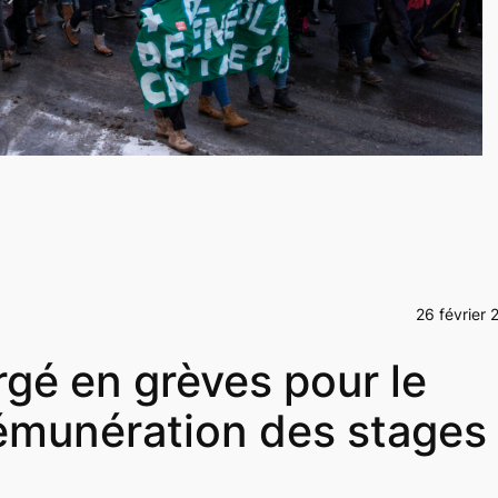
26 février 
gé en grèves pour le
émunération des stages