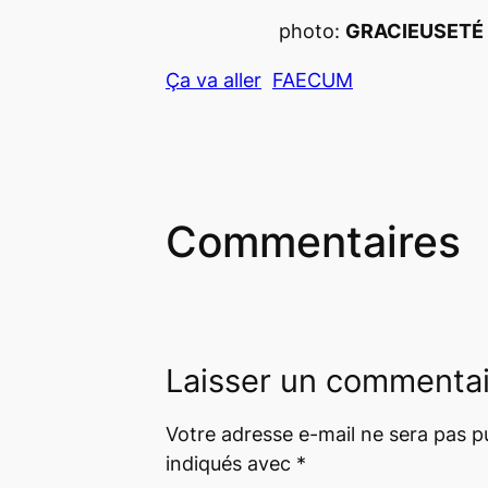
photo:
GRACIEUSETÉ
Ça va aller
FAECUM
Commentaires
Laisser un commenta
Votre adresse e-mail ne sera pas pu
indiqués avec
*