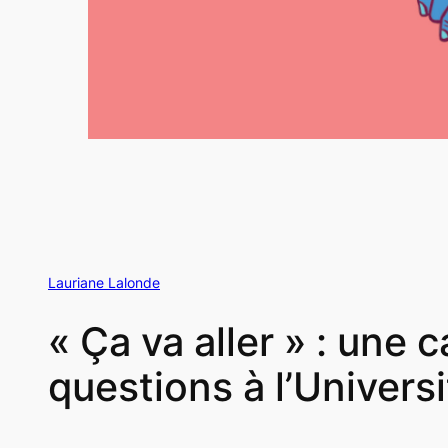
Lauriane Lalonde
« Ça va aller » : une
questions à l’Univers