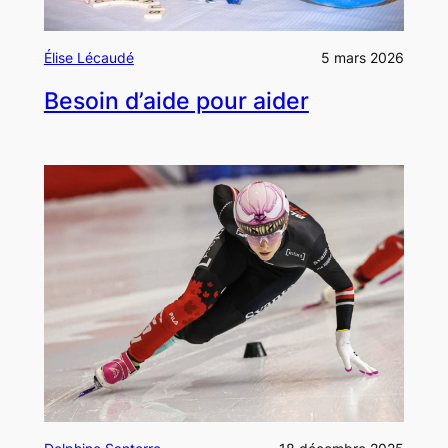
Élise Lécaudé
5 mars 2026
Besoin d’aide pour aider