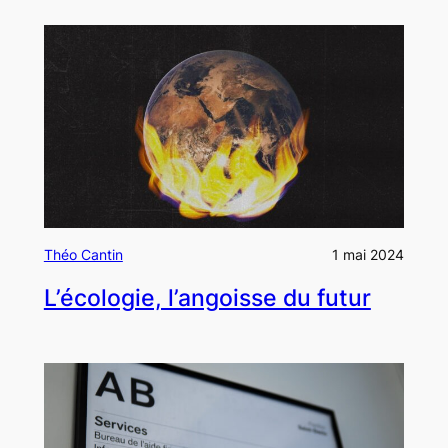
Théo Cantin
1 mai 2024
L’écologie, l’angoisse du futur