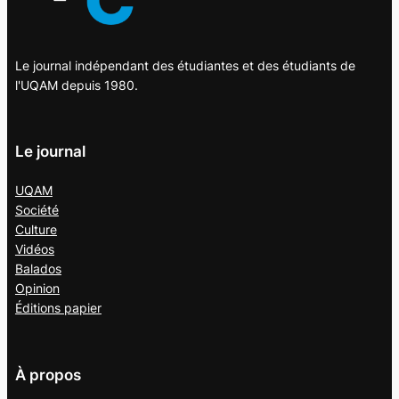
Le journal indépendant des étudiantes et des étudiants de
l'UQAM depuis 1980.
Le journal
UQAM
Société
Culture
Vidéos
Balados
Opinion
Éditions papier
À propos