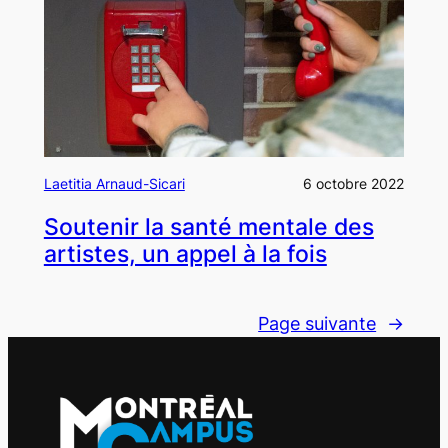
Laetitia Arnaud-Sicari
6 octobre 2022
Soutenir la santé mentale des
artistes, un appel à la fois
Page suivante
→