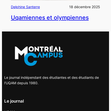
Delphine Santerre
18 décembre 2025
Uqamiennes et olympiennes
Le journal indépendant des étudiantes et des étudiants de
l'UQAM depuis 1980.
Le journal