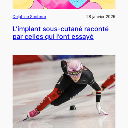
Delphine Santerre
28 janvier 2026
L’implant sous-cutané raconté
par celles qui l’ont essayé