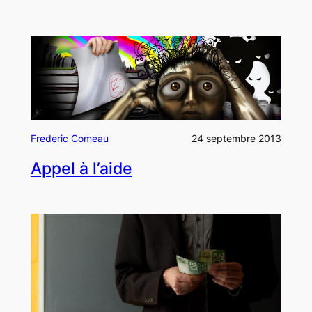
Frederic Comeau
24 septembre 2013
Appel à l’aide