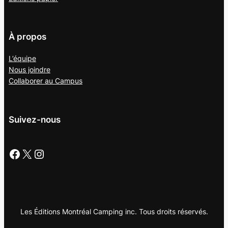
À propos
L’équipe
Nous joindre
Collaborer au
Campus
Suivez-nous
Facebook
X
Instagram
Les Éditions Montréal Camping inc. Tous droits réservés.