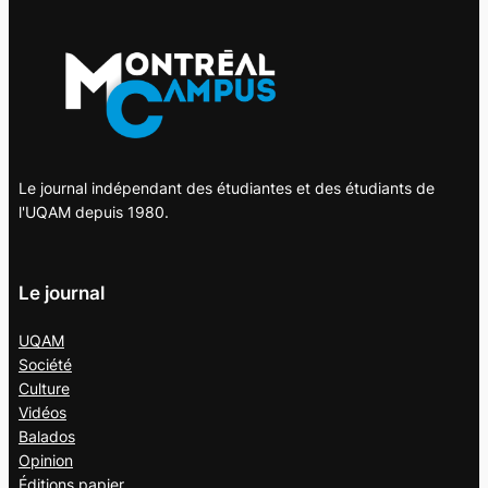
Le journal indépendant des étudiantes et des étudiants de
l'UQAM depuis 1980.
Le journal
UQAM
Société
Culture
Vidéos
Balados
Opinion
Éditions papier