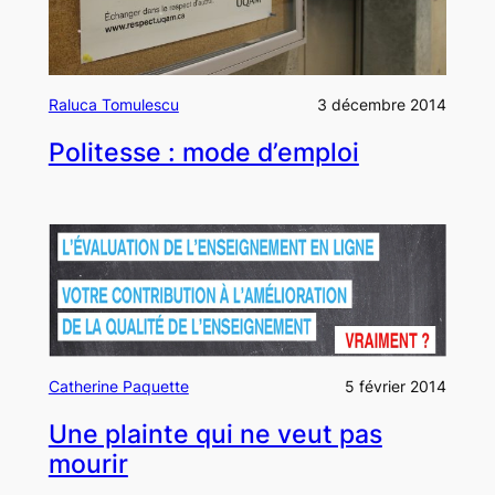
Raluca Tomulescu
3 décembre 2014
Politesse : mode d’emploi
Catherine Paquette
5 février 2014
Une plainte qui ne veut pas
mourir