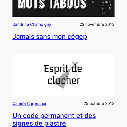
Sandrine Champigny
22 novembre 2013
Jamais sans mon cégep
Camille Carpentier
25 octobre 2013
Un code permanent et des
signes de piastre