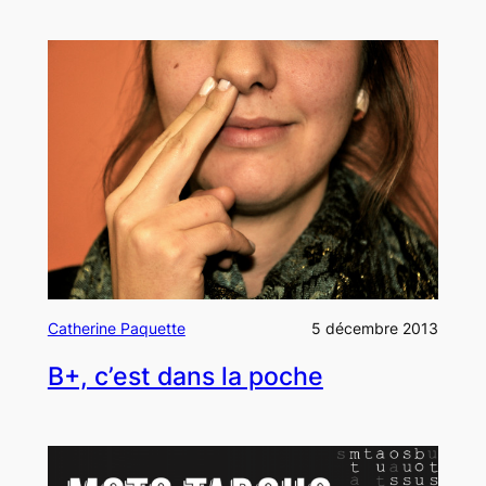
Catherine Paquette
5 décembre 2013
B+, c’est dans la poche