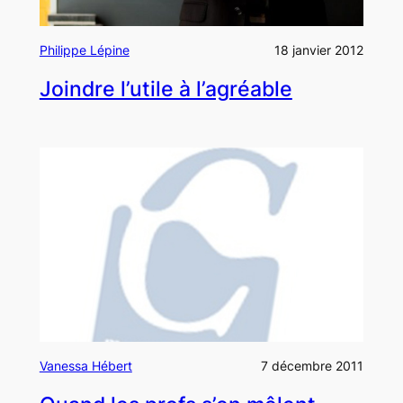
Philippe Lépine
18 janvier 2012
Joindre l’utile à l’agréable
Vanessa Hébert
7 décembre 2011