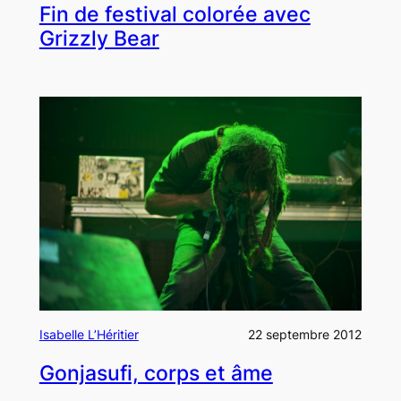
Fin de festival colorée avec
Grizzly Bear
Isabelle L’Héritier
22 septembre 2012
Gonjasufi, corps et âme