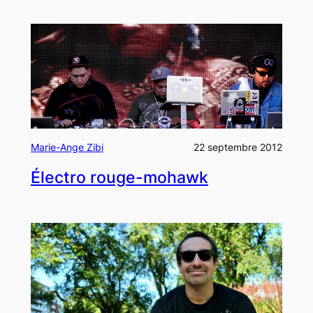
Marie-Ange Zibi
22 septembre 2012
Électro rouge-mohawk