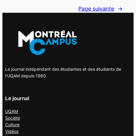
Page suivante
→
Le journal indépendant des étudiantes et des étudiants de
l'UQAM depuis 1980.
Le journal
UQAM
Société
Culture
Vidéos