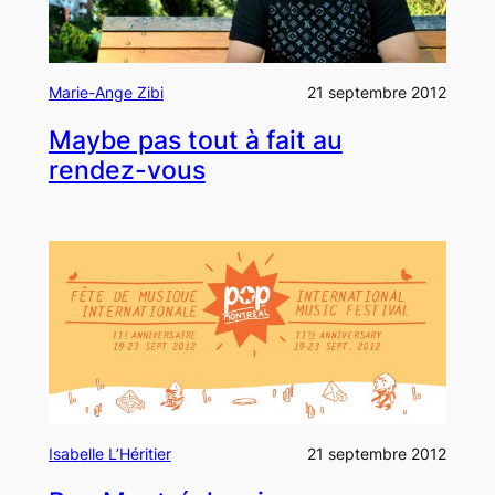
Marie-Ange Zibi
21 septembre 2012
Maybe pas tout à fait au
rendez-vous
Isabelle L’Héritier
21 septembre 2012