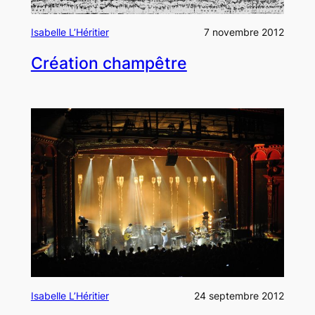
Isabelle L’Héritier
7 novembre 2012
Création champêtre
Isabelle L’Héritier
24 septembre 2012