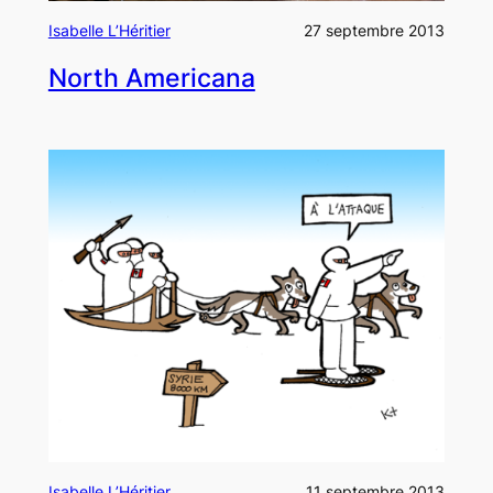
Isabelle L’Héritier
27 septembre 2013
North Americana
Isabelle L’Héritier
11 septembre 2013