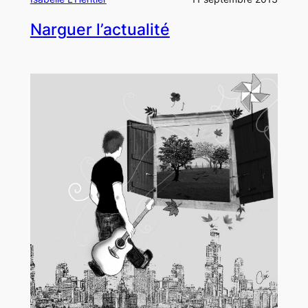
Narguer l’actualité