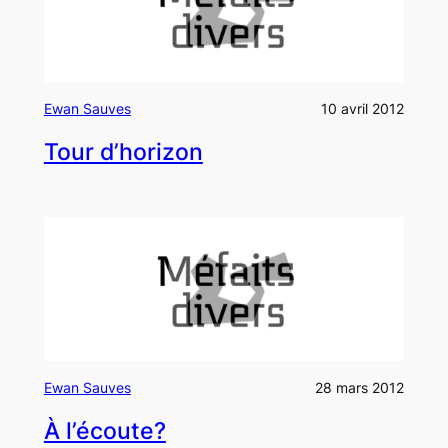
Ewan Sauves
10 avril 2012
Tour d’horizon
Ewan Sauves
28 mars 2012
À l’écoute?