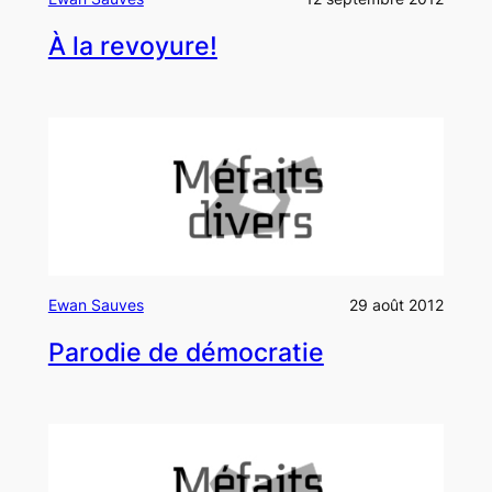
À la revoyure!
Ewan Sauves
29 août 2012
Parodie de démocratie