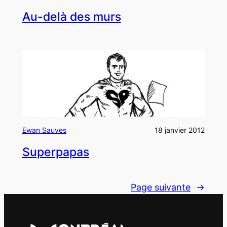
Au-delà des murs
Ewan Sauves
18 janvier 2012
Superpapas
Page suivante
→