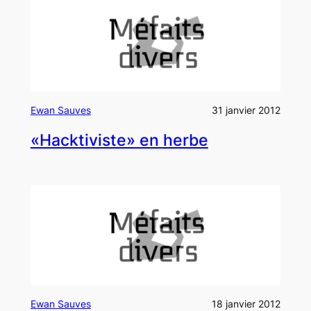
Ewan Sauves
31 janvier 2012
«Hacktiviste» en herbe
Ewan Sauves
18 janvier 2012