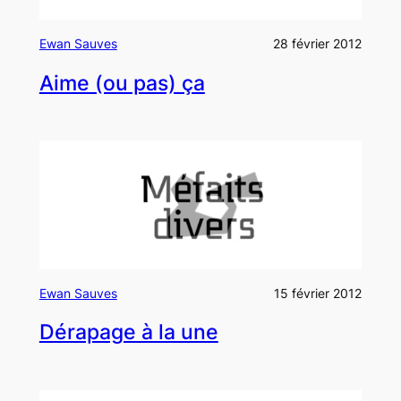
Ewan Sauves
28 février 2012
Aime (ou pas) ça
Ewan Sauves
15 février 2012
Dérapage à la une