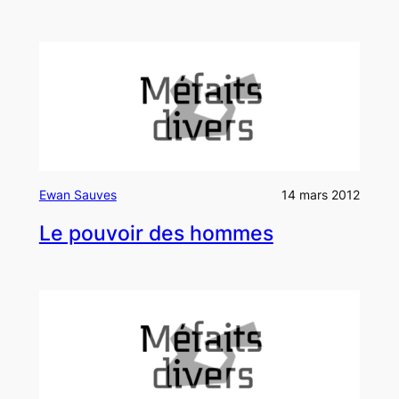
Ewan Sauves
14 mars 2012
Le pouvoir des hommes