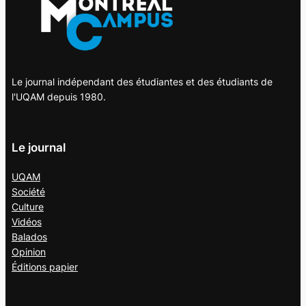
Le journal indépendant des étudiantes et des étudiants de
l'UQAM depuis 1980.
Le journal
UQAM
Société
Culture
Vidéos
Balados
Opinion
Éditions papier