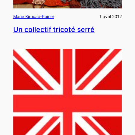
Marie Kirouac-Poirier
1 avril 2012
Un collectif tricoté serré