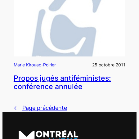
Marie Kirouac-Poirier
25 octobre 2011
Propos jugés antiféministes:
conférence annulée
←
Page précédente