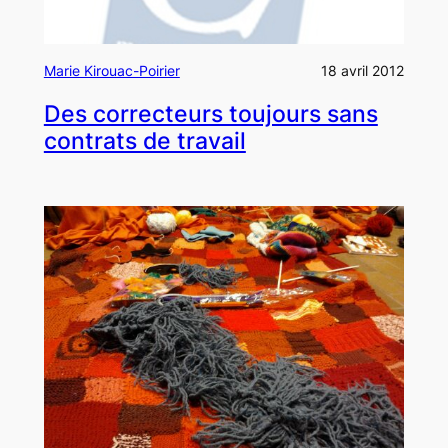
Marie Kirouac-Poirier
18 avril 2012
Des correcteurs toujours sans
contrats de travail