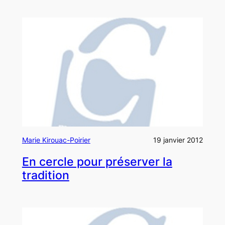
Marie Kirouac-Poirier
19 janvier 2012
En cercle pour préserver la
tradition