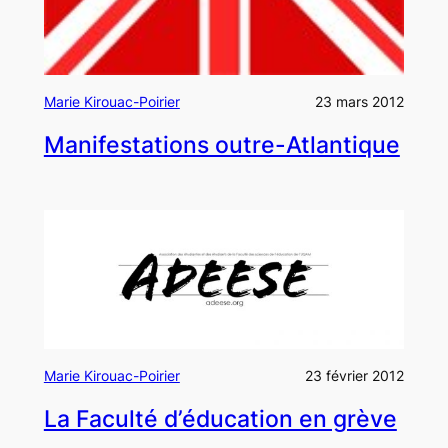
Marie Kirouac-Poirier
23 mars 2012
Manifestations outre-Atlantique
Marie Kirouac-Poirier
23 février 2012
La Faculté d’éducation en grève