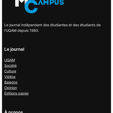
Le journal indépendant des étudiantes et des étudiants de
l'UQAM depuis 1980.
Le journal
UQAM
Société
Culture
Vidéos
Balados
Opinion
Éditions papier
À propos