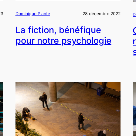
23
Dominique Plante
28 décembre 2022
D
La fiction, bénéfique
pour notre psychologie