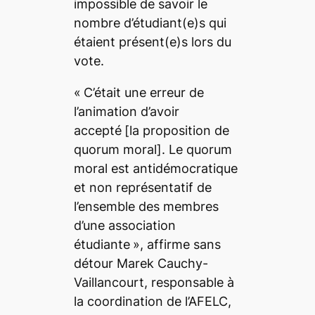
impossible de savoir le
nombre d’étudiant(e)s qui
étaient présent(e)s lors du
vote.
«
C’était une erreur de
l’animation d’avoir
accepté
[la proposition de
quorum moral]. Le quorum
moral est antidémocratique
et non représentatif de
l’ensemble des membres
d’une association
étudiante
», affirme sans
détour Marek Cauchy-
Vaillancourt, responsable à
la coordination de l’AFELC,