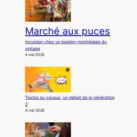
Marché aux puces
Incursion chez un bastion montréalais du
vintage
4 mai 2026
Textos ou vocaux, un débat de la génération
Z
4 mai 2026