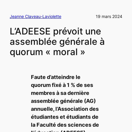
Jeanne Claveau-Laviolette
19 mars 2024
L’ADEESE prévoit une
assemblée générale à
quorum « moral »
Faute d’atteindre le
quorum fixé à 1 % de ses
membres à sa dernière
assemblée générale (AG)
annuelle, l’Association des
étudiantes et étudiants de
la Faculté des sciences de