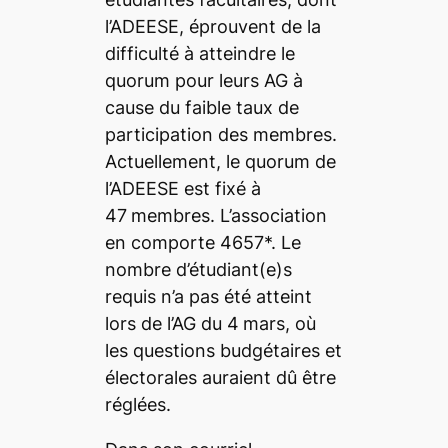
l’ADEESE, éprouvent de la
difficulté à atteindre le
quorum pour leurs AG à
cause du faible taux de
participation des membres.
Actuellement, le quorum de
l’ADEESE est fixé à
47
membres. L’association
en comporte 4657*. Le
nombre d’étudiant(e)s
requis n’a pas été atteint
lors de l’AG du 4
mars, où
les questions budgétaires et
électorales auraient dû être
réglées.