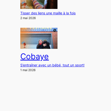
Tisser des liens une maille à la fois
2 mai 2026
Cobaye
S’entraîner avec un bébé, tout un sport!
1 mai 2026