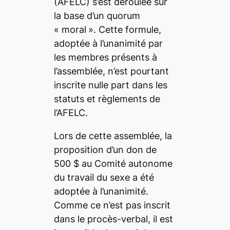
(AFELC) s’est déroulée sur
la base d’un quorum
« moral
». Cette formule,
adoptée à l’unanimité par
les membres présents à
l’assemblée, n’est pourtant
inscrite nulle part dans les
statuts et règlements de
l’AFELC.
Lors de cette assemblée, la
proposition d’un don de
500 $ au Comité autonome
du travail du sexe a été
adoptée à l’unanimité.
Comme ce n’est pas inscrit
dans le procès-verbal, il est