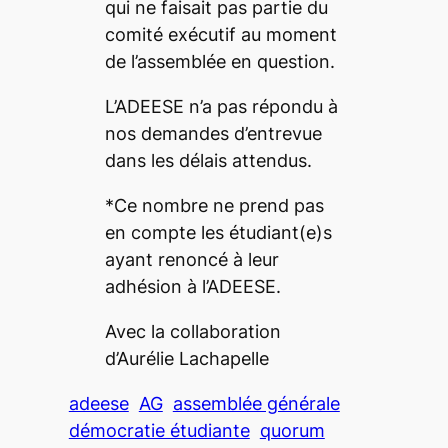
qui ne faisait pas partie du
comité exécutif au moment
de l’assemblée en question.
L’ADEESE n’a pas répondu à
nos demandes d’entrevue
dans les délais attendus.
*Ce nombre ne prend pas
en compte les étudiant(e)s
ayant renoncé à leur
adhésion à l’ADEESE.
Avec la collaboration
d’Aurélie Lachapelle
adeese
AG
assemblée générale
démocratie étudiante
quorum