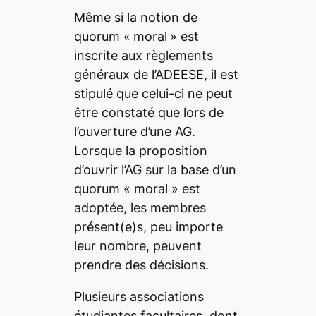
Même si la notion de
quorum «
moral
» est
inscrite aux règlements
généraux de l’ADEESE, il est
stipulé que celui-ci ne peut
être constaté que lors de
l’ouverture d’une AG.
Lorsque la proposition
d’ouvrir l’AG sur la base d’un
quorum « moral » est
adoptée, les membres
présent(e)s, peu importe
leur nombre, peuvent
prendre des décisions.
Plusieurs associations
étudiantes facultaires, dont