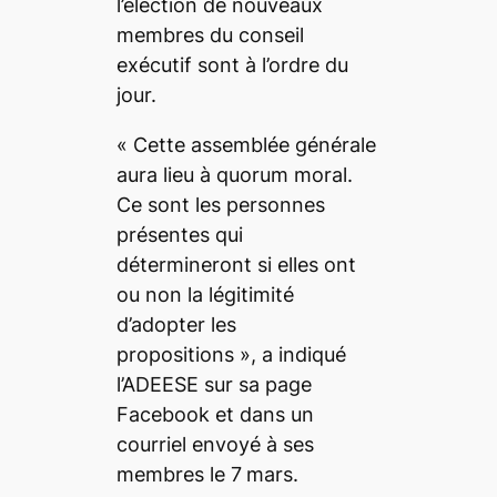
l’élection de nouveaux
membres du conseil
exécutif sont à l’ordre du
jour.
« Cette assemblée générale
aura lieu à quorum moral.
Ce sont les personnes
présentes qui
détermineront si elles ont
ou non la légitimité
d’adopter les
propositions », a indiqué
l’ADEESE sur sa page
Facebook et dans un
courriel envoyé à ses
membres le 7
mars.