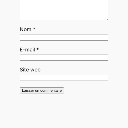
Nom
*
E-mail
*
Site web