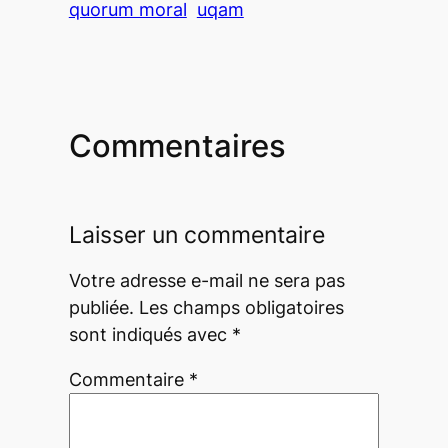
quorum moral
uqam
Commentaires
Laisser un commentaire
Votre adresse e-mail ne sera pas
publiée.
Les champs obligatoires
sont indiqués avec
*
Commentaire
*