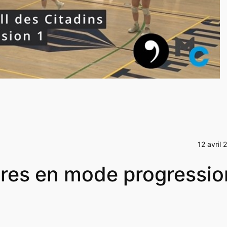
12 avril 
aires en mode progressio