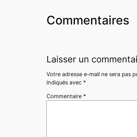
Commentaires
Laisser un commenta
Votre adresse e-mail ne sera pas pu
indiqués avec
*
Commentaire
*