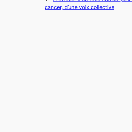
cancer, d’une voix collective