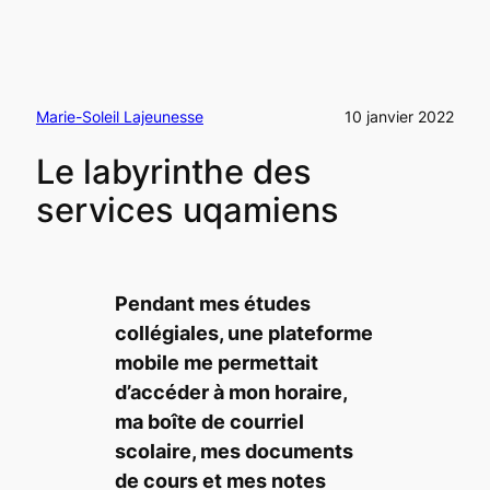
Marie-Soleil Lajeunesse
10 janvier 2022
Le labyrinthe des
services uqamiens
Pendant mes études
collégiales, une plateforme
mobile me permettait
d’accéder à mon horaire,
ma boîte de courriel
scolaire, mes documents
de cours et mes notes