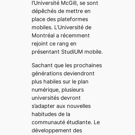
l’Université McGill, se sont
dépêchés de mettre en
place des plateformes
mobiles. L’Université de
Montréal a récemment
rejoint ce rang en
présentant StudiUM mobile.
Sachant que les prochaines
générations deviendront
plus habiles sur le plan
numérique, plusieurs
universités devront
s’adapter aux nouvelles
habitudes de la
communauté étudiante. Le
développement des