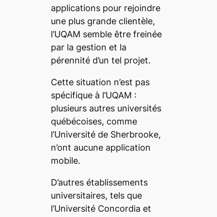
applications pour rejoindre
une plus grande clientèle,
l’UQAM semble être freinée
par la gestion et la
pérennité d’un tel projet.
Cette situation n’est pas
spécifique à l’UQAM :
plusieurs autres universités
québécoises, comme
l’Université de Sherbrooke,
n’ont aucune application
mobile.
D’autres établissements
universitaires, tels que
l’Université Concordia et