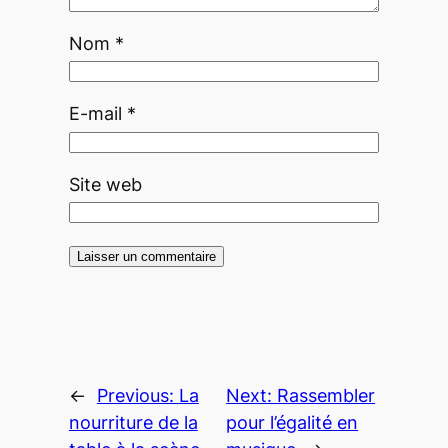
Nom
*
E-mail
*
Site web
←
Previous:
La
Next:
Rassembler
nourriture de la
pour l’égalité en