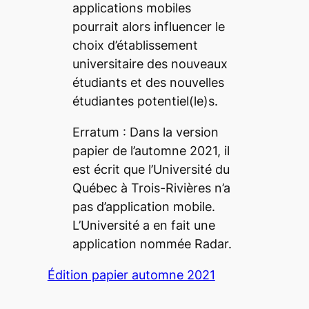
applications mobiles
pourrait alors influencer le
choix d’établissement
universitaire des nouveaux
étudiants et des nouvelles
étudiantes potentiel(le)s.
Erratum : Dans la version
papier de l’automne 2021, il
est écrit que l’Université du
Québec à Trois-Rivières n’a
pas d’application mobile.
L’Université a en fait une
application nommée Radar.
Édition papier automne 2021