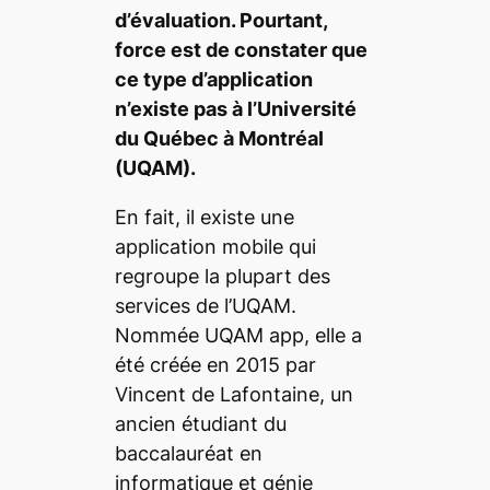
d’évaluation. Pourtant,
force est de constater que
ce type d’application
n’existe pas à l’Université
du Québec à Montréal
(UQAM).
En fait, il existe une
application mobile qui
regroupe la plupart des
services de l’UQAM.
Nommée UQAM app, elle a
été créée en 2015 par
Vincent de Lafontaine, un
ancien étudiant du
baccalauréat en
informatique et génie