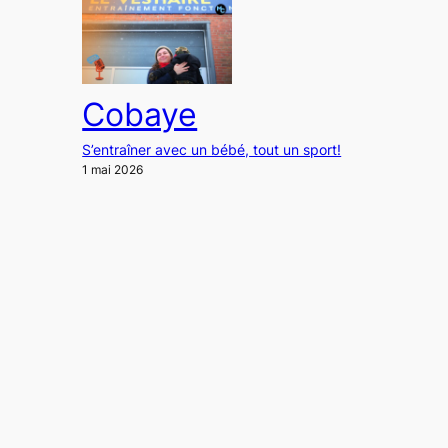
Cobaye
S’entraîner avec un bébé, tout un sport!
1 mai 2026