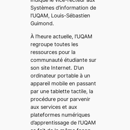
Systèmes d’information de
l’UQAM, Louis-Sébastien
Guimond.
À l’heure actuelle, l’UQAM
regroupe toutes les
ressources pour la
communauté étudiante sur
son site Internet. D’un
ordinateur portable à un
appareil mobile en passant
par une tablette tactile, la
procédure pour parvenir
aux services et aux
plateformes numériques
d’apprentissage de l’UQAM