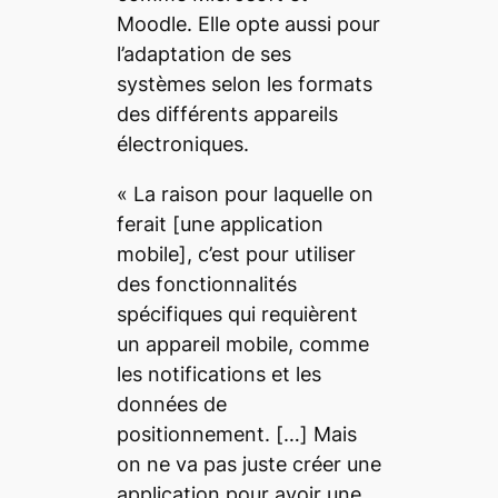
Moodle. Elle opte aussi pour
l’adaptation de ses
systèmes selon les formats
des différents appareils
électroniques.
« La raison pour laquelle on
ferait
[une application
mobile]
, c’est pour utiliser
des fonctionnalités
spécifiques qui requièrent
un appareil mobile, comme
les notifications et les
données de
positionnement.
[…]
Mais
on ne va pas juste créer une
application pour avoir une