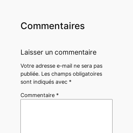
Commentaires
Laisser un commentaire
Votre adresse e-mail ne sera pas
publiée.
Les champs obligatoires
sont indiqués avec
*
Commentaire
*