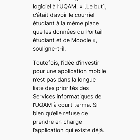
logiciel à l’UQAM. «
[Le but]
,
c’était d’avoir le courriel
étudiant à la même place
que les données du Portail
étudiant et de Moodle
»,
souligne-t-il.
Toutefois, l’idée d’investir
pour une application mobile
n’est pas dans la longue
liste des priorités des
Services informatiques de
l’UQAM à court terme. Si
bien qu’elle refuse de
prendre en charge
l’application qui existe déjà.