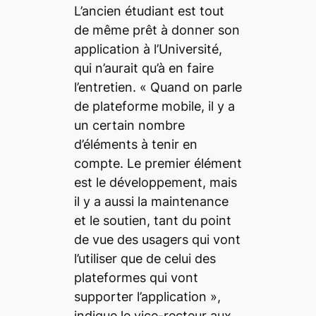
L’ancien étudiant est tout
de même prêt à donner son
application à l’Université,
qui n’aurait qu’à en faire
l’entretien.
« Quand on parle
de plateforme mobile, il y a
un certain nombre
d’éléments à tenir en
compte. Le premier élément
est le développement, mais
il y a aussi la maintenance
et le soutien, tant du point
de vue des usagers qui vont
l’utiliser que de celui des
plateformes qui vont
supporter l’application
»,
indique le vice-recteur aux