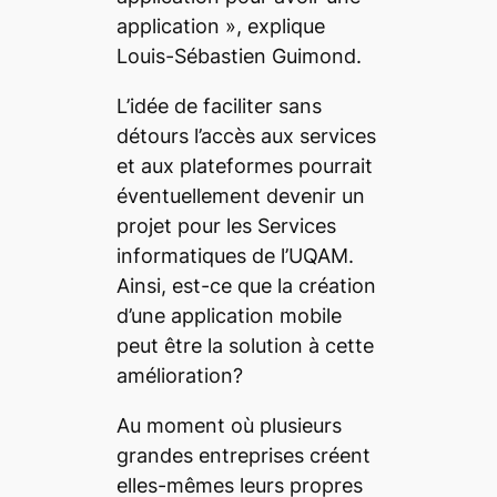
application »
, explique
Louis-Sébastien Guimond.
L’idée de faciliter sans
détours l’accès aux services
et aux plateformes pourrait
éventuellement devenir un
projet pour les Services
informatiques de l’UQAM.
Ainsi, est-ce que la création
d’une application mobile
peut être la solution à cette
amélioration?
Au moment où plusieurs
grandes entreprises créent
elles-mêmes leurs propres