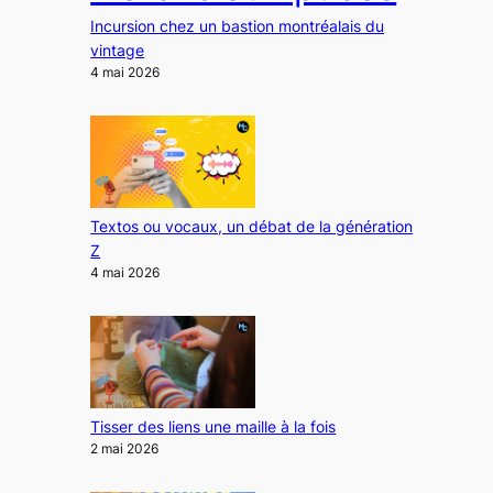
Incursion chez un bastion montréalais du
vintage
4 mai 2026
Textos ou vocaux, un débat de la génération
Z
4 mai 2026
Tisser des liens une maille à la fois
2 mai 2026