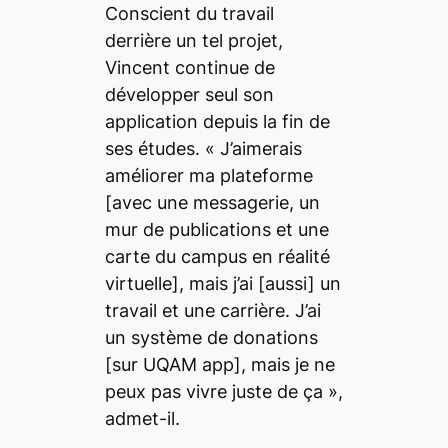
Conscient du travail
derrière un tel projet,
Vincent continue de
développer seul son
application depuis la fin de
ses études.
« J’aimerais
améliorer ma plateforme
[avec une messagerie, un
mur de publications et une
carte du campus en réalité
virtuelle]
, mais j’ai
[aussi]
un
travail et une carrière. J’ai
un système de donations
[sur UQAM app]
, mais je ne
peux pas vivre juste de ça »
,
admet-il.