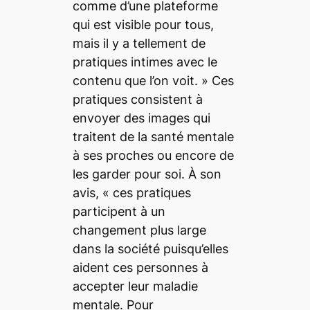
comme d’une plateforme
qui est visible pour tous,
mais il y a tellement de
pratiques intimes avec le
contenu que l’on voit.
» Ces
pratiques consistent à
envoyer des images qui
traitent de la santé mentale
à ses proches ou encore de
les garder pour soi. À son
avis, «
ces pratiques
participent à un
changement plus large
dans la société puisqu’elles
aident ces personnes à
accepter leur maladie
mentale. Pour