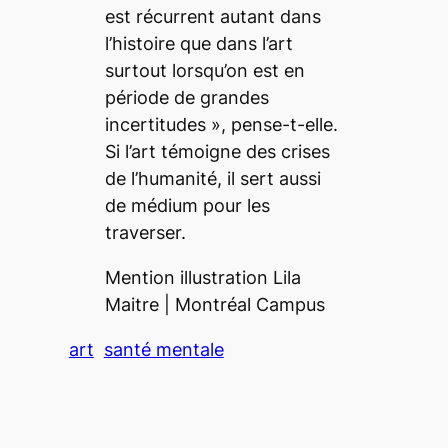
est récurrent autant dans
l’histoire que dans l’art
surtout lorsqu’on est en
période de grandes
incertitudes
», pense-t-elle.
Si l’art témoigne des crises
de l’humanité, il sert aussi
de médium pour les
traverser.
Mention illustration Lila
Maitre | Montréal Campus
art
santé mentale