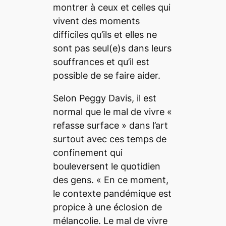
montrer à ceux et celles qui
vivent des moments
difficiles qu’ils et elles ne
sont pas seul(e)s dans leurs
souffrances et qu’il est
possible de se faire aider.
Selon Peggy Davis, il est
normal que le mal de vivre «
refasse surface
» dans l’art
surtout avec ces temps de
confinement qui
bouleversent le quotidien
des gens. «
En ce moment,
le contexte pandémique est
propice à une éclosion de
mélancolie. Le mal de vivre