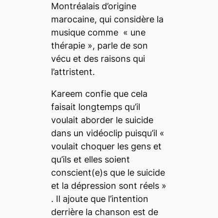
Montréalais d’origine
marocaine, qui considère la
musique comme «
une
thérapie
», parle de son
vécu et des raisons qui
l’attristent.
Kareem confie que cela
faisait longtemps qu’il
voulait aborder le suicide
dans un vidéoclip puisqu’il «
voulait choquer les gens et
qu’ils et elles soient
conscient(e)s que le suicide
et la dépression sont réels
»
. Il ajoute que l’intention
derrière la chanson est de