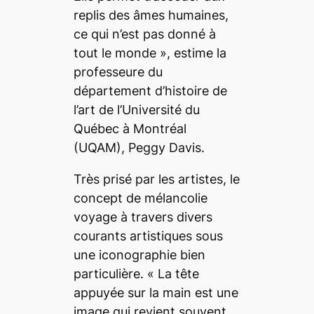
replis des âmes humaines,
ce qui n’est pas donné à
tout le monde
», estime la
professeure du
département d’histoire de
l’art de l’Université du
Québec à Montréal
(UQAM), Peggy Davis.
Très prisé par les artistes, le
concept de mélancolie
voyage à travers divers
courants artistiques sous
une iconographie bien
particulière. «
La tête
appuyée sur la main est une
image qui revient souvent