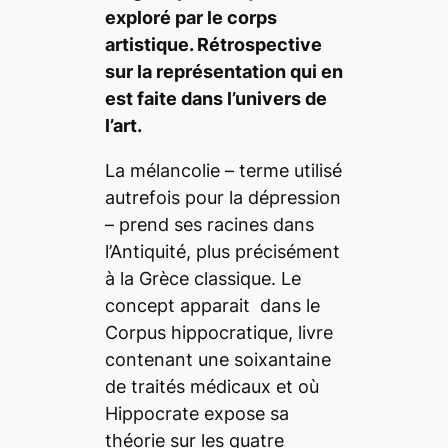
exploré par le corps
artistique. Rétrospective
sur la représentation qui en
est faite dans l’univers de
l’art.
La mélancolie – terme utilisé
autrefois pour la dépression
– prend ses racines dans
l’Antiquité, plus précisément
à la Grèce classique. Le
concept apparait dans le
Corpus hippocratique,
livre
contenant une soixantaine
de traités médicaux et où
Hippocrate expose sa
théorie sur les quatre