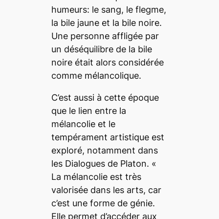
humeurs: le sang, le flegme,
la bile jaune et la bile noire.
Une personne affligée par
un déséquilibre de la bile
noire était alors considérée
comme mélancolique.
C’est aussi à cette époque
que le lien entre la
mélancolie et le
tempérament artistique est
exploré, notamment dans
les
Dialogues
de Platon. «
La mélancolie est très
valorisée dans les arts, car
c’est une forme de génie.
Elle permet d’accéder aux