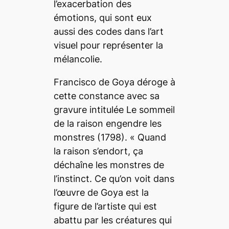
l’exacerbation des
émotions, qui sont eux
aussi des codes dans l’art
visuel pour représenter la
mélancolie.
Francisco de Goya
déroge à
cette constance avec sa
gravure intitulée
Le sommeil
de la raison engendre les
monstres
(1798). «
Quand
la raison s’endort, ça
déchaîne les monstres de
l’instinct. Ce qu’on voit dans
l’œuvre de Goya est la
figure de l’artiste qui est
abattu par les créatures qui