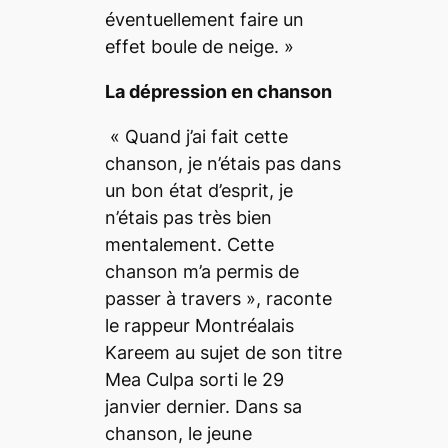
éventuellement faire un
effet boule de neige.
»
La dépression en chanson
«
Quand j’ai fait cette
chanson, je n’étais pas dans
un bon état d’esprit, je
n’étais pas très bien
mentalement. Cette
chanson m’a permis de
passer à travers
», raconte
le rappeur Montréalais
Kareem au sujet de son titre
Mea Culpa
sorti le 29
janvier dernier. Dans sa
chanson, le jeune