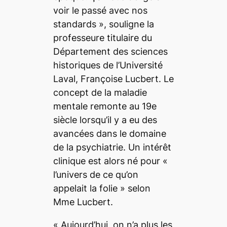
voir le passé avec nos
standards
», souligne la
professeure titulaire du
Département des sciences
historiques de l’Université
Laval, Françoise Lucbert. Le
concept de la maladie
mentale remonte au 19e
siècle lorsqu’il y a eu des
avancées dans le domaine
de la psychiatrie. Un intérêt
clinique est alors né pour «
l’univers de ce qu’on
appelait la folie
» selon
Mme Lucbert.
«
Aujourd’hui, on n’a plus les