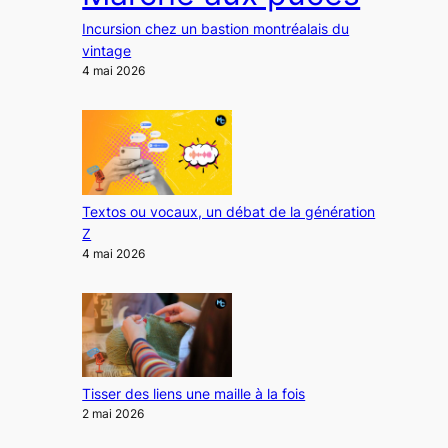
Incursion chez un bastion montréalais du
vintage
4 mai 2026
Textos ou vocaux, un débat de la génération
Z
4 mai 2026
Tisser des liens une maille à la fois
2 mai 2026