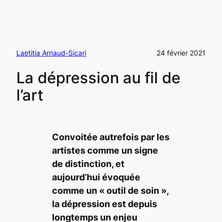
Laetitia Arnaud-Sicari
24 février 2021
La dépression au fil de
l’art
Convoitée autrefois par les
artistes comme un signe
de distinction, et
aujourd’hui évoquée
comme un « outil de soin »,
la dépression est depuis
longtemps un enjeu