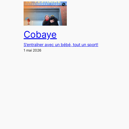
Cobaye
S’entraîner avec un bébé, tout un sport!
1 mai 2026