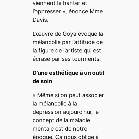
viennent le hanter et
l’oppresser
», énonce Mme
Davis.
L’œuvre de Goya évoque la
mélancolie par l’attitude de
la figure de l’artiste qui est
écrasé par ses tourments.
D’une esthétique à un outil
de soin
«
Même si on peut associer
la mélancolie à la
dépression aujourd’hui, le
concept de la maladie
mentale est de notre
époque. Ça nous oblige à