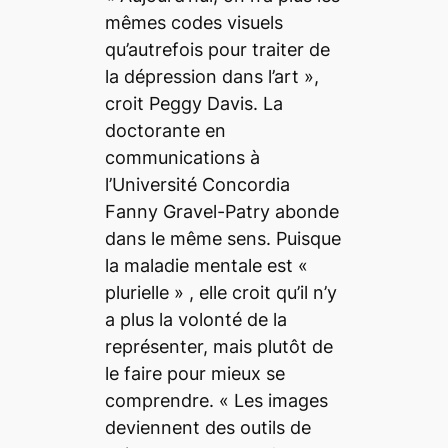
mêmes codes visuels
qu’autrefois pour traiter de
la dépression dans l’art
»,
croit Peggy Davis. La
doctorante en
communications à
l’Université Concordia
Fanny Gravel-Patry abonde
dans le même sens. Puisque
la maladie mentale est «
plurielle
» , elle croit qu’il n’y
a plus la volonté de la
représenter, mais plutôt de
le faire pour mieux se
comprendre. «
Les images
deviennent des outils de