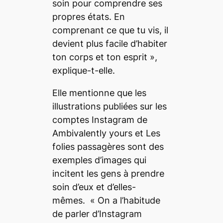
soin pour comprendre ses
propres états. En
comprenant ce que tu vis, il
devient plus facile d’habiter
ton corps et ton esprit
»,
explique-t-elle.
Elle mentionne que les
illustrations publiées sur les
comptes Instagram de
Ambivalently yours
et
Les
folies passagères
sont des
exemples d’images qui
incitent les gens à prendre
soin d’eux et d’elles-
mêmes. «
On a l’habitude
de parler d’Instagram