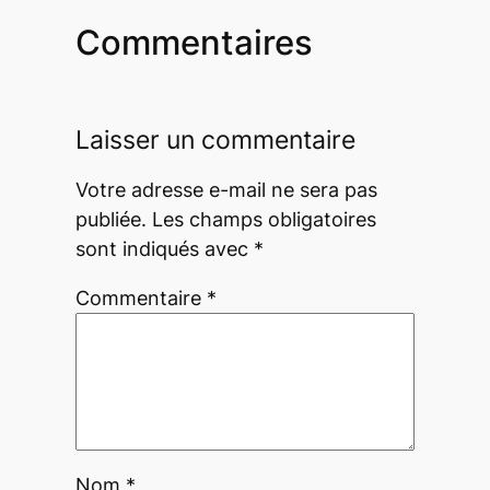
Commentaires
Laisser un commentaire
Votre adresse e-mail ne sera pas
publiée.
Les champs obligatoires
sont indiqués avec
*
Commentaire
*
Nom
*